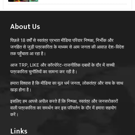
About Us
पिछले 18 वर्षों से स्वतंत्र प्रभात मीडिया परिवार निष्पक्ष, निर्भीक और
जनहित से जुड़ी पत्रकारिता के माध्यम से आम जनता की आवाज़ देश-विदेश
तक पहुँचाता आ रहा है।
आज TRP, LIKE और कॉरपोरेट-राजनीतिक दबावों के दौर में सच्ची
पत्रकारिता चुनौतियों का सामना कर रही है।
हमारा विश्वास है कि मीडिया का मूल धर्म जनता, लोकतंत्र और सच के साथ
खड़ा होना है।
इसलिए हम आपसे अपील करते हैं कि निष्पक्ष, स्वतंत्र और जनसरोकारों
वाली पत्रकारिता का समर्थन कर इस परिवर्तन के दौर में हमारा सहयोग
करें।
Links