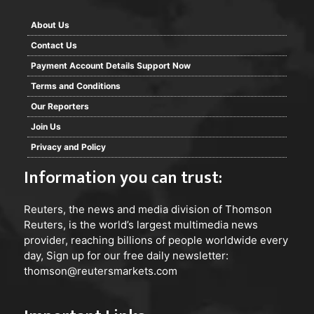
About Us
Contact Us
Payment Account Details Support Now
Terms and Conditions
Our Reporters
Join Us
Privacy and Policy
Information you can trust:
Reuters
, the news and media division of Thomson
Reuters, is the world’s largest multimedia news
provider, reaching billions of people worldwide every
day, Sign up for our free daily newsletter:
thomson@reutersmarkets.com