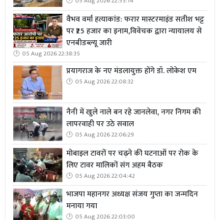
05 Aug 2026 22:55:14
वैभव वर्मा हत्याकांड: फरार मास्टरमाइंड सतीश भट्ट
पर ₹25 हजार का इनाम,विवेचक द्वारा न्यायालय से
एनबीडब्ल्यू जारी
05 Aug 2026 22:38:35
प्रयागराज के नए मंडलायुक्त होंगे डॉ. लोकेश एम
05 Aug 2026 22:08:32
नैनी में खुले नाले बन रहे जानलेवा, नगर निगम की
लापरवाही पर उठे सवाल
05 Aug 2026 22:06:29
मोबाइल टावरों पर चढ़ने की घटनाओं पर रोक के
लिए टावर मालिकों संग अहम बैठक
05 Aug 2026 22:04:42
भाजपा महानगर अध्यक्ष संजय गुप्ता का जन्मदिन
मनाया गया
05 Aug 2026 22:03:00