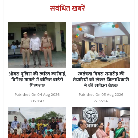
संबंधित खबरें
ओबरा पुलिस की त्वरित कार्रवाई,
स्वतंत्रता दिवस समारोह की
विभिन्न मामले में वांछित वारंटी
तैयारियों को लेकर जिलाधिकारी
गिरफ्तार
ने की समीक्षा बैठक
Published On 04 Aug 2026
Published On 05 Aug 2026
21:28:47
22:55:14