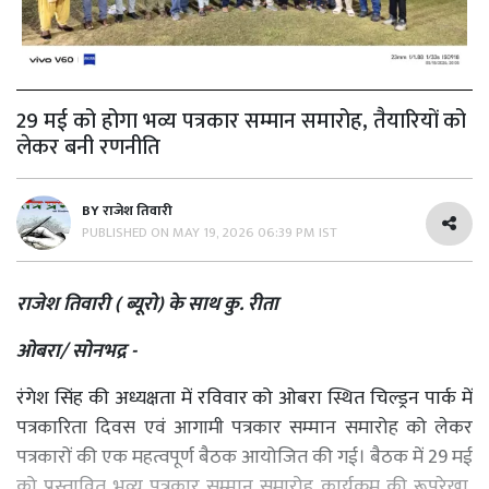
29 मई को होगा भव्य पत्रकार सम्मान समारोह, तैयारियों को
लेकर बनी रणनीति
BY
राजेश तिवारी
PUBLISHED ON
MAY 19, 2026 06:39 PM IST
राजेश तिवारी ( ब्यूरो) के साथ कु. रीता
ओबरा/ सोनभद्र -
रंगेश सिंह की अध्यक्षता में रविवार को ओबरा स्थित चिल्ड्रन पार्क में
पत्रकारिता दिवस एवं आगामी पत्रकार सम्मान समारोह को लेकर
पत्रकारों की एक महत्वपूर्ण बैठक आयोजित की गई। बैठक में 29 मई
को प्रस्तावित भव्य पत्रकार सम्मान समारोह कार्यक्रम की रूपरेखा,