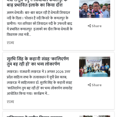
मंत्री रोनूज पेगु ने जियाधल कमलपुर के
बाढ़ प्रभावित इलाके का किया दौरा
असम धेमाजी। बार-बार बदल रही हैं धेमाजी जियादल
नदी के दिशा । परेशान है नदी किनारे के कमलपुर के
ग्रामीण। गत शनिवार को जियादल नदी के उफनती बाढ़
Share
में प्रभावित कमालपुर इलाकों का दौरा किया धेमाजी के
विधायक तथा मंत्री...
राज्य
सुरभि सिंह के कहानी संग्रह ‘कालिदर्पण
तुम बह रही हो’ का भव्य लोकार्पण
लखनऊ। राजधानी लखनऊ में 3 अगस्त 2026 उत्तर
प्रदेश साहित्य सभा के तत्वावधान में यूपी प्रेस क्लब,
लखनऊ में साहित्यकार डॉ. सुरभि सिंह के कहानी संग्रह
Share
‘कालिदर्पण तुम बह रही हो’ का भव्य लोकार्पण समारोह
आयोजित किया गया। कार्यक्रम में...
राज्य