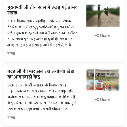
मुख्यमंत्री जी तीन साल में उखड़ गई डामर
सड़क
गोंडा। विकासखंड रुपईडीह अंतर्गत ग्राम पंचायत
देवरिया कला में खरगूपुर–इटियाथोक मुख्य मार्ग से
पंडित शुक्ला के दरवाजे तक बनी लगभग 400 मीटर
Share
डामर सड़क पूरी तरह जर्जर हो चुकी है। सड़क पर
जगह-जगह बड़े-बड़े गड्ढे हो जाने से राहगीरों, लेकिन...
राज्य
बदहाली की मार झेल रहा अयोध्या खेड़ा
का आंगनबाड़ी केंद्र
लखनऊ- राजधानी लखनऊ के विकास खण्ड
मोहनलालगंज की ग्राम पंचायत कोडरा रायपुर स्थित
अयोध्या खेड़ा आंगनबाड़ी केंद्र बदहाली का शिकार है।
Share
केंद्र परिसर में उगी ऊंची घास और भवन के अंदर टूटी
फर्श के बीच मासूम बच्चों, गर्भवती महिलाओं व...
राज्य