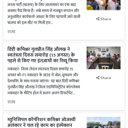
जनता पार्टी (भाजपा) के लिए आत्ममंथन का एक बड़ा
अवसर पैदा किया है। लंबे समय से मजबूत संगठन और
अनुशासित कार्यकर्ता-आधार के लिए पहचानी जाने वाली
Share
भाजपा को इस सीट पर मिली हार...
राज्य
डिप्टी कमिश्नर गुलप्रीत सिंह औलख ने
स्वतंत्रता दिवस समारोह (15 अगस्त) के
पहले से किए गए इंतज़ामों का रिव्यू किया
नवांशहर- जिला लेवल स्वतंत्रता दिवस समारोह 15
अगस्त को ITI नवांशहर के ग्राउंड में जोश, धूमधाम और
Share
देशभक्ति के साथ मनाया जाएगा। यह बात डिप्टी कमिश्नर
गुलप्रीत सिंह औलख ने जिला एडमिनिस्ट्रेटिव कॉम्प्लेक्स
नवांशहर के मीटिंग हॉल में अलग-अलग डिपार्टमेंट...
राज्य
म्युनिसिपल कॉर्पोरेशन कमिश्नर ओजस्वी
अलंकार ने चल रहे काम का इंस्पेक्शन