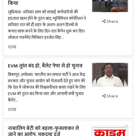
किया
लुधियाना- शनिवार शाम को सफाई कर्मचारियों की
हड़ताल खत्म होने के तुरंत बाद, म्युनिसिपल कॉर्पोरेशन ने
Share
शनिवार रात को ही शहर के अलग-अलग हिस्सों से
कचरा साफ करने के लिए दिन-रात कैंपेन शुरू कर दिए।
लोकल गवर्नमेंट मिनिस्टर हरजोत सिंह...
राज्य
EVM तुरंत बंद हो, बैलेट पेपर से हो चुनाव
बिकापुर, अयोध्या। भारतीय जन समाज पार्टी ने आज केंद्र
सरकार और चुनाव आयोग को चेतावनी देते हुए मांग की
कि देश में लोकतंत्र की विश्वसनीयता बनाए रखने के लिए
EVM को तुरंत बंद किया जाए और आगामी सभी चुनाव
Share
बैलेट...
राज्य
नाबालिग बेटी को बहला-फुसलाकर ले
जाने का आरोप, मुकदमा दर्ज