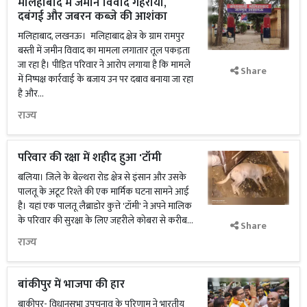
मलिहाबाद में जमीन विवाद गहराया,
दबंगई और जबरन कब्जे की आशंका
मलिहाबाद, लखनऊ। मलिहाबाद क्षेत्र के ग्राम रामपुर
बस्ती में जमीन विवाद का मामला लगातार तूल पकड़ता
जा रहा है। पीड़ित परिवार ने आरोप लगाया है कि मामले
Share
में निष्पक्ष कार्रवाई के बजाय उन पर दबाव बनाया जा रहा
है और...
राज्य
परिवार की रक्षा में शहीद हुआ 'टॉमी
बलिया। जिले के बेल्थरा रोड क्षेत्र से इंसान और उसके
पालतू के अटूट रिश्ते की एक मार्मिक घटना सामने आई
है। यहां एक पालतू लैब्राडोर कुत्ते 'टॉमी' ने अपने मालिक
के परिवार की सुरक्षा के लिए जहरीले कोबरा से करीब...
Share
राज्य
बांकीपुर में भाजपा की हार
बाकीपुर- विधानसभा उपचुनाव के परिणाम ने भारतीय