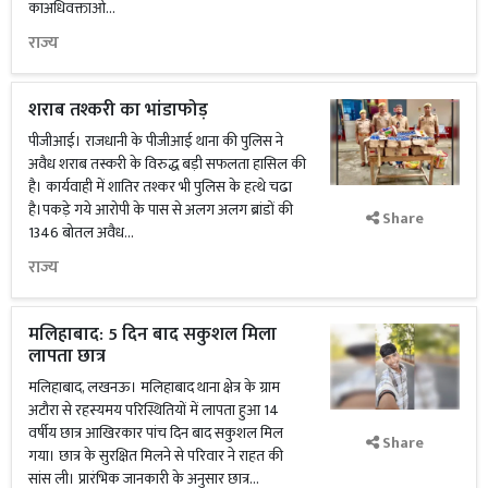
काअधिवक्ताओं...
राज्य
शराब तश्करी का भांडाफोड़
पीजीआई। राजधानी के पीजीआई थाना की पुलिस ने
अवैध शराब तस्करी के विरुद्ध बड़ी सफलता हासिल की
है। कार्यवाही में शातिर तश्कर भी पुलिस के हत्थे चढा
है।पकड़े गये आरोपी के पास से अलग अलग ब्रांडों की
Share
1346 बोतल अवैध...
राज्य
मलिहाबाद: 5 दिन बाद सकुशल मिला
लापता छात्र
मलिहाबाद, लखनऊ। मलिहाबाद थाना क्षेत्र के ग्राम
अटौरा से रहस्यमय परिस्थितियों में लापता हुआ 14
वर्षीय छात्र आखिरकार पांच दिन बाद सकुशल मिल
Share
गया। छात्र के सुरक्षित मिलने से परिवार ने राहत की
सांस ली। प्रारंभिक जानकारी के अनुसार छात्र...