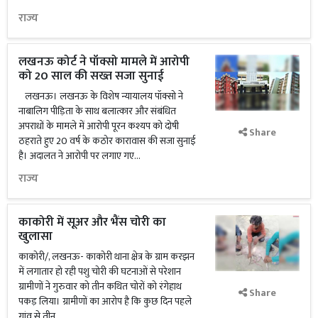
राज्य
लखनऊ कोर्ट ने पॉक्सो मामले में आरोपी
को 20 साल की सख्त सजा सुनाई
लखनऊ। लखनऊ के विशेष न्यायालय पॉक्सो ने
नाबालिग पीड़िता के साथ बलात्कार और संबंधित
अपराधों के मामले में आरोपी पूरन कश्यप को दोषी
Share
ठहराते हुए 20 वर्ष के कठोर कारावास की सजा सुनाई
है। अदालत ने आरोपी पर लगाए गए...
राज्य
काकोरी में सूअर और भैंस चोरी का
खुलासा
काकोरी/, लखनऊ- काकोरी थाना क्षेत्र के ग्राम करझन
में लगातार हो रही पशु चोरी की घटनाओं से परेशान
ग्रामीणों ने गुरुवार को तीन कथित चोरों को रंगेहाथ
Share
पकड़ लिया। ग्रामीणों का आरोप है कि कुछ दिन पहले
गांव से तीन...