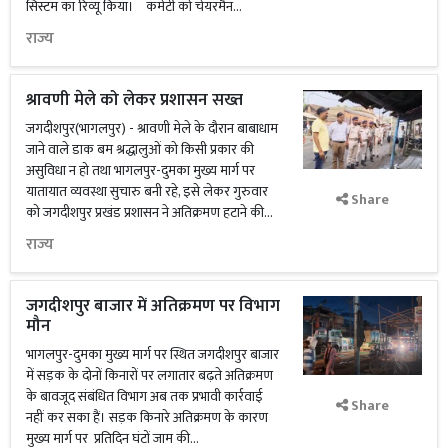
सिस्टम का रिव्यू किया। कमेटी को चेयरमैन...
राज्य
श्रावणी मेले को लेकर प्रशासन सख्त
जगदीशपुर(भागलपुर) - श्रावणी मेले के दौरान बाबाधाम
जाने वाले डाक बम श्रद्धालुओं को किसी प्रकार की
असुविधा न हो तथा भागलपुर-दुमका मुख्य मार्ग पर
यातायात व्यवस्था सुचारु बनी रहे, इसे लेकर गुरुवार
Share
को जगदीशपुर प्रखंड प्रशासन ने अतिक्रमण हटाने की...
राज्य
जगदीशपुर बाजार में अतिक्रमण पर विभाग
मौन
भागलपुर-दुमका मुख्य मार्ग पर स्थित जगदीशपुर बाजार
में सड़क के दोनों किनारों पर लगातार बढ़ते अतिक्रमण
के बावजूद संबंधित विभाग अब तक प्रभावी कार्रवाई
Share
नहीं कर सका हैं। सड़क किनारे अतिक्रमण के कारण
मुख्य मार्ग पर प्रतिदिन घंटों जाम की...