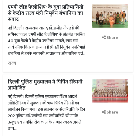
एमपी लीड फेलोशिप' के युवा प्रतिभागियों
से केंद्रीय राज्य मंत्री निमुबेन बंभानिया का
संवाद
नई दिल्ली। राज्यसभा सांसद डॉ. अजीत गोपछड़े की
अभिनव पहल 'एमपी लीड फेलोशिप' के अंतर्गत चयनित
Share
40 युवा फेलो ने केंद्रीय उपभोक्ता मामले, खाद्य एवं
सार्वजनिक वितरण राज्य मंत्री श्रीमती निमुबेन जयंतिभाई
बंभानिया से उनके सरकारी आवास पर औपचारिक एवं...
राज्य
दिल्ली पुलिस मुख्यालय में पिपिंग सेरेमनी
आयोजित
नई दिल्ली। दिल्ली पुलिस मुख्यालय स्थित आदर्श
ऑडिटोरियम में शुक्रवार को भव्य पिपिंग सेरेमनी का
आयोजन किया गया। इस अवसर पर सेवानिवृत्ति के दिन
Share
202 पुलिस अधिकारियों एवं कर्मचारियों को उनके
उत्कृष्ट एवं समर्पित सेवाकाल के सम्मान स्वरूप अगले
उच्च...