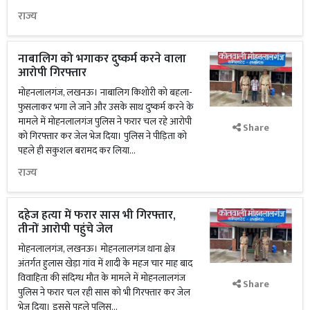
राज्य
नाबालिग को भगाकर दुष्कर्म करने वाला
आरोपी गिरफ्तार
मोहनलालगंज, लखनऊ। नाबालिग किशोरी को बहला-
फुसलाकर भगा ले जाने और उसके साथ दुष्कर्म करने के
मामले में मोहनलालगंज पुलिस ने फरार चल रहे आरोपी
Share
को गिरफ्तार कर जेल भेज दिया। पुलिस ने पीड़िता को
पहले ही सकुशल बरामद कर लिया...
राज्य
दहेज हत्या में फरार सास भी गिरफ्तार,
तीनों आरोपी पहुंचे जेल
मोहनलालगंज, लखनऊ। मोहनलालगंज थाना क्षेत्र
अंतर्गत हुलास खेड़ा गांव में शादी के महज चार माह बाद
विवाहिता की संदिग्ध मौत के मामले में मोहनलालगंज
Share
पुलिस ने फरार चल रही सास को भी गिरफ्तार कर जेल
भेज दिया। इससे पहले पुलिस...