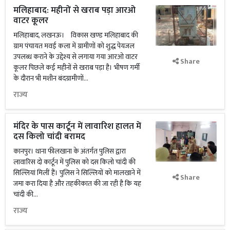
मलिहाबाद: महीनों से खराब पड़ा आरओ
वाटर कूलर
मलिहाबाद, लखनऊ। विकास खण्ड मलिहाबाद की
ग्राम पंचायत मवई कला में ग्रामीणों को शुद्ध पेयजल
उपलब्ध कराने के उद्देश्य से लगाया गया आरओ वाटर
Share
कूलर पिछले कई महीनों से खराब पड़ा है। भीषण गर्मी
के दौरान भी मशीन बंदग्रामीणों...
राज्य
मंदिर के पास कार्टून में लावारिश हालत में
दस किलो चांदी बरामद
कानपुर। थाना फीलखाना के अंतर्गत पुलिस द्वारा
लावारिस दो कार्टून में पुलिस को दस किलो चांदी की
सिल्लियां मिलीं हैं। पुलिस ने सिल्लियों को मालखाने में
Share
जमा करा दिया है और तहकीकात की जा रही है कि यह
चांदी की...
राज्य