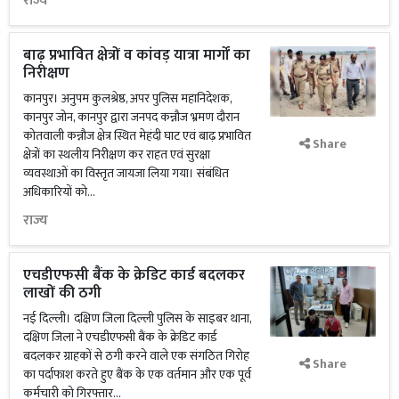
राज्य
बाढ़ प्रभावित क्षेत्रों व कांवड़ यात्रा मार्गों का
निरीक्षण
कानपुर। अनुपम कुलश्रेष्ठ, अपर पुलिस महानिदेशक,
कानपुर जोन, कानपुर द्वारा जनपद कन्नौज भ्रमण दौरान
कोतवाली कन्नौज क्षेत्र स्थित मेहंदी घाट एवं बाढ़ प्रभावित
Share
क्षेत्रों का स्थलीय निरीक्षण कर राहत एवं सुरक्षा
व्यवस्थाओं का विस्तृत जायजा लिया गया। संबंधित
अधिकारियों को...
राज्य
एचडीएफसी बैंक के क्रेडिट कार्ड बदलकर
लाखों की ठगी
नई दिल्ली। दक्षिण जिला दिल्ली पुलिस के साइबर थाना,
दक्षिण जिला ने एचडीएफसी बैंक के क्रेडिट कार्ड
बदलकर ग्राहकों से ठगी करने वाले एक संगठित गिरोह
Share
का पर्दाफाश करते हुए बैंक के एक वर्तमान और एक पूर्व
कर्मचारी को गिरफ्तार...