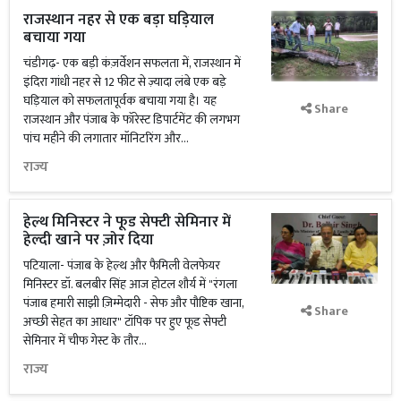
राजस्थान नहर से एक बड़ा घड़ियाल
बचाया गया
चंडीगढ़- एक बड़ी कंज़र्वेशन सफलता में, राजस्थान में
इंदिरा गांधी नहर से 12 फीट से ज़्यादा लंबे एक बड़े
घड़ियाल को सफलतापूर्वक बचाया गया है। यह
Share
राजस्थान और पंजाब के फॉरेस्ट डिपार्टमेंट की लगभग
पांच महीने की लगातार मॉनिटरिंग और...
राज्य
हेल्थ मिनिस्टर ने फूड सेफ्टी सेमिनार में
हेल्दी खाने पर ज़ोर दिया
पटियाला- पंजाब के हेल्थ और फैमिली वेलफेयर
मिनिस्टर डॉ. बलबीर सिंह आज होटल शौर्य में "रंगला
पंजाब हमारी साझी ज़िम्मेदारी - सेफ और पौष्टिक खाना,
Share
अच्छी सेहत का आधार" टॉपिक पर हुए फूड सेफ्टी
सेमिनार में चीफ गेस्ट के तौर...
राज्य