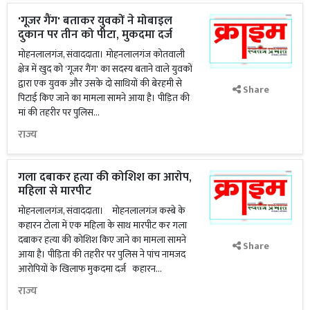
'गूजर गैंग' बताकर युवकों ने मोबाइल
दुकान पर तीन को पीटा, मुकदमा दर्ज
मोहनलालगंज, संवाददाता। मोहनलालगंज कोतवाली
क्षेत्र में खुद को 'गूजर गैंग' का सदस्य बताने वाले युवकों
द्वारा एक युवक और उसके दो साथियों की बेरहमी से
Share
पिटाई किए जाने का मामला सामने आया है। पीड़ित की
मां की तहरीर पर पुलिस...
राज्य
गला दबाकर हत्या की कोशिश का आरोप,
महिला से मारपीट
मोहनलालगंज, संवाददाता। मोहनलालगंज कस्बे के
कहारन टोला में एक महिला के साथ मारपीट कर गला
दबाकर हत्या की कोशिश किए जाने का मामला सामने
Share
आया है। पीड़िता की तहरीर पर पुलिस ने पांच नामजद
आरोपियों के खिलाफ मुकदमा दर्ज कहारन...
राज्य