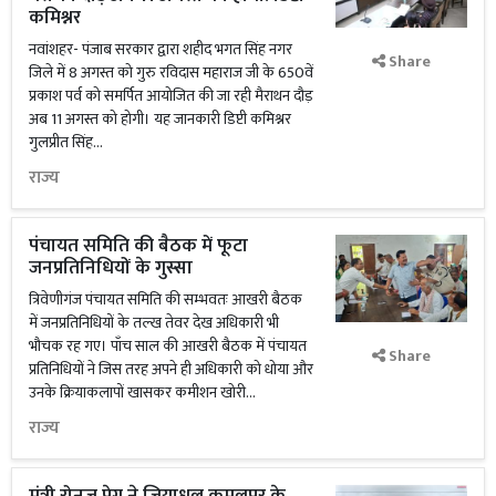
कमिश्नर
नवांशहर- पंजाब सरकार द्वारा शहीद भगत सिंह नगर
Share
जिले में 8 अगस्त को गुरु रविदास महाराज जी के 650वें
प्रकाश पर्व को समर्पित आयोजित की जा रही मैराथन दौड़
अब 11 अगस्त को होगी। यह जानकारी डिप्टी कमिश्नर
गुलप्रीत सिंह...
राज्य
पंचायत समिति की बैठक में फूटा
जनप्रतिनिधियों के गुस्सा
​त्रिवेणीगंज पंचायत समिति की सम्भवतः आखरी बैठक
में जनप्रतिनिधियों के तल्ख तेवर देख अधिकारी भी
भौचक रह गए। पाँच साल की आखरी बैठक में पंचायत
Share
प्रतिनिधियों ने जिस तरह अपने ही अधिकारी को धोया और
उनके क्रियाकलापों खासकर कमीशन खोरी...
राज्य