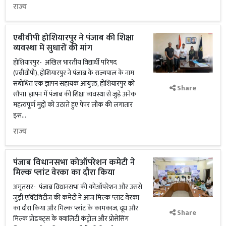
राज्य
एबीवीपी होशियारपुर ने पंजाब की शिक्षा
व्यवस्था में सुधारों की मांग
होशियारपुर- अखिल भारतीय विद्यार्थी परिषद
(एबीवीपी), होशियारपुर ने पंजाब के राज्यपाल के नाम
संबोधित एक ज्ञापन सहायक आयुक्त, होशियारपुर को
Share
सौंपा। ज्ञापन में पंजाब की शिक्षा व्यवस्था से जुड़े अनेक
महत्वपूर्ण मुद्दों को उठाते हुए पेपर लीक की लगातार
इस...
राज्य
पंजाब विधानसभा कोऑपरेशन कमेटी ने
मिल्क प्लांट वेरका का दौरा किया
अमृतसर- पंजाब विधानसभा की कोऑपरेशन और उससे
जुड़ी एक्टिविटीज़ की कमेटी ने आज मिल्क प्लांट वेरका
का दौरा किया और मिल्क प्लांट के कामकाज, दूध और
Share
मिल्क प्रोडक्ट्स के क्वालिटी कंट्रोल और प्रोसेसिंग