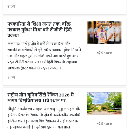
राज्य
पत्रकारिता से शिक्षा जगत तक: वरिष्ठ
पत्रकार मुकेश मिश्रा बने टीजीटी हिंदी
प्रवक्ता
लखनऊ। निगोहां क्षेत्र में वर्षों से पत्रकारिता और
सामाजिक सरोकारों से जुड़े वरिष्ठ पत्रकार मुकेश मिश्रा ने
Share
एक और महत्वपूर्ण उपलब्धि अपने नाम करते हुए उत्तर
प्रदेश टीजीटी परीक्षा-2022 में हिंदी विषय के सहायक
अध्यापक (इंटर कॉलेज) पद पर सफलता...
राज्य
राष्ट्रीय ग्रीन यूनिवर्सिटी रैंकिंग 2026 में
असम विश्वविद्यालय 11वें स्थान पर
श्रीभूमि : पर्यावरण संरक्षण, जलवायु अनुकूल पहल और
हरित परिसर के विकास के क्षेत्र में उल्लेखनीय उपलब्धि
हासिल करते हुए असम विश्वविद्यालय ने राष्ट्रीय स्तर पर
Share
नई पहचान बनाई है। यूनेस्को द्वारा मान्यता प्राप्त