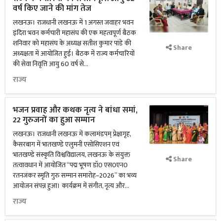
वर्ष किए जाने की मांग तेज
लखनऊ। राजधानी लखनऊ में 1 अगस्त जवाहर भवन
इंदिरा भवन कर्मचारी महासंघ की एक महत्वपूर्ण बैठक
शनिवार को महासंघ के अध्यक्ष सतीश कुमार पांडे की
Share
अध्यक्षता में आयोजित हुई। बैठक में राज्य कर्मचारियों
की सेवा निवृत्ति आयु 60 वर्ष से...
राज्य
भजन प्रवाह और कथक नृत्य ने बांधा समां,
22 गुरुजनों का हुआ सम्मान
लखनऊ। राजधानी लखनऊ में कलामंडपम् प्रेक्षागृह,
कैसरबाग में भातखण्डे एलुमनी एसोसिएशन एवं
भातखण्डे संस्कृति विश्वविद्यालय, लखनऊ के संयुक्त
Share
तत्वावधान में आयोजित “पद्म भूषण डॉ0 एस0एन0
रतनजंकर स्मृति गुरु सम्मान समारोह–2026” का भव्य
आयोजन संपन्न हुआ। कार्यक्रम में संगीत, नृत्य और...
राज्य