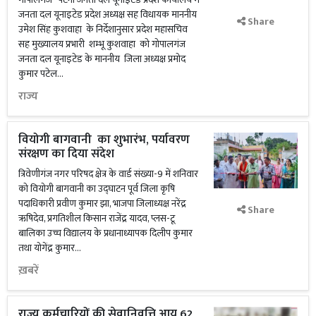
जनता दल यूनाइटेड प्रदेश अध्यक्ष सह विधायक माननीय
Share
उमेश सिंह कुशवाहा के निर्देशानुसार प्रदेश महासचिव
सह मुख्यालय प्रभारी शम्भू कुशवाहा को गोपालगंज
जनता दल यूनाइटेड के माननीय जिला अध्यक्ष प्रमोद
कुमार पटेल...
राज्य
वियोगी बागवानी का शुभारंभ, पर्यावरण
संरक्षण का दिया संदेश
त्रिवेणीगंज नगर परिषद क्षेत्र के वार्ड संख्या-9 में शनिवार
को वियोगी बागवानी का उद्घाटन पूर्व जिला कृषि
पदाधिकारी प्रवीण कुमार झा, भाजपा जिलाध्यक्ष नरेंद्र
Share
ऋषिदेव, प्रगतिशील किसान राजेंद्र यादव, प्लस-टू
बालिका उच्च विद्यालय के प्रधानाध्यापक दिलीप कुमार
तथा योगेंद्र कुमार...
ख़बरें
राज्य कर्मचारियों की सेवानिवृत्ति आयु 62