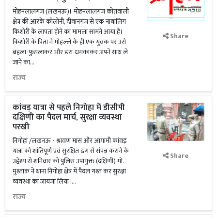
मोहनलालगंज (लखनऊ)। मोहनलालगंज कोतवाली
क्षेत्र की आरके कॉलोनी, दीवानगंज से एक नाबालिग
किशोरी के लापता होने का मामला सामने आया है।
Share
किशोरी के पिता ने मोहल्ले के ही एक युवक पर उसे
बहला-फुसलाकर और डरा-धमकाकर अपने साथ ले
जाने का...
राज्य
कांवड़ यात्रा से पहले निगोहा में डीसीपी
दक्षिणी का पैदल मार्च, सुरक्षा व्यवस्था
परखी
निगोहां /लखनऊ - श्रावण मास और आगामी कांवड़
यात्रा को शांतिपूर्ण एवं सुरक्षित ढंग से संपन्न कराने के
Share
उद्देश्य से शनिवार को पुलिस उपायुक्त (दक्षिणी) मो.
मुश्ताक ने थाना निगोहा क्षेत्र में पैदल गश्त कर सुरक्षा
व्यवस्था का जायजा लिया।...
राज्य