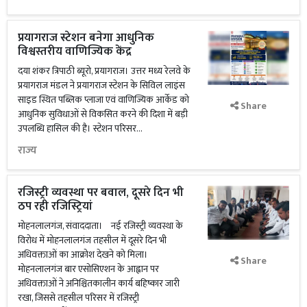
प्रयागराज स्टेशन बनेगा आधुनिक
विश्वस्तरीय वाणिज्यिक केंद्र
दया शंकर त्रिपाठी ब्यूरो, प्रयागराज। उत्तर मध्य रेलवे के
प्रयागराज मंडल ने प्रयागराज स्टेशन के सिविल लाइंस
साइड स्थित पब्लिक प्लाजा एवं वाणिज्यिक आर्केड को
Share
आधुनिक सुविधाओं से विकसित करने की दिशा में बड़ी
उपलब्धि हासिल की है। स्टेशन परिसर...
राज्य
रजिस्ट्री व्यवस्था पर बवाल, दूसरे दिन भी
ठप रही रजिस्ट्रियां
मोहनलालगंज, संवाददाता। नई रजिस्ट्री व्यवस्था के
विरोध में मोहनलालगंज तहसील में दूसरे दिन भी
अधिवक्ताओं का आक्रोश देखने को मिला।
Share
मोहनलालगंज बार एसोसिएशन के आह्वान पर
अधिवक्ताओं ने अनिश्चितकालीन कार्य बहिष्कार जारी
रखा, जिससे तहसील परिसर में रजिस्ट्री