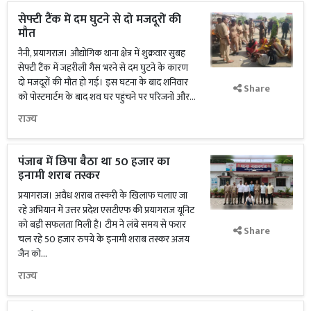
सेफ्टी टैंक में दम घुटने से दो मजदूरों की
मौत
नैनी, प्रयागराज। औद्योगिक थाना क्षेत्र में शुक्रवार सुबह
सेफ्टी टैंक में जहरीली गैस भरने से दम घुटने के कारण
दो मजदूरों की मौत हो गई। इस घटना के बाद शनिवार
Share
को पोस्टमार्टम के बाद शव घर पहुंचने पर परिजनों और...
राज्य
पंजाब में छिपा बैठा था 50 हजार का
इनामी शराब तस्कर
प्रयागराज। अवैध शराब तस्करी के खिलाफ चलाए जा
रहे अभियान में उत्तर प्रदेश एसटीएफ की प्रयागराज यूनिट
को बड़ी सफलता मिली है। टीम ने लंबे समय से फरार
Share
चल रहे 50 हजार रुपये के इनामी शराब तस्कर अजय
जैन को...
राज्य