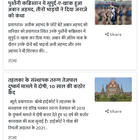
पुश्तैनी कब्रिस्तान में सुपुर्द-ए-खाक हुआ
अबान अहमद, तीनों भाइयों ने दिया जनाज़े
को कंधा
प्रयागराज। अतीक अहमद के छोटे बेटे अबान अहमद को
शनिवार को प्रयागराज स्थित उनके पुश्तैनी कब्रिस्तान में
Share
सुपुर्द-ए-खाक कर दिया गया। अबान की अंतिम यात्रा के
दौरान उनके दोनों बड़े भाइयों अली अहमद और उमर
अहमद ने भी शिरकत की।...
राज्य
तहलका के संस्थापक तरुण तेजपाल
दुष्कर्म मामले में दोषी, 10 साल की कठोर
कैद
ब्यूरो, प्रयागराज। बॉम्बे हाईकोर्ट ने तहलका के
संस्थापक एवं वरिष्ठ पत्रकार तरुण तेजपाल को 2013
Share
के दुष्कर्म मामले में दोषी करार देते हुए 10 वर्ष की कठोर
कारावास की सजा सुनाई है। हाईकोर्ट ने गोवा की
निचली अदालत के 2021...
राज्य