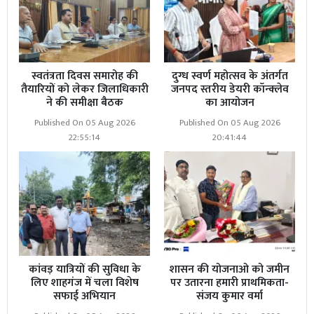
स्वतंत्रता दिवस समारोह की
दुग्ध स्वर्ण महोत्सव के अंतर्गत
तैयारियों को लेकर जिलाधिकारी
जनपद स्तरीय डेयरी कॉन्क्लेव
ने की समीक्षा बैठक
का आयोजन
Published On 05 Aug 2026
Published On 05 Aug 2026
22:55:14
20:41:44
कांवड़ यात्रियों की सुविधा के
शासन की योजनाओ को जमीन
लिए शाहगंज में चला विशेष
पर उतारना हमारी प्राथमिकता-
सफाई अभियान
संजय कुमार वर्मा