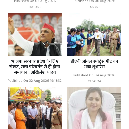
Published On 05 Aug 2026
Published On 06 Aug 2026
14:30:25
14:27:25
भाजपा सरकार प्रदेश के लिए
डीएवी जोनल स्पोर्ट्स मीट का
संकट, सत्ता परिवर्तन से ही होगा
भव्य शुभारंभ
समाधान : अखिलेश यादव
Published On 04 Aug 2026
Published On 02 Aug 2026 19:13:32
19:50:24