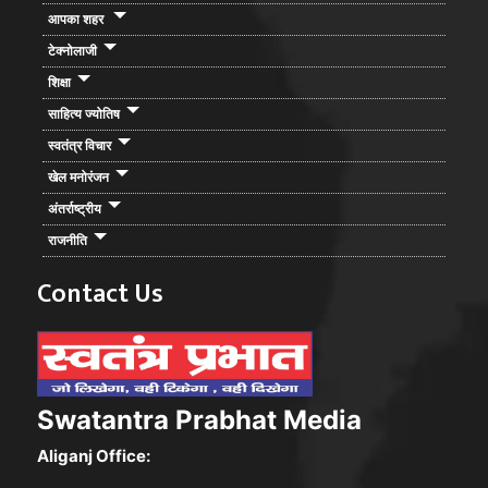
आपका शहर
टेक्नोलाजी
शिक्षा
साहित्य ज्योतिष
स्वतंत्र विचार
खेल मनोरंजन
अंतर्राष्ट्रीय
राजनीति
Contact Us
Swatantra Prabhat Media
Aliganj Office: