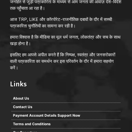
जनहित से जुड़ी पत्रकारिता के माध्यम से आम जनता की आवाज़ देश-विदेश
तक पहुँचाता आ रहा है।
आज TRP, LIKE और कॉरपोरेट-राजनीतिक दबावों के दौर में सच्ची
पत्रकारिता चुनौतियों का सामना कर रही है।
हमारा विश्वास है कि मीडिया का मूल धर्म जनता, लोकतंत्र और सच के साथ
खड़ा होना है।
इसलिए हम आपसे अपील करते हैं कि निष्पक्ष, स्वतंत्र और जनसरोकारों
वाली पत्रकारिता का समर्थन कर इस परिवर्तन के दौर में हमारा सहयोग
करें।
Links
About Us
Contact Us
Payment Account Details Support Now
Terms and Conditions