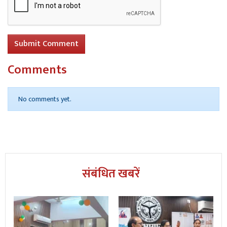
Submit Comment
Comments
No comments yet.
संबंधित खबरें