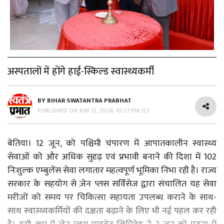
अस्पतालों में होंगे हाई-स्किल्ड स्वास्थ्यकर्मी
BY
BIHAR SWATANTRA PRABHAT
PUBLISHED ON
JUN 12, 2026 10:21 PM IST
बेतिया। 12 जून, को पश्चिमी चंपारण में आपातकालीन स्वास्थ्य
सेवाओं को और अधिक सुदृढ़ एवं प्रभावी बनाने की दिशा में 102
निःशुल्क एम्बुलेंस सेवा लगातार महत्वपूर्ण भूमिका निभा रही है। राज्य
सरकार के सहयोग से ज़ेन प्लस सर्विसेज द्वारा संचालित यह सेवा
मरीजों को समय पर चिकित्सा सहायता उपलब्ध कराने के साथ-
साथ स्वास्थ्यकर्मियों की दक्षता बढ़ाने के लिए भी नई पहल कर रही