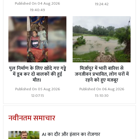
Published On 04 Aug 2026
19:24:42
19:40:49
पुल निर्माण के लिए खोदे गए गड्ढे
मिर्जापुर में भारी बारिश से
में डूब कर दो बालकों की हुई
जनजीवन प्रभावित, लोग घरों में
मौत।
रहने को हुए मजबूर
Published On 05 Aug 2026
Published On 06 Aug 2026
12:07:15
15:10:30
नवीनतम समाचार
AI का दौर और इंसान का रोजगार