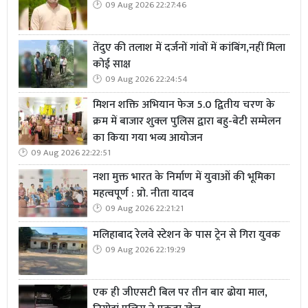
09 Aug 2026 22:27:46
तेंदुए की तलाश में दर्जनों गांवों में कांबिंग,नहीं मिला
कोई साक्ष
09 Aug 2026 22:24:54
मिशन शक्ति अभियान फेज 5.0 द्वितीय चरण के
क्रम में बाजार शुक्ल पुलिस द्वारा बहु-बेटी सम्मेलन
का किया गया भव्य आयोजन
09 Aug 2026 22:22:51
नशा मुक्त भारत के निर्माण में युवाओं की भूमिका
महत्वपूर्ण : प्रो. नीता यादव
09 Aug 2026 22:21:21
मलिहाबाद रेलवे स्टेशन के पास ट्रेन से गिरा युवक
09 Aug 2026 22:19:29
एक ही जीएसटी बिल पर तीन बार ढोया माल,