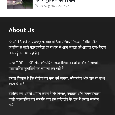
निगोहां पुलिस ने पकड़ा खेल
09 Aug 2026 22:17:57
About Us
पिछले 18 वर्षों से स्वतंत्र प्रभात मीडिया परिवार निष्पक्ष, निर्भीक और
जनहित से जुड़ी पत्रकारिता के माध्यम से आम जनता की आवाज़ देश-विदेश
तक पहुँचाता आ रहा है।
आज TRP, LIKE और कॉरपोरेट-राजनीतिक दबावों के दौर में सच्ची
पत्रकारिता चुनौतियों का सामना कर रही है।
हमारा विश्वास है कि मीडिया का मूल धर्म जनता, लोकतंत्र और सच के साथ
खड़ा होना है।
इसलिए हम आपसे अपील करते हैं कि निष्पक्ष, स्वतंत्र और जनसरोकारों
वाली पत्रकारिता का समर्थन कर इस परिवर्तन के दौर में हमारा सहयोग
करें।