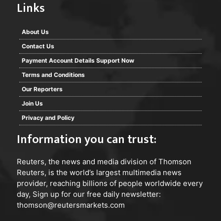
Links
About Us
Contact Us
Payment Account Details Support Now
Terms and Conditions
Our Reporters
Join Us
Privacy and Policy
Information you can trust:
Reuters
, the news and media division of Thomson
Reuters, is the world’s largest multimedia news
provider, reaching billions of people worldwide every
day, Sign up for our free daily newsletter:
thomson@reutersmarkets.com