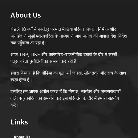
About Us
पिछले 18 वर्षों से स्वतंत्र प्रभात मीडिया परिवार निष्पक्ष, निर्भीक और
जनहित से जुड़ी पत्रकारिता के माध्यम से आम जनता की आवाज़ देश-विदेश
तक पहुँचाता आ रहा है।
आज TRP, LIKE और कॉरपोरेट-राजनीतिक दबावों के दौर में सच्ची
पत्रकारिता चुनौतियों का सामना कर रही है।
हमारा विश्वास है कि मीडिया का मूल धर्म जनता, लोकतंत्र और सच के साथ
खड़ा होना है।
इसलिए हम आपसे अपील करते हैं कि निष्पक्ष, स्वतंत्र और जनसरोकारों
वाली पत्रकारिता का समर्थन कर इस परिवर्तन के दौर में हमारा सहयोग
करें।
Links
About Us