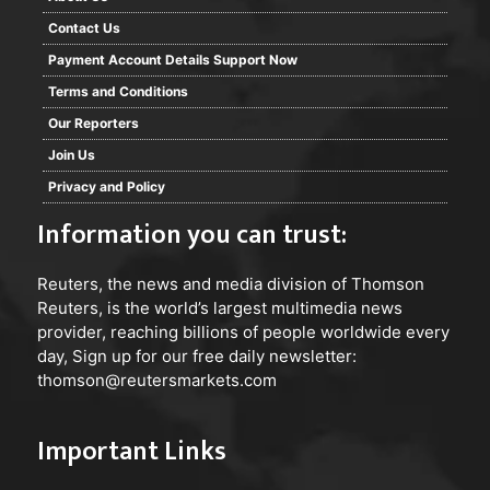
Contact Us
Payment Account Details Support Now
Terms and Conditions
Our Reporters
Join Us
Privacy and Policy
Information you can trust:
Reuters
, the news and media division of Thomson
Reuters, is the world’s largest multimedia news
provider, reaching billions of people worldwide every
day, Sign up for our free daily newsletter:
thomson@reutersmarkets.com
Important Links