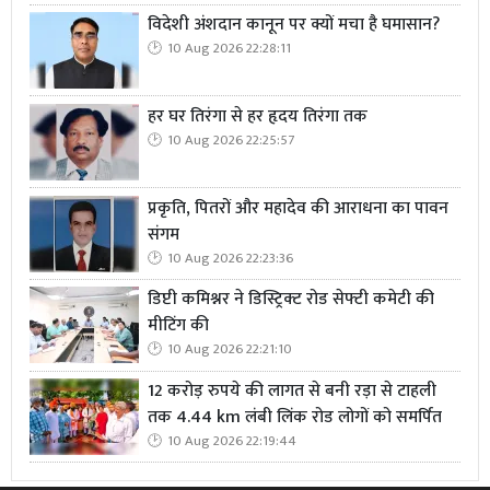
विदेशी अंशदान कानून पर क्यों मचा है घमासान?
10 Aug 2026 22:28:11
हर घर तिरंगा से हर हृदय तिरंगा तक
10 Aug 2026 22:25:57
प्रकृति, पितरों और महादेव की आराधना का पावन
संगम
10 Aug 2026 22:23:36
डिप्टी कमिश्नर ने डिस्ट्रिक्ट रोड सेफ्टी कमेटी की
मीटिंग की
10 Aug 2026 22:21:10
12 करोड़ रुपये की लागत से बनी रड़ा से टाहली
तक 4.44 km लंबी लिंक रोड लोगों को समर्पित
10 Aug 2026 22:19:44