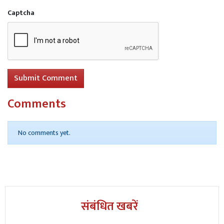
Captcha
Submit Comment
Comments
No comments yet.
संबंधित खबरें