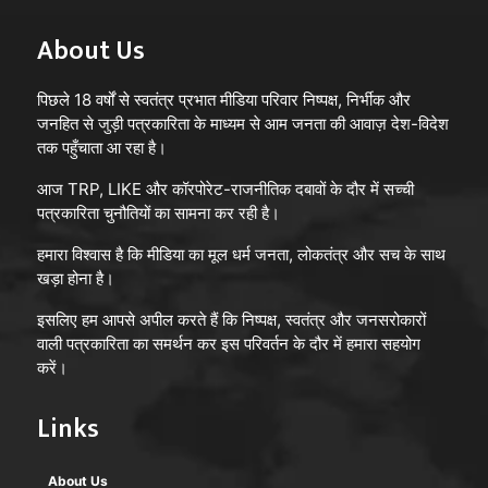
About Us
पिछले 18 वर्षों से स्वतंत्र प्रभात मीडिया परिवार निष्पक्ष, निर्भीक और
जनहित से जुड़ी पत्रकारिता के माध्यम से आम जनता की आवाज़ देश-विदेश
तक पहुँचाता आ रहा है।
आज TRP, LIKE और कॉरपोरेट-राजनीतिक दबावों के दौर में सच्ची
पत्रकारिता चुनौतियों का सामना कर रही है।
हमारा विश्वास है कि मीडिया का मूल धर्म जनता, लोकतंत्र और सच के साथ
खड़ा होना है।
इसलिए हम आपसे अपील करते हैं कि निष्पक्ष, स्वतंत्र और जनसरोकारों
वाली पत्रकारिता का समर्थन कर इस परिवर्तन के दौर में हमारा सहयोग
करें।
Links
About Us