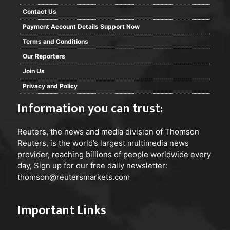
Contact Us
Payment Account Details Support Now
Terms and Conditions
Our Reporters
Join Us
Privacy and Policy
Information you can trust:
Reuters
, the news and media division of Thomson
Reuters, is the world’s largest multimedia news
provider, reaching billions of people worldwide every
day, Sign up for our free daily newsletter:
thomson@reutersmarkets.com
Important Links