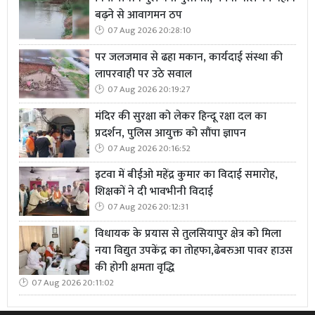
बढ़ने से आवागमन ठप
07 Aug 2026 20:28:10
पर जलजमाव से ढहा मकान, कार्यदाई संस्था की
लापरवाही पर उठे सवाल
07 Aug 2026 20:19:27
मंदिर की सुरक्षा को लेकर हिन्दू रक्षा दल का
प्रदर्शन, पुलिस आयुक्त को सौंपा ज्ञापन
07 Aug 2026 20:16:52
इटवा में बीईओ महेंद्र कुमार का विदाई समारोह,
शिक्षकों ने दी भावभीनी विदाई
07 Aug 2026 20:12:31
विधायक के प्रयास से तुलसियापुर क्षेत्र को मिला
नया विद्युत उपकेंद्र का तोहफा,ढेबरुआ पावर हाउस
की होगी क्षमता वृद्धि
07 Aug 2026 20:11:02