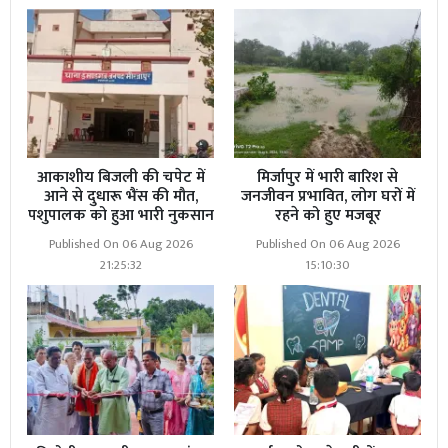
आकाशीय बिजली की चपेट में
मिर्जापुर में भारी बारिश से
आने से दुधारू भैंस की मौत,
जनजीवन प्रभावित, लोग घरों में
पशुपालक को हुआ भारी नुकसान
रहने को हुए मजबूर
Published On 06 Aug 2026
Published On 06 Aug 2026
21:25:32
15:10:30