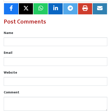
Post Comments
Name
Email
Website
Comment