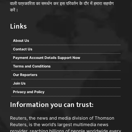
वाली पत्रकारिता का समर्थन कर इस परिवर्तन के दौर में हमारा सहयोग
करें।
Links
About Us
Contact Us
Payment Account Details Support Now
Terms and Conditions
Our Reporters
Join Us
Privacy and Policy
Information you can trust:
Reuters
, the news and media division of Thomson
Reuters, is the world’s largest multimedia news
provider, reaching billions of people worldwide every