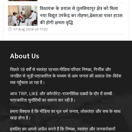
विधायक के प्रयास से तुलसियापुर क्षेत्र को मिला
नया विद्युत उपकेंद्र का तोहफा,ढेबरुआ पावर हाउस
की होगी क्षमता वृद्धि
07 Aug 2026 20:11:02
About Us
पिछले 18 वर्षों से स्वतंत्र प्रभात मीडिया परिवार निष्पक्ष, निर्भीक और
जनहित से जुड़ी पत्रकारिता के माध्यम से आम जनता की आवाज़ देश-विदेश
तक पहुँचाता आ रहा है।
आज TRP, LIKE और कॉरपोरेट-राजनीतिक दबावों के दौर में सच्ची
पत्रकारिता चुनौतियों का सामना कर रही है।
हमारा विश्वास है कि मीडिया का मूल धर्म जनता, लोकतंत्र और सच के साथ
खड़ा होना है।
इसलिए हम आपसे अपील करते हैं कि निष्पक्ष, स्वतंत्र और जनसरोकारों