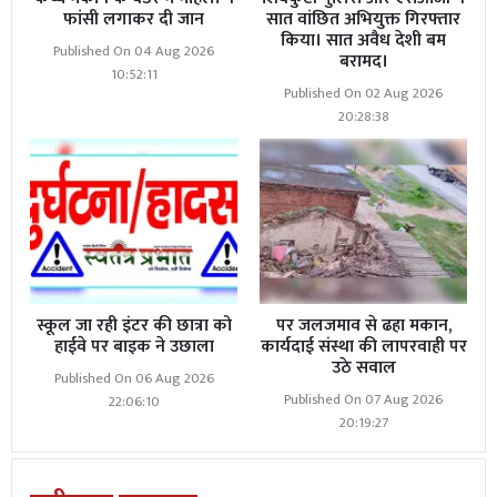
फांसी लगाकर दी जान
सात वांछित अभियुक्त गिरफ्तार
किया। सात अवैध देशी बम
Published On 04 Aug 2026
बरामद।
10:52:11
Published On 02 Aug 2026
20:28:38
स्कूल जा रही इंटर की छात्रा को
पर जलजमाव से ढहा मकान,
हाईवे पर बाइक ने उछाला
कार्यदाई संस्था की लापरवाही पर
उठे सवाल
Published On 06 Aug 2026
Published On 07 Aug 2026
22:06:10
20:19:27