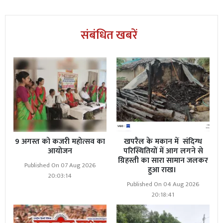
संबंधित खबरें
9 अगस्त को कजरी महोत्सव का
खपरैल के मकान में संदिग्ध
आयोजन
परिस्थितियों में आग लगने से
ग्रिहस्ती का सारा सामान जलकर
Published On 07 Aug 2026
हुआ राख।
20:03:14
Published On 04 Aug 2026
20:18:41