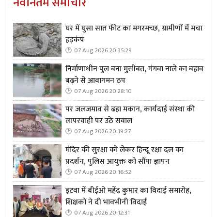
नवीनतम समाचार
घर में घुसा सात फीट का मगरमच्छ, ग्रामीणों में मचा
हड़कंप
07 Aug 2026 20:35:29
निर्माणाधीन पुल बना मुसीबत, गंगवा नाले का बहाव
बढ़ने से आवागमन ठप
07 Aug 2026 20:28:10
पर जलजमाव से ढहा मकान, कार्यदाई संस्था की
लापरवाही पर उठे सवाल
07 Aug 2026 20:19:27
मंदिर की सुरक्षा को लेकर हिन्दू रक्षा दल का
प्रदर्शन, पुलिस आयुक्त को सौंपा ज्ञापन
07 Aug 2026 20:16:52
इटवा में बीईओ महेंद्र कुमार का विदाई समारोह,
शिक्षकों ने दी भावभीनी विदाई
07 Aug 2026 20:12:31