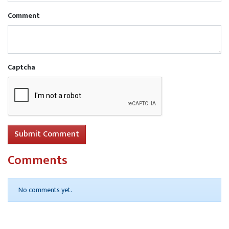
Comment
Captcha
Submit Comment
Comments
No comments yet.