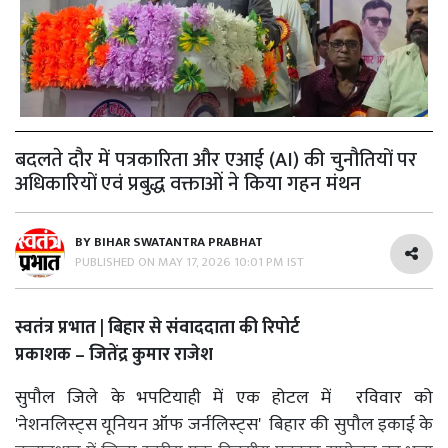
बदलते दौर में पत्रकारिता और एआई (AI) की चुनौतियों पर
अधिकारियों एवं प्रबुद्ध वक्ताओं ने किया गहन मंथन
BY
BIHAR SWATANTRA PRABHAT
PUBLISHED ON
MAY 17, 2026 10:01 PM IST
स्वतंत्र प्रभात | बिहार से संवाददाता की रिपोर्ट
प्रकाशक – जितेंद्र कुमार राजेश
सुपौल जिले के भपटियाही में एक होटल में रविवार को
'नेशनलिस्ट्स यूनियन ऑफ जर्नलिस्ट्स' बिहार की सुपौल इकाई के