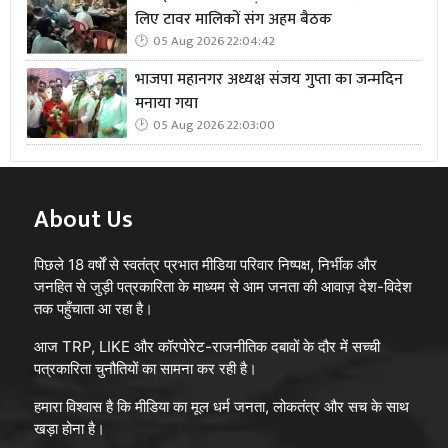
लिए टावर मालिकों संग अहम बैठक
05 Aug 2026 22:04:42
भाजपा महानगर अध्यक्ष संजय गुप्ता का जन्मदिन
मनाया गया
05 Aug 2026 22:03:00
About Us
पिछले 18 वर्षों से स्वतंत्र प्रभात मीडिया परिवार निष्पक्ष, निर्भीक और
जनहित से जुड़ी पत्रकारिता के माध्यम से आम जनता की आवाज़ देश-विदेश
तक पहुँचाता आ रहा है।
आज TRP, LIKE और कॉरपोरेट-राजनीतिक दबावों के दौर में सच्ची
पत्रकारिता चुनौतियों का सामना कर रही है।
हमारा विश्वास है कि मीडिया का मूल धर्म जनता, लोकतंत्र और सच के साथ
खड़ा होना है।