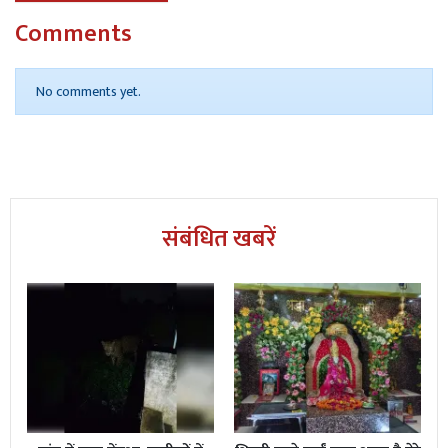
Comments
No comments yet.
संबंधित खबरें