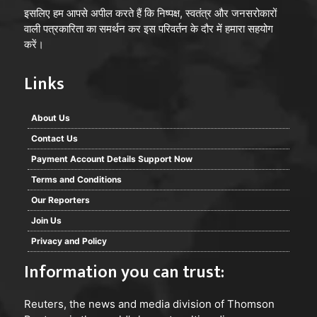
इसलिए हम आपसे अपील करते हैं कि निष्पक्ष, स्वतंत्र और जनसरोकारों
वाली पत्रकारिता का समर्थन कर इस परिवर्तन के दौर में हमारा सहयोग
करें।
Links
About Us
Contact Us
Payment Account Details Support Now
Terms and Conditions
Our Reporters
Join Us
Privacy and Policy
Information you can trust:
Reuters
, the news and media division of Thomson