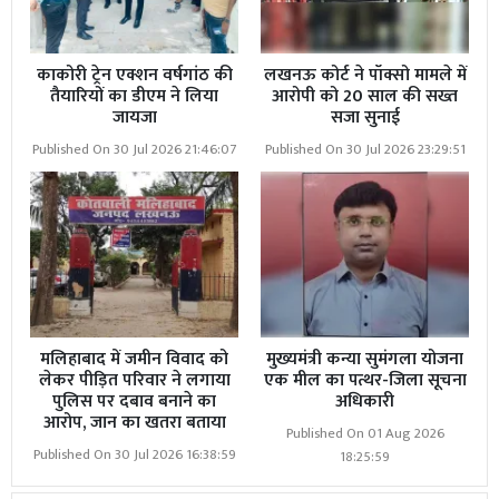
काकोरी ट्रेन एक्शन वर्षगांठ की
लखनऊ कोर्ट ने पॉक्सो मामले में
तैयारियों का डीएम ने लिया
आरोपी को 20 साल की सख्त
जायजा
सजा सुनाई
Published On 30 Jul 2026 21:46:07
Published On 30 Jul 2026 23:29:51
मलिहाबाद में जमीन विवाद को
मुख्यमंत्री कन्या सुमंगला योजना
लेकर पीड़ित परिवार ने लगाया
एक मील का पत्थर-जिला सूचना
पुलिस पर दबाव बनाने का
अधिकारी
आरोप, जान का खतरा बताया
Published On 01 Aug 2026
Published On 30 Jul 2026 16:38:59
18:25:59