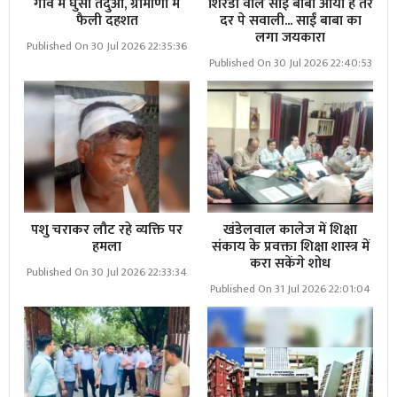
गांव में घुसा तेंदुआ, ग्रामीणों में
शिरडी वाले साईं बाबा आया है तेरे
फैली दहशत
दर पे सवाली... साईं बाबा का
लगा जयकारा
Published On 30 Jul 2026 22:35:36
Published On 30 Jul 2026 22:40:53
पशु चराकर लौट रहे व्यक्ति पर
खंडेलवाल कालेज में शिक्षा
हमला
संकाय के प्रवक्ता शिक्षा शास्त्र में
करा सकेंगे शोध
Published On 30 Jul 2026 22:33:34
Published On 31 Jul 2026 22:01:04