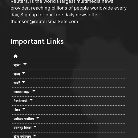
Reuters, is the world’s largest multimedia news
provider, reaching billions of people worldwide every
day, Sign up for our free daily newsletter:
thomson@reutersmarkets.com
Important Links
भारत
राज्य
खबरें
आपका शहर
टेक्नोलाजी
शिक्षा
साहित्य ज्योतिष
स्वतंत्र विचार
खेल मनोरंजन