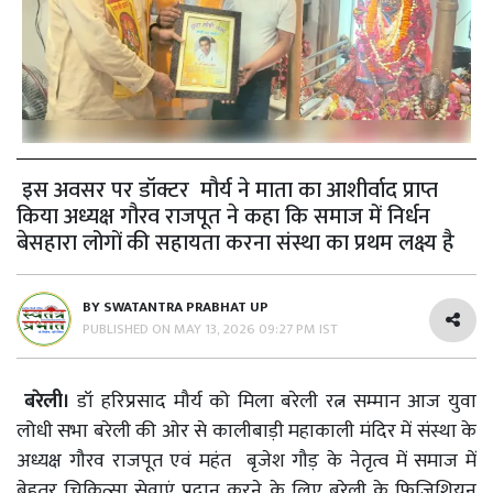
इस अवसर पर डॉक्टर मौर्य ने माता का आशीर्वाद प्राप्त
किया अध्यक्ष गौरव राजपूत ने कहा कि समाज में निर्धन
बेसहारा लोगों की सहायता करना संस्था का प्रथम लक्ष्य है
BY
SWATANTRA PRABHAT UP
PUBLISHED ON
MAY 13, 2026 09:27 PM IST
बरेली।
डॉ हरिप्रसाद मौर्य को मिला बरेली रत्न सम्मान आज युवा
लोधी सभा बरेली की ओर से कालीबाड़ी महाकाली मंदिर में संस्था के
अध्यक्ष गौरव राजपूत एवं महंत बृजेश गौड़ के नेतृत्व में समाज में
बेहतर चिकित्सा सेवाएं प्रदान करने के लिए बरेली के फिजिशियन