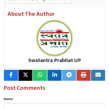
About The Author
Swatantra Prabhat UP
Post Comments
Name