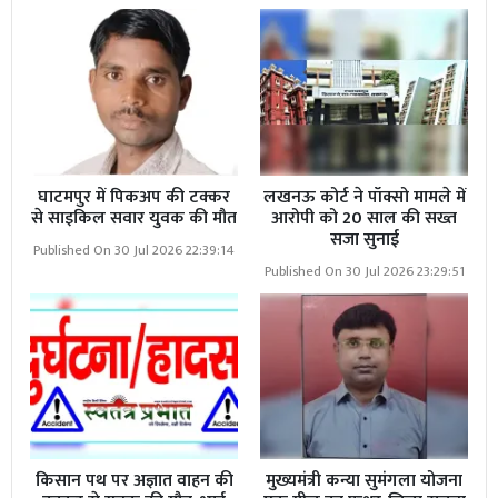
घाटमपुर में पिकअप की टक्कर
लखनऊ कोर्ट ने पॉक्सो मामले में
से साइकिल सवार युवक की मौत
आरोपी को 20 साल की सख्त
सजा सुनाई
Published On 30 Jul 2026 22:39:14
Published On 30 Jul 2026 23:29:51
किसान पथ पर अज्ञात वाहन की
मुख्यमंत्री कन्या सुमंगला योजना