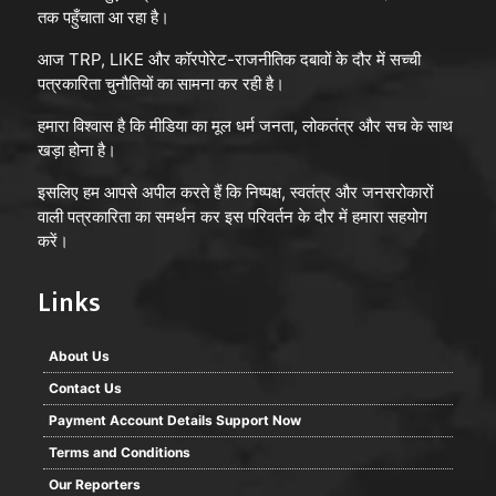
तक पहुँचाता आ रहा है।
आज TRP, LIKE और कॉरपोरेट-राजनीतिक दबावों के दौर में सच्ची
पत्रकारिता चुनौतियों का सामना कर रही है।
हमारा विश्वास है कि मीडिया का मूल धर्म जनता, लोकतंत्र और सच के साथ
खड़ा होना है।
इसलिए हम आपसे अपील करते हैं कि निष्पक्ष, स्वतंत्र और जनसरोकारों
वाली पत्रकारिता का समर्थन कर इस परिवर्तन के दौर में हमारा सहयोग
करें।
Links
About Us
Contact Us
Payment Account Details Support Now
Terms and Conditions
Our Reporters