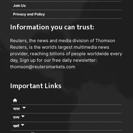
Join Us
Privacy and Policy
Information you can trust:
Reuters
, the news and media division of Thomson
Reuters, is the world’s largest multimedia news
provider, reaching billions of people worldwide every
day, Sign up for our free daily newsletter:
thomson@reutersmarkets.com
Important Links
भारत
राज्य
खबरें