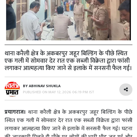
थाना करैली क्षेत्र के अकबरपुर जहूर बिल्डिंग के पीछे स्थित
एक गली में सोमवार देर रात एक सब्जी विक्रेता द्वारा फांसी
लगाकर आत्महत्या किए जाने से इलाके में सनसनी फैल गई।
BY
ABHINAV SHUKLA
PUBLISHED ON
MAY 12, 2026 06:19 PM IST
प्रयागराज।
थाना करैली क्षेत्र के अकबरपुर जहूर बिल्डिंग के पीछे
स्थित एक गली में सोमवार देर रात एक सब्जी विक्रेता द्वारा फांसी
लगाकर आत्महत्या किए जाने से इलाके में सनसनी फैल गई। घटना
की जानकारी मिलते ही मौके पर लोगों की भारी भीड़ जुट गई और