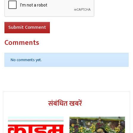
Submit Comment
Comments
No comments yet.
संबंधित खबरें