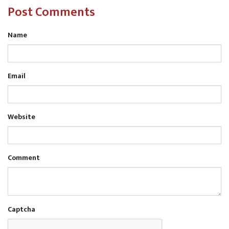
Post Comments
Name
Email
Website
Comment
Captcha