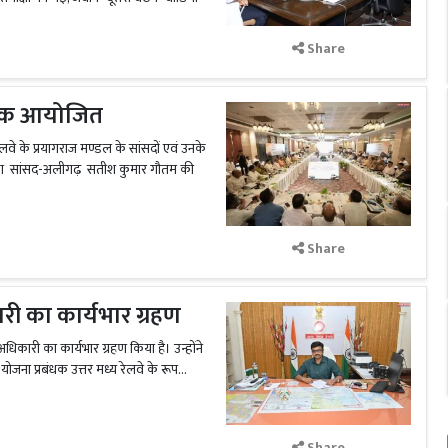
Share
 बैठक आयोजित
 रेलवे के प्रयागराज मण्डल के सांसदों एवं उनके
बैठक का सांसद-अलीगढ़ सतीश कुमार गौतम की
Share
री का कार्यभार ग्रहण
अधिकारी का कार्यभार ग्रहण किया है। उन्होंने
जना प्रबंधक उत्तर मध्य रेलवे के रूप...
Share