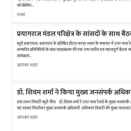
कॉन्फ्रेंसिंग...
राज्य
प्रयागराज मंडल परिक्षेत्र के सांसदों के साथ
ब्यूरो प्रयागराज। प्रयागराज के प्रतिष्ठित होटल कान्हा श्याम के सभागार में उत्तर मध्य
सम्मानित प्रतिनिधियों के साथ महाप्रबंधक की एक उच्च स्तरीय एवं महत्वपूर्ण 
अध्यक्षता...
आपका शहर
डॉ. शिवम शर्मा ने किया मुख्य जनसंपर्क अधिका
दया शंकर त्रिपाठी ब्यूरो चीफ डॉ. शिवम शर्मा ने उत्तर मध्य रेलवे के मुख्य जनसंपर्क 
यह पदभार निवर्तमान मुख्य जनसंपर्क अधिकारी शशिकांत त्रिपाठी की मुख्य यातायात यो
आपका शहर