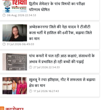
द्वितीय सेमेस्टर के पांच विषयों का परीक्षा
परिणाम घोषित
06 Aug 2026 22:34:53
अम्बेडकरनगर जिले की नेहा यादव ने टीजीटी
कला भर्ती में हासिल की 6वीं रैंक, बढ़ाया जिले
का मान
31 Jul 2026 06:49:03
पांच कमरों में चल रही आठ कक्षाएं, संसाधनों के
अभाव में प्रभावित हो रही बच्चों की पढ़ाई
27 Jul 2026 22:54:33
खुशबू ने रचा इतिहास, नीट में सफलता से बढ़ाया
क्षेत्र का मान
17 Jul 2026 16:27:43