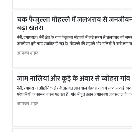
चक फैजुल्ला मोहल्ले में जलभराव से जनजीवन 
बढ़ा खतरा
नैनी, प्रयागराज। नैनी क्षेत्र के चक फैजुल्ला मोहल्ले में लंबे समय से जलभराव की समस
जनजीवन बुरी तरह प्रभावित हो रहा है। मोहल्ले की सड़कों और गलियों में पानी जमा र
आपका शहर
जाम नालियां और कूड़े के अंबार से ब्योहरा गांव
नैनी, प्रयागराज। औद्योगिक क्षेत्र के अंतर्गत आने वाले बेहवरा गांव में साफ-सफाई व्यव
परेशानियों का सामना करना पड़ रहा है। गांव में पूर्व प्रधान जयप्रकाश जायसवाल के क
आपका शहर