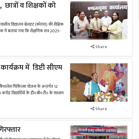
छात्रों व शिक्षकों को
ल आवासीय विद्यालय बेलहट (कोरांव) की शैक्षिक
क में बताया गया कि शैक्षणिक सत्र 2025-
Share
र्यक्रम में डिप्टी सीएम
क्षक कैशलेस चिकित्सा योजना के अन्तर्गत 12
 करोड़ विद्यार्थियों के डी०बी०टी० के माध्यम
Share
गिरफ्तार