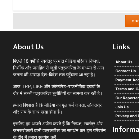
Load
About Us
Links
पिछले 18 वर्षों से स्वतंत्र प्रभात मीडिया परिवार निष्पक्ष,
About Us
निर्भीक और जनहित से जुड़ी पत्रकारिता के माध्यम से आम
Contact Us
जनता की आवाज़ देश-विदेश तक पहुँचाता आ रहा है।
Payment Acc
आज TRP, LIKE और कॉरपोरेट-राजनीतिक दबावों के
Terms and C
दौर में सच्ची पत्रकारिता चुनौतियों का सामना कर रही है।
Our Reporte
हमारा विश्वास है कि मीडिया का मूल धर्म जनता, लोकतंत्र
Join Us
और सच के साथ खड़ा होना है।
Privacy and 
इसलिए हम आपसे अपील करते हैं कि निष्पक्ष, स्वतंत्र और
Informa
जनसरोकारों वाली पत्रकारिता का समर्थन कर इस परिवर्तन
के दौर में हमारा सहयोग करें।