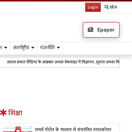
Login
खोज
Epaper
न
अंतर्राष्ट्रीय
राजनीति
्र प्रभात मीडिया के अख़बार अथवा वेबसाइट में विज्ञापन, सूचना अथवा किसी भी तरह के प
शिक्षा
समर्थ पोर्टल के माध्यम से संचालित स्नातकोत्तर