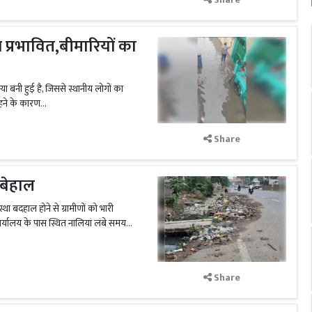
प्रभावित,बीमारियों का
्या बनी हुई है, जिससे स्थानीय लोगों का
हने के कारण...
Share
 बेहाल
स्था बदहाल होने से ग्रामीणों को भारी
ार्यालय के पास स्थित नालियां लंबे समय...
Share