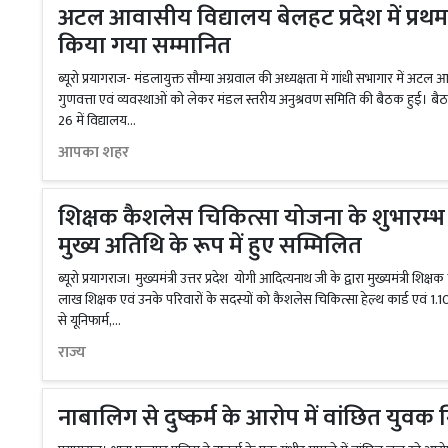
अटल आवासीय विद्यालय बेलहट प्रदेश में प्रथम, 
किया गया सम्मानित
ब्यूरो प्रयागराज- मंडलायुक्त सौम्या अग्रवाल की अध्यक्षता में गांधी सभागार में अट
गुणवत्ता एवं व्यवस्थाओं को लेकर मंडल स्तरीय अनुश्रवण समिति की बैठक हुई। बैठ
26 में विद्यालय...
आपका शहर
शिक्षक कैशलेस चिकित्सा योजना के शुभारम्भ का
मुख्य अतिथि के रूप में हुए सम्मिलित
ब्यूरो प्रयागराज। मुख्यमंत्री उत्तर प्रदेश योगी आदित्यनाथ जी के द्वारा मुख्यमंत्री शि
लाख शिक्षक एवं उनके परिवारों के सदस्यों को कैशलेस चिकित्सा हेल्थ कार्ड एवं 1.10
से यूनिफार्म,...
राज्य
नाबालिग से दुष्कर्म के आरोप में वांछित युवक 