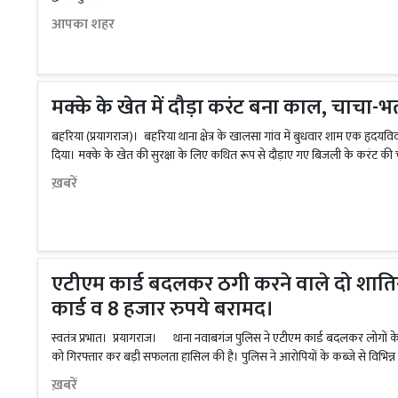
आपका शहर
मक्के के खेत में दौड़ा करंट बना काल, चाचा-भ
बहरिया (प्रयागराज)। बहरिया थाना क्षेत्र के खालसा गांव में बुधवार शाम एक हृदयविद
दिया। मक्के के खेत की सुरक्षा के लिए कथित रूप से दौड़ाए गए बिजली के करंट की 
ख़बरें
एटीएम कार्ड बदलकर ठगी करने वाले दो शाति
कार्ड व 8 हजार रुपये बरामद।
स्वतंत्र प्रभात। प्रयागराज। थाना नवाबगंज पुलिस ने एटीएम कार्ड बदलकर लोगों के 
को गिरफ्तार कर बड़ी सफलता हासिल की है। पुलिस ने आरोपियों के कब्जे से विभिन्न 
ख़बरें