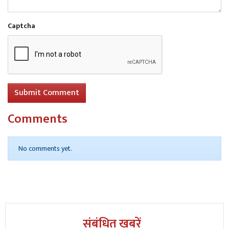
Captcha
Submit Comment
Comments
No comments yet.
संबंधित खबरें