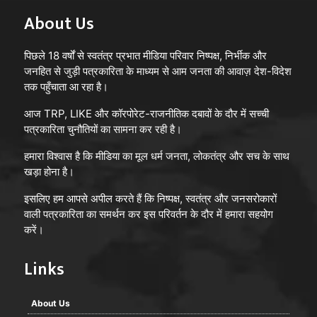
About Us
पिछले 18 वर्षों से स्वतंत्र प्रभात मीडिया परिवार निष्पक्ष, निर्भीक और
जनहित से जुड़ी पत्रकारिता के माध्यम से आम जनता की आवाज़ देश-विदेश
तक पहुँचाता आ रहा है।
आज TRP, LIKE और कॉरपोरेट-राजनीतिक दबावों के दौर में सच्ची
पत्रकारिता चुनौतियों का सामना कर रही है।
हमारा विश्वास है कि मीडिया का मूल धर्म जनता, लोकतंत्र और सच के साथ
खड़ा होना है।
इसलिए हम आपसे अपील करते हैं कि निष्पक्ष, स्वतंत्र और जनसरोकारों
वाली पत्रकारिता का समर्थन कर इस परिवर्तन के दौर में हमारा सहयोग
करें।
Links
About Us