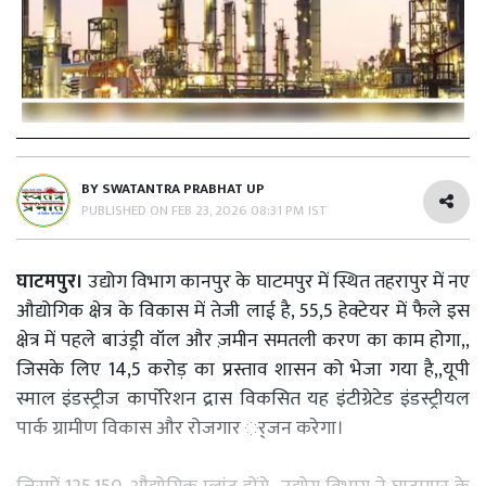
BY
SWATANTRA PRABHAT UP
PUBLISHED ON
FEB 23, 2026 08:31 PM IST
घाटमपुर।
उद्योग विभाग कानपुर के घाटमपुर में स्थित तहरापुर में नए
औद्योगिक क्षेत्र के विकास में तेजी लाई है, 55,5 हेक्टेयर में फैले इस
क्षेत्र में पहले बाउंड्री वॉल और ज़मीन समतली करण का काम होगा,,
जिसके लिए 14,5 करोड़ का प्रस्ताव शासन को भेजा गया है,,यूपी
स्माल इंडस्ट्रीज कार्पोरेशन द्रास विकसित यह इंटीग्रेटेड इंडस्ट्रीयल
पार्क ग्रामीण विकास और रोजगार र््जन करेगा।