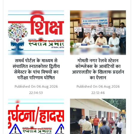
समर्थ पोर्टल के माध्यम से
गोमती नगर रेलवे स्टेशन
संचालित स्नातकोत्तर द्वितीय
कॉम्प्लेक्स के आवंटियों का
सेमेस्टर के पांच विषयों का
आरएलडीए के खिलाफ प्रदर्शन
परीक्षा परिणाम घोषित
का ऐलान
Published On 06 Aug 2026
Published On 06 Aug 2026
22:34:53
22:12:46