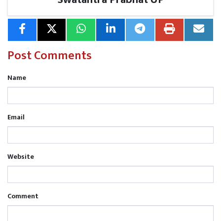
Post Comments
Name
Email
Website
Comment