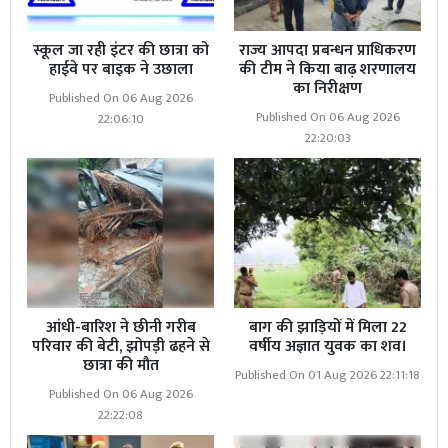
स्कूल जा रही इंटर की छात्रा को
राज्य आपदा प्रबन्धन प्राधिकरण
हाईवे पर बाइक ने उछाला
की टीम ने किया बाढ़ शरणालय
का निरीक्षण
Published On 06 Aug 2026
Published On 06 Aug 2026
22:06:10
22:20:03
आंधी-बारिश ने छीनी गरीब
बाग की झाड़ियों में मिला 22
परिवार की बेटी, झोपड़ी ढहने से
वर्षीय अज्ञात युवक का शव।
छात्रा की मौत
Published On 01 Aug 2026 22:11:18
Published On 06 Aug 2026
22:22:08