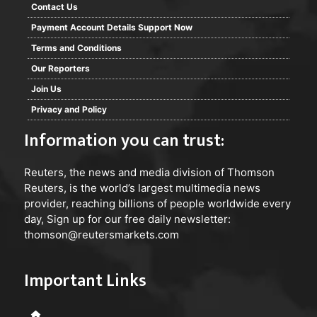
Contact Us
Payment Account Details Support Now
Terms and Conditions
Our Reporters
Join Us
Privacy and Policy
Information you can trust:
Reuters
, the news and media division of Thomson
Reuters, is the world’s largest multimedia news
provider, reaching billions of people worldwide every
day, Sign up for our free daily newsletter:
thomson@reutersmarkets.com
Important Links