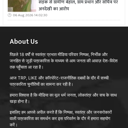
सड़क से ग्रामीण बेहाल, ग्राम प्रधान और सचिव पर
अनदेखी का आरोप
06 Aug 2026 14:02:30
About Us
पिछले 18 वर्षों से स्वतंत्र प्रभात मीडिया परिवार निष्पक्ष, निर्भीक और
जनहित से जुड़ी पत्रकारिता के माध्यम से आम जनता की आवाज़ देश-विदेश
तक पहुँचाता आ रहा है।
आज TRP, LIKE और कॉरपोरेट-राजनीतिक दबावों के दौर में सच्ची
पत्रकारिता चुनौतियों का सामना कर रही है।
हमारा विश्वास है कि मीडिया का मूल धर्म जनता, लोकतंत्र और सच के साथ
खड़ा होना है।
इसलिए हम आपसे अपील करते हैं कि निष्पक्ष, स्वतंत्र और जनसरोकारों
वाली पत्रकारिता का समर्थन कर इस परिवर्तन के दौर में हमारा सहयोग
करें।