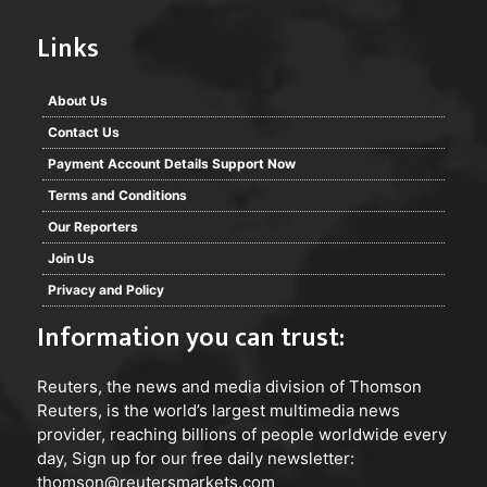
Links
About Us
Contact Us
Payment Account Details Support Now
Terms and Conditions
Our Reporters
Join Us
Privacy and Policy
Information you can trust:
Reuters
, the news and media division of Thomson
Reuters, is the world’s largest multimedia news
provider, reaching billions of people worldwide every
day, Sign up for our free daily newsletter:
thomson@reutersmarkets.com