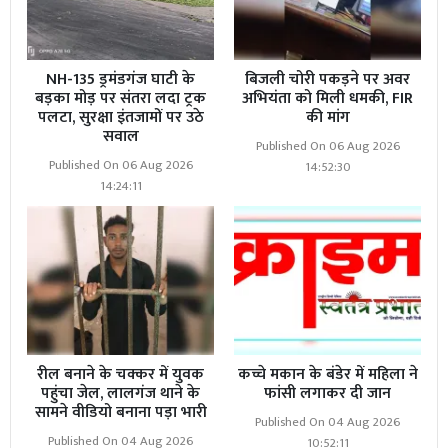
NH-135 ड्रमंडगंज घाटी के
बिजली चोरी पकड़ने पर अवर
बड़का मोड़ पर संतरा लदा ट्रक
अभियंता को मिली धमकी, FIR
पलटा, सुरक्षा इंतजामों पर उठे
की मांग
सवाल
Published On 06 Aug 2026
Published On 06 Aug 2026
14:52:30
14:24:11
रील बनाने के चक्कर में युवक
कच्चे मकान के बंडेर में महिला ने
पहुंचा जेल, लालगंज थाने के
फांसी लगाकर दी जान
सामने वीडियो बनाना पड़ा भारी
Published On 04 Aug 2026
Published On 04 Aug 2026
10:52:11