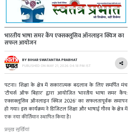
भारतीय भाषा समर कैंप एक्सक्लूसिव ऑनलाइन क्विज का
सफल आयोजन
BY
BIHAR SWATANTRA PRABHAT
PUBLISHED ON
MAY 21, 2026 04:18 PM IST
पटना। शिक्षा के क्षेत्र में सकारात्मक बदलाव के लिए समर्पित मंच
'टीचर्स ऑफ बिहार' द्वारा आयोजित 'भारतीय भाषा समर कैंप:
एक्सक्लूसिव ऑनलाइन क्विज 2026' का सफलतापूर्वक समापन
हो गया। इस कार्यक्रम ने डिजिटल शिक्षा और भाषाई गौरव के क्षेत्र में
एक नया कीर्तिमान स्थापित किया है।
प्रमुख सुर्खियां