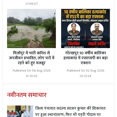
21:06:07
मिर्जापुर में भारी बारिश से
गोरखपुर:10 वर्षीय बालिका
जनजीवन प्रभावित, लोग घरों में
हत्याकांड में एसएसपी का बड़ा
रहने को हुए मजबूर
एक्शन
Published On 06 Aug 2026
Published On 02 Aug 2026
15:10:30
20:13:34
नवीनतम समाचार
जिला पंचायत सदस्य साजन कुमार की शिकायत
पर हुआ स्थानांतरण; फिर भी पड़री गोदाम पर