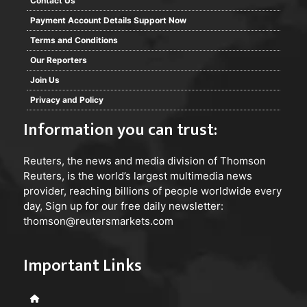
Contact Us
Payment Account Details Support Now
Terms and Conditions
Our Reporters
Join Us
Privacy and Policy
Information you can trust:
Reuters
, the news and media division of Thomson
Reuters, is the world’s largest multimedia news
provider, reaching billions of people worldwide every
day, Sign up for our free daily newsletter:
thomson@reutersmarkets.com
Important Links