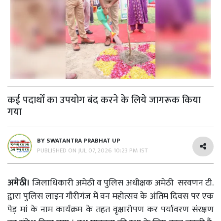
कई पदार्थों का उपयोग बंद करने के लिये जागरूक किया
गया
BY
SWATANTRA PRABHAT UP
PUBLISHED ON
JUL 07, 2026 10:23 PM IST
अमेठी।
जिलाधिकारी अमेठी व पुलिस अधीक्षक अमेठी सरवणन टी.
द्वारा पुलिस लाइन गौरीगंज में वन महोत्सव के अंतिम दिवस पर एक
पेड़ मां के नाम कार्यक्रम के तहत वृक्षारोपण कर पर्यावरण संरक्षण