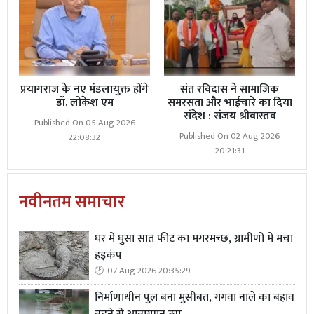
प्रयागराज के नए मंडलायुक्त होंगे
संत रविदास ने सामाजिक
डॉ. लोकेश एम
समरसता और भाईचारे का दिया
संदेश : संजय श्रीवास्तव
Published On 05 Aug 2026
Published On 02 Aug 2026
22:08:32
20:21:31
नवीनतम समाचार
घर में घुसा सात फीट का मगरमच्छ, ग्रामीणों में मचा
हड़कंप
07 Aug 2026 20:35:29
निर्माणाधीन पुल बना मुसीबत, गंगवा नाले का बहाव