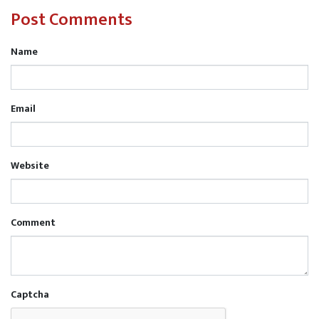
Post Comments
Name
Email
Website
Comment
Captcha