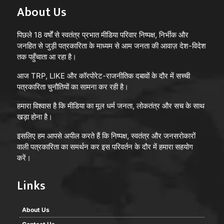
About Us
पिछले 18 वर्षों से स्वतंत्र प्रभात मीडिया परिवार निष्पक्ष, निर्भीक और
जनहित से जुड़ी पत्रकारिता के माध्यम से आम जनता की आवाज़ देश-विदेश
तक पहुँचाता आ रहा है।
आज TRP, LIKE और कॉरपोरेट-राजनीतिक दबावों के दौर में सच्ची
पत्रकारिता चुनौतियों का सामना कर रही है।
हमारा विश्वास है कि मीडिया का मूल धर्म जनता, लोकतंत्र और सच के साथ
खड़ा होना है।
इसलिए हम आपसे अपील करते हैं कि निष्पक्ष, स्वतंत्र और जनसरोकारों
वाली पत्रकारिता का समर्थन कर इस परिवर्तन के दौर में हमारा सहयोग
करें।
Links
About Us