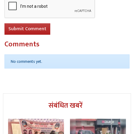
Submit Comment
Comments
No comments yet.
संबंधित खबरें