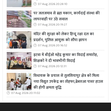
07 Aug 2026 20:28:10
पर जलजमाव से ढहा मकान, कार्यदाई संस्था की
लापरवाही पर उठे सवाल
07 Aug 2026 20:19:27
मंदिर की सुरक्षा को लेकर हिन्दू रक्षा दल का
प्रदर्शन, पुलिस आयुक्त को सौंपा ज्ञापन
07 Aug 2026 20:16:52
इटवा में बीईओ महेंद्र कुमार का विदाई समारोह,
शिक्षकों ने दी भावभीनी विदाई
07 Aug 2026 20:12:31
विधायक के प्रयास से तुलसियापुर क्षेत्र को मिला
नया विद्युत उपकेंद्र का तोहफा,ढेबरुआ पावर हाउस
की होगी क्षमता वृद्धि
07 Aug 2026 20:11:02