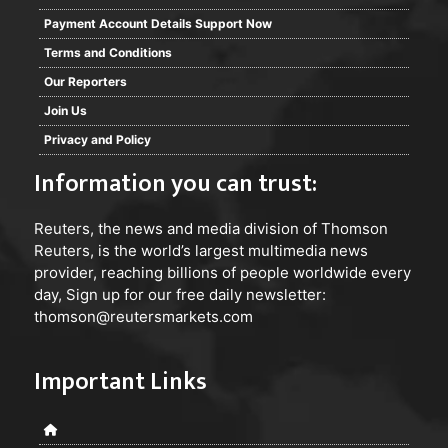
Payment Account Details Support Now
Terms and Conditions
Our Reporters
Join Us
Privacy and Policy
Information you can trust:
Reuters
, the news and media division of Thomson
Reuters, is the world’s largest multimedia news
provider, reaching billions of people worldwide every
day, Sign up for our free daily newsletter:
thomson@reutersmarkets.com
Important Links