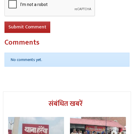
Submit Comment
Comments
No comments yet.
संबंधित खबरें