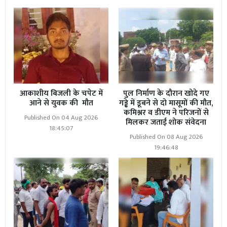
आकाशीय बिजली के चपेट में
पुल निर्माण के दौरान खोदे गए
आने से युवक की मौत
गड्ढे में डूबने से दो मासूमों की मौत,
कमिश्नर व डीएम ने परिजनों से
Published On 04 Aug 2026
मिलकर जताई शोक संवेदना
18:45:07
Published On 08 Aug 2026
19:46:48