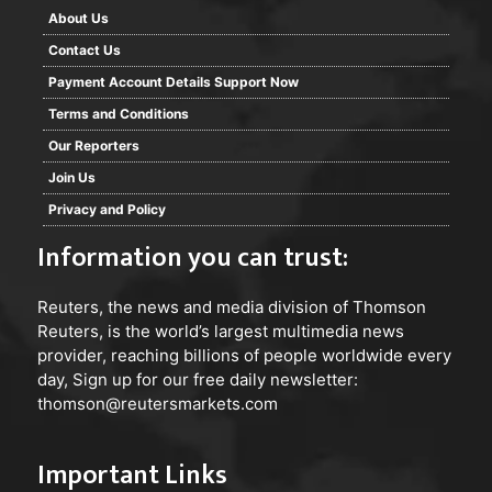
About Us
Contact Us
Payment Account Details Support Now
Terms and Conditions
Our Reporters
Join Us
Privacy and Policy
Information you can trust:
Reuters
, the news and media division of Thomson
Reuters, is the world’s largest multimedia news
provider, reaching billions of people worldwide every
day, Sign up for our free daily newsletter:
thomson@reutersmarkets.com
Important Links