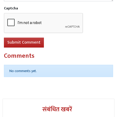
Captcha
Submit Comment
Comments
No comments yet.
संबंधित खबरें