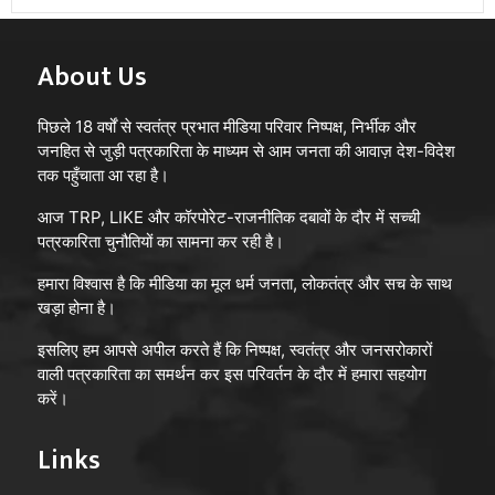
About Us
पिछले 18 वर्षों से स्वतंत्र प्रभात मीडिया परिवार निष्पक्ष, निर्भीक और
जनहित से जुड़ी पत्रकारिता के माध्यम से आम जनता की आवाज़ देश-विदेश
तक पहुँचाता आ रहा है।
आज TRP, LIKE और कॉरपोरेट-राजनीतिक दबावों के दौर में सच्ची
पत्रकारिता चुनौतियों का सामना कर रही है।
हमारा विश्वास है कि मीडिया का मूल धर्म जनता, लोकतंत्र और सच के साथ
खड़ा होना है।
इसलिए हम आपसे अपील करते हैं कि निष्पक्ष, स्वतंत्र और जनसरोकारों
वाली पत्रकारिता का समर्थन कर इस परिवर्तन के दौर में हमारा सहयोग
करें।
Links