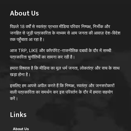
About Us
पिछले 18 वर्षों से स्वतंत्र प्रभात मीडिया परिवार निष्पक्ष, निर्भीक और
जनहित से जुड़ी पत्रकारिता के माध्यम से आम जनता की आवाज़ देश-विदेश
तक पहुँचाता आ रहा है।
आज TRP, LIKE और कॉरपोरेट-राजनीतिक दबावों के दौर में सच्ची
पत्रकारिता चुनौतियों का सामना कर रही है।
हमारा विश्वास है कि मीडिया का मूल धर्म जनता, लोकतंत्र और सच के साथ
खड़ा होना है।
इसलिए हम आपसे अपील करते हैं कि निष्पक्ष, स्वतंत्र और जनसरोकारों
वाली पत्रकारिता का समर्थन कर इस परिवर्तन के दौर में हमारा सहयोग
करें।
Links
About Us