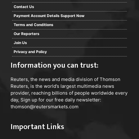
Contact Us
Payment Account Details Support Now
Terms and Conditions
Our Reporters
Join Us
Privacy and Policy
Information you can trust:
Reuters
, the news and media division of Thomson
Reuters, is the world’s largest multimedia news
provider, reaching billions of people worldwide every
day, Sign up for our free daily newsletter:
thomson@reutersmarkets.com
Important Links