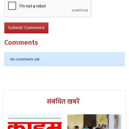
Submit Comment
Comments
No comments yet.
संबंधित खबरें