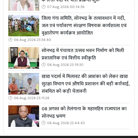
के रिक्त पदों पर भर्ती प्रक्रिया शुरू
07 Aug 2026 00:14:36
जिला गंगा समिति, सोनभद्र के तत्वावधान में नदी,
जल एवं पर्यावरण संरक्षण विषयक कार्यशाला एवं
वृक्षारोपण कार्यक्रम आयोजित
06 Aug 2026 23:38:40
सोनभद्र में पंचायत उत्सव भवन निर्माण को मिली
प्रशासनिक एवं वित्तीय स्वीकृति
06 Aug 2026 23:19:30
खाद्य पदार्थ में मिलावट की आशंका को लेकर खाद्य
सुरक्षा विभाग एवं औषधि प्रशासन की बड़ी कार्रवाई,
संबधित को कड़ी चेतावनी
06 Aug 2026 23:11:28
08 अगस्त को तेलंगाना के महामहिम राज्यपाल का
सोनभद्र भ्रमण
06 Aug 2026 22:44:45