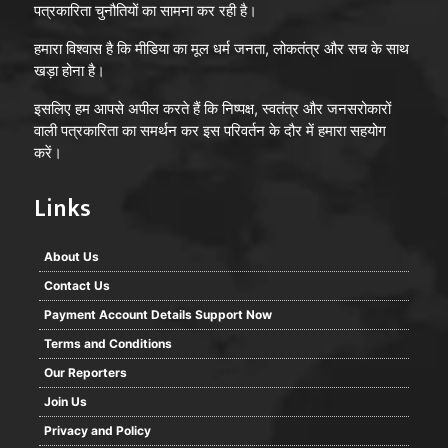
पत्रकारिता चुनौतियों का सामना कर रही है।
हमारा विश्वास है कि मीडिया का मूल धर्म जनता, लोकतंत्र और सच के साथ
खड़ा होना है।
इसलिए हम आपसे अपील करते हैं कि निष्पक्ष, स्वतंत्र और जनसरोकारों
वाली पत्रकारिता का समर्थन कर इस परिवर्तन के दौर में हमारा सहयोग
करें।
Links
About Us
Contact Us
Payment Account Details Support Now
Terms and Conditions
Our Reporters
Join Us
Privacy and Policy