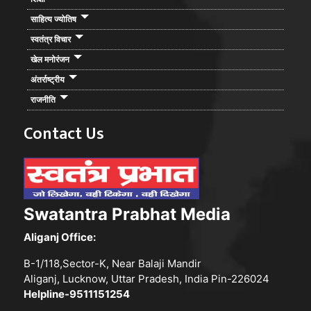
साहित्य ज्योतिष
स्वतंत्र विचार
खेल मनोरंजन
अंतर्राष्ट्रीय
राजनीति
Contact Us
Swatantra Prabhat Media
Aliganj Office:
B-1/118,Sector-K, Near Balaji Mandir
Aliganj, Lucknow, Uttar Pradesh, India Pin-226024
Helpline-9511151254