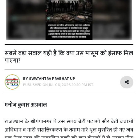
सबसे बड़ा सवाल यही है कि क्या उस मासूम को इंसाफ मिल
पाएगा?
BY
SWATANTRA PRABHAT UP
PUBLISHED ON
JUL 06, 2026 10:10 PM IST
मनोज कुमार अग्रवाल
राजस्थान के श्रीगंगानगर में उस समय बेटी पढ़ाओ और बेटी बचाओ
अभियान व नारी सशक्तिकरण के तमाम नारे धूल धुसरित हो गए जब