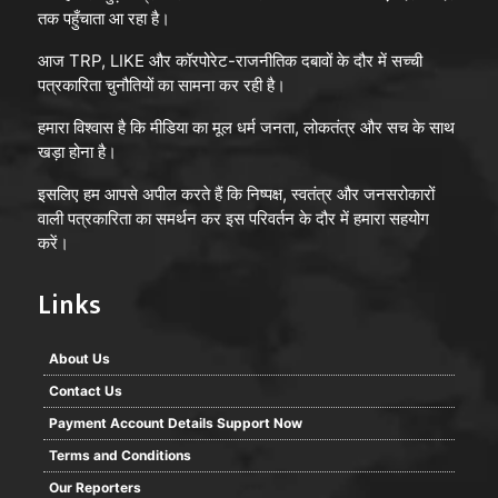
तक पहुँचाता आ रहा है।
आज TRP, LIKE और कॉरपोरेट-राजनीतिक दबावों के दौर में सच्ची
पत्रकारिता चुनौतियों का सामना कर रही है।
हमारा विश्वास है कि मीडिया का मूल धर्म जनता, लोकतंत्र और सच के साथ
खड़ा होना है।
इसलिए हम आपसे अपील करते हैं कि निष्पक्ष, स्वतंत्र और जनसरोकारों
वाली पत्रकारिता का समर्थन कर इस परिवर्तन के दौर में हमारा सहयोग
करें।
Links
About Us
Contact Us
Payment Account Details Support Now
Terms and Conditions
Our Reporters