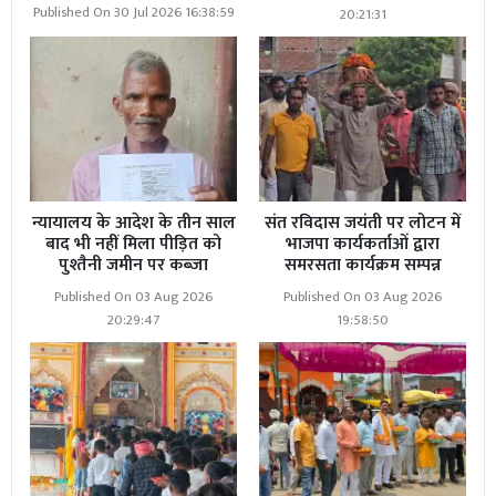
Published On 30 Jul 2026 16:38:59
20:21:31
न्यायालय के आदेश के तीन साल
संत रविदास जयंती पर लोटन में
बाद भी नहीं मिला पीड़ित को
भाजपा कार्यकर्ताओं द्वारा
पुश्तैनी जमीन पर कब्जा
समरसता कार्यक्रम सम्पन्न
Published On 03 Aug 2026
Published On 03 Aug 2026
20:29:47
19:58:50