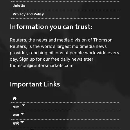
Join Us
Privacy and Policy
Information you can trust:
Reuters
, the news and media division of Thomson
Reuters, is the world’s largest multimedia news
provider, reaching billions of people worldwide every
day, Sign up for our free daily newsletter:
thomson@reutersmarkets.com
Important Links
भारत
राज्य
खबरें