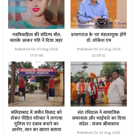
नवविवाहिता की संदिग्ध मौत,
प्रयागराज के नए मंडलायुक्त होंगे
मायके आकर पति ने दिया जहर
डॉ. लोकेश एम
Published On 03 Aug 2026
Published On 05 Aug 2026
17:35:46
22:08:32
मलिहाबाद में जमीन विवाद को
संत रविदास ने सामाजिक
लेकर पीड़ित परिवार ने लगाया
समरसता और भाईचारे का दिया
पुलिस पर दबाव बनाने का
संदेश : संजय श्रीवास्तव
आरोप, जान का खतरा बताया
Published On 02 Aug 2026