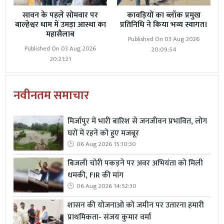
सावन के पहले सोमवार पर
कावड़ियों का ब्लॉक प्रमुख
बाल्हेश्वर धाम में उमड़ा आस्था का
प्रतिनिधि ने किया भव्य स्वागत।
महासैलाब
Published On 03 Aug 2026
Published On 03 Aug 2026
20:09:54
20:21:21
नवीनतम समाचार
मिर्जापुर में भारी बारिश से जनजीवन प्रभावित, लोग
घरों में रहने को हुए मजबूर
06 Aug 2026 15:10:30
बिजली चोरी पकड़ने पर अवर अभियंता को मिली
धमकी, FIR की मांग
06 Aug 2026 14:52:30
शासन की योजनाओ को जमीन पर उतारना हमारी
प्राथमिकता- संजय कुमार वर्मा