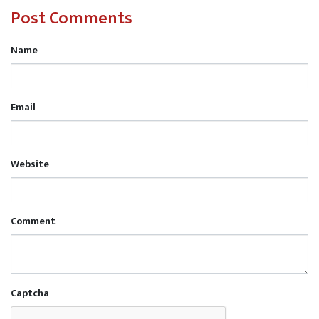
Post Comments
Name
Email
Website
Comment
Captcha