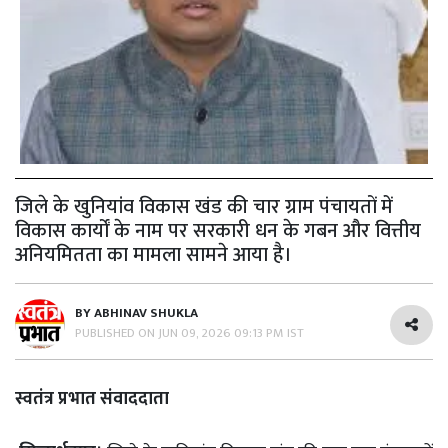
जिले के खुनियांव विकास खंड की चार ग्राम पंचायतों में
विकास कार्यों के नाम पर सरकारी धन के गबन और वित्तीय
अनियमितता का मामला सामने आया है।
BY
ABHINAV SHUKLA
PUBLISHED ON
JUN 09, 2026 09:13 PM IST
स्वतंत्र प्रभात संवाददाता