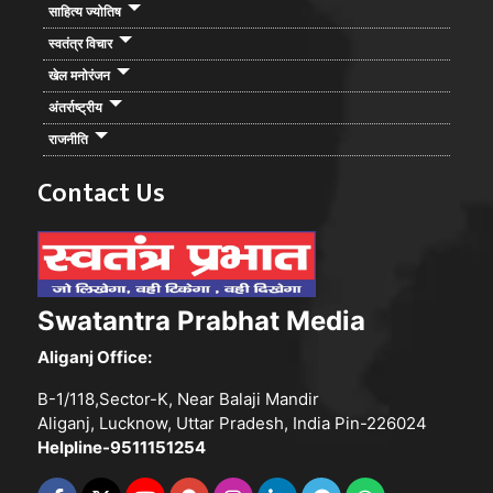
साहित्य ज्योतिष
स्वतंत्र विचार
खेल मनोरंजन
अंतर्राष्ट्रीय
राजनीति
Contact Us
Swatantra Prabhat Media
Aliganj Office:
B-1/118,Sector-K, Near Balaji Mandir
Aliganj, Lucknow, Uttar Pradesh, India Pin-226024
Helpline-9511151254