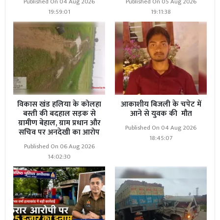
Published On 04 Aug 2026
Published On 05 Aug 2026
19:59:01
19:11:38
विकास खंड हलिया के कोलहा
आकाशीय बिजली के चपेट में
बस्ती की बदहाल सड़क से
आने से युवक की मौत
ग्रामीण बेहाल, ग्राम प्रधान और
Published On 04 Aug 2026
सचिव पर अनदेखी का आरोप
18:45:07
Published On 06 Aug 2026
14:02:30