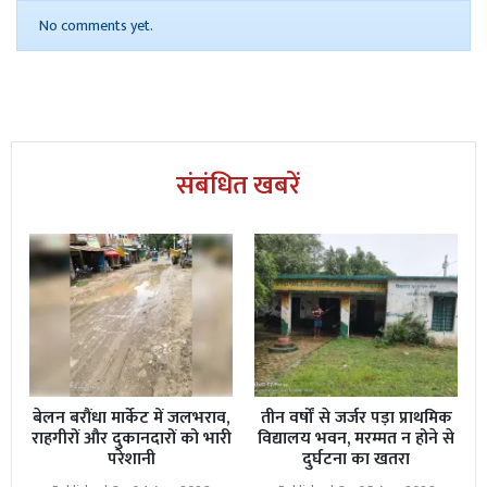
No comments yet.
संबंधित खबरें
बेलन बरौंधा मार्केट में जलभराव,
तीन वर्षों से जर्जर पड़ा प्राथमिक
राहगीरों और दुकानदारों को भारी
विद्यालय भवन, मरम्मत न होने से
परेशानी
दुर्घटना का खतरा