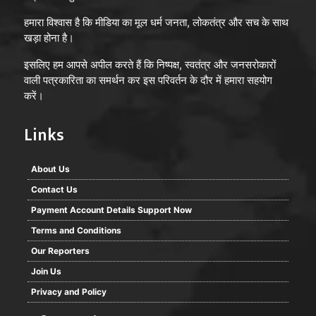
हमारा विश्वास है कि मीडिया का मूल धर्म जनता, लोकतंत्र और सच के साथ
खड़ा होना है।
इसलिए हम आपसे अपील करते हैं कि निष्पक्ष, स्वतंत्र और जनसरोकारों
वाली पत्रकारिता का समर्थन कर इस परिवर्तन के दौर में हमारा सहयोग
करें।
Links
About Us
Contact Us
Payment Account Details Support Now
Terms and Conditions
Our Reporters
Join Us
Privacy and Policy