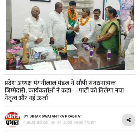
प्रदेश अध्यक्ष मंगनीलाल मंडल ने सौंपी संगठनात्मक
जिम्मेदारी, कार्यकर्ताओं ने कहा— पार्टी को मिलेगा नया
नेतृत्व और नई ऊर्जा
BY
BIHAR SWATANTRA PRABHAT
PUBLISHED ON
JUN 04, 2026 09:36 PM IST