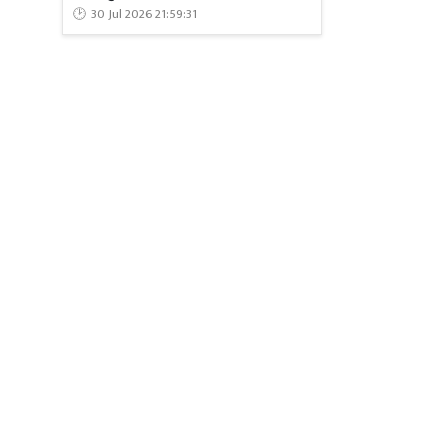
30 Jul 2026 21:59:31