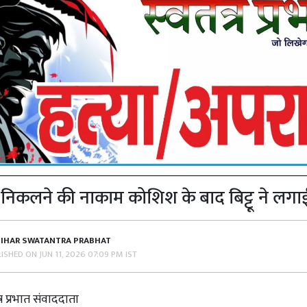
निकलने की नाकाम कोशिश के बाद बिट्टू ने लगा
BIHAR SWATANTRA PRABHAT
LISHED ON
JUN 11, 2026 07:09 PM IST
त्र प्रभात संवाददाता