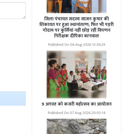
जिला पंचायत सदस्य साजन कुमार की
शिकायत पर हुआ स्थानांतरण; फिर भी पड़री
गोदाम पर कुर्सियां नहीं छोड़ रहीं विपणन
निरीक्षक दीपिका बरनवाल
Published On 06 Aug 2026 15:36:29
9 अगस्त को कजरी महोत्सव का आयोजन
Published On 07 Aug 2026 20:03:14