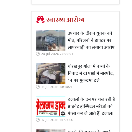
स्वास्थ्य आरोग्य
उपचार के दौरान युवक की
मौत, परिजनों ने डॉक्टर पर
लापरवाही का लगाया आरोप
24 Jul 2026 22:55:51
गोरखपुर ग़ोला में बच्चों के
विवाद में दो पक्षों में मारपीट,
14 पर मुकदमा दर्ज
13 Jul 2026 10:34:21
दलालों के दम पर चल रही है
प्राइवेट हॉस्पिटल मरीजो को
फंसा कर ले जाते हैं दलाल।
12 Jul 2026 18:59:34