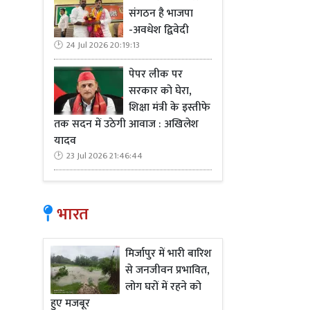
संगठन है भाजपा
-अवधेश द्विवेदी
24 Jul 2026 20:19:13
पेपर लीक पर
सरकार को घेरा,
शिक्षा मंत्री के इस्तीफे
तक सदन में उठेगी आवाज : अखिलेश
यादव
23 Jul 2026 21:46:44
भारत
मिर्जापुर में भारी बारिश
से जनजीवन प्रभावित,
लोग घरों में रहने को
हुए मजबूर