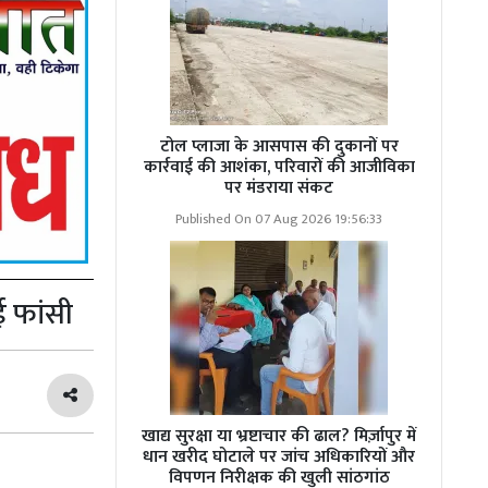
टोल प्लाजा के आसपास की दुकानों पर
कार्रवाई की आशंका, परिवारों की आजीविका
पर मंडराया संकट
Published On 07 Aug 2026 19:56:33
ई फांसी
खाद्य सुरक्षा या भ्रष्टाचार की ढाल? मिर्ज़ापुर में
धान खरीद घोटाले पर जांच अधिकारियों और
विपणन निरीक्षक की खुली सांठगांठ