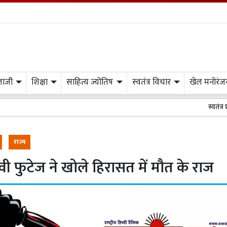
लाजी
शिक्षा
साहित्य ज्योतिष
स्वतंत्र विचार
खेल मनोरंज
स्वतंत्र प्रभात मीडिया क
राज्य
ी फुटेज ने खोले हिरासत में मौत के राज