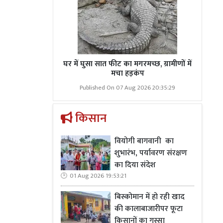
घर में घुसा सात फीट का मगरमच्छ, ग्रामीणों में
मचा हड़कंप
Published On 07 Aug 2026 20:35:29
किसान
वियोगी बागवानी का
शुभारंभ, पर्यावरण संरक्षण
का दिया संदेश
01 Aug 2026 19:53:21
बिस्कोमान में हो रही खाद
की कालाबाजारीपर फूटा
किसानों का गुस्सा