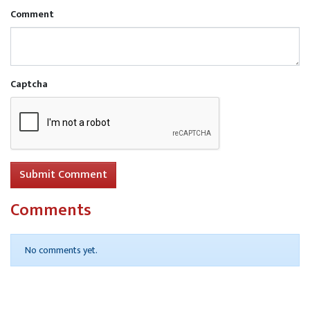
Comment
Captcha
Submit Comment
Comments
No comments yet.