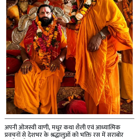
अपनी ओजस्वी वाणी, मधुर कथा शैली एवं आध्यात्मिक
प्रवचनों से देशभर के श्रद्धालुओं को भक्ति रस में सराबोर