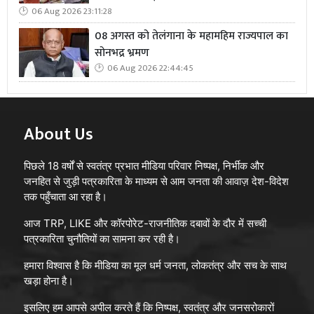
06 Aug 2026 23:11:28
08 अगस्त को तेलंगाना के महामहिम राज्यपाल का
सोनभद्र भ्रमण
06 Aug 2026 22:44:45
About Us
पिछले 18 वर्षों से स्वतंत्र प्रभात मीडिया परिवार निष्पक्ष, निर्भीक और
जनहित से जुड़ी पत्रकारिता के माध्यम से आम जनता की आवाज़ देश-विदेश
तक पहुँचाता आ रहा है।
आज TRP, LIKE और कॉरपोरेट-राजनीतिक दबावों के दौर में सच्ची
पत्रकारिता चुनौतियों का सामना कर रही है।
हमारा विश्वास है कि मीडिया का मूल धर्म जनता, लोकतंत्र और सच के साथ
खड़ा होना है।
इसलिए हम आपसे अपील करते हैं कि निष्पक्ष, स्वतंत्र और जनसरोकारों