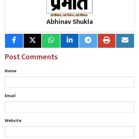
Abhinav Shukla
Post Comments
Name
Email
Website