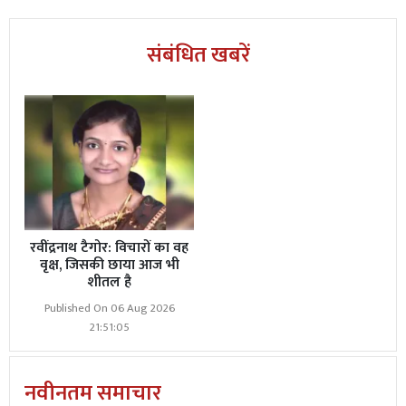
संबंधित खबरें
रवींद्रनाथ टैगोर: विचारों का वह
वृक्ष, जिसकी छाया आज भी
शीतल है
Published On 06 Aug 2026
21:51:05
नवीनतम समाचार