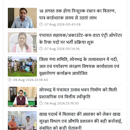
18 अगस्त तक होगा निःशुल्क राशन का वितरण,
पात्र कार्डधारक समय से उठाएं लाभ
07 Aug 2026 00:45:08
पंचायत सहायक/अकाउंटेंट-कम-डाटा एंट्री ऑपरेटर
के रिक्त पदों पर भर्ती प्रक्रिया शुरू
07 Aug 2026 00:14:36
जिला गंगा समिति, सोनभद्र के तत्वावधान में नदी,
जल एवं पर्यावरण संरक्षण विषयक कार्यशाला एवं
वृक्षारोपण कार्यक्रम आयोजित
06 Aug 2026 23:38:40
सोनभद्र में पंचायत उत्सव भवन निर्माण को मिली
प्रशासनिक एवं वित्तीय स्वीकृति
06 Aug 2026 23:19:30
खाद्य पदार्थ में मिलावट की आशंका को लेकर खाद्य
सुरक्षा विभाग एवं औषधि प्रशासन की बड़ी कार्रवाई,
संबधित को कड़ी चेतावनी