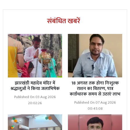
ग्रामीण समृद्धि का आधार बनने की कोशिश करता दिखाई देता है।
संबंधित खबरें
झारखंडी महादेव मंदिर में
18 अगस्त तक होगा निःशुल्क
श्रद्धालुओं ने किया जलाभिषेक
राशन का वितरण, पात्र
कार्डधारक समय से उठाएं लाभ
Published On 03 Aug 2026
Published On 07 Aug 2026
20:02:26
00:45:08