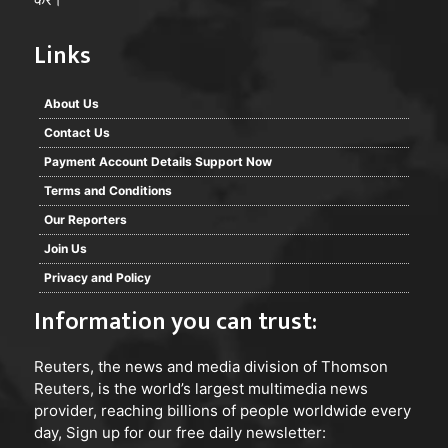
Links
About Us
Contact Us
Payment Account Details Support Now
Terms and Conditions
Our Reporters
Join Us
Privacy and Policy
Information you can trust:
Reuters
, the news and media division of Thomson
Reuters, is the world’s largest multimedia news
provider, reaching billions of people worldwide every
day, Sign up for our free daily newsletter: