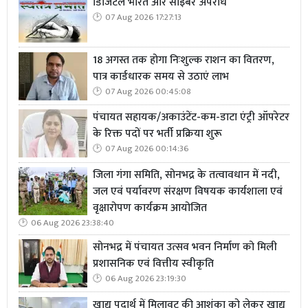
डिजिटल भारत और साइबर अपराध
07 Aug 2026 17:27:13
18 अगस्त तक होगा निःशुल्क राशन का वितरण,
पात्र कार्डधारक समय से उठाएं लाभ
07 Aug 2026 00:45:08
पंचायत सहायक/अकाउंटेंट-कम-डाटा एंट्री ऑपरेटर
के रिक्त पदों पर भर्ती प्रक्रिया शुरू
07 Aug 2026 00:14:36
जिला गंगा समिति, सोनभद्र के तत्वावधान में नदी,
जल एवं पर्यावरण संरक्षण विषयक कार्यशाला एवं
वृक्षारोपण कार्यक्रम आयोजित
06 Aug 2026 23:38:40
सोनभद्र में पंचायत उत्सव भवन निर्माण को मिली
प्रशासनिक एवं वित्तीय स्वीकृति
06 Aug 2026 23:19:30
खाद्य पदार्थ में मिलावट की आशंका को लेकर खाद्य