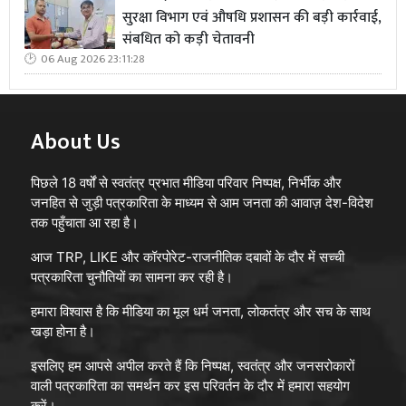
सुरक्षा विभाग एवं औषधि प्रशासन की बड़ी कार्रवाई,
संबधित को कड़ी चेतावनी
06 Aug 2026 23:11:28
About Us
पिछले 18 वर्षों से स्वतंत्र प्रभात मीडिया परिवार निष्पक्ष, निर्भीक और
जनहित से जुड़ी पत्रकारिता के माध्यम से आम जनता की आवाज़ देश-विदेश
तक पहुँचाता आ रहा है।
आज TRP, LIKE और कॉरपोरेट-राजनीतिक दबावों के दौर में सच्ची
पत्रकारिता चुनौतियों का सामना कर रही है।
हमारा विश्वास है कि मीडिया का मूल धर्म जनता, लोकतंत्र और सच के साथ
खड़ा होना है।
इसलिए हम आपसे अपील करते हैं कि निष्पक्ष, स्वतंत्र और जनसरोकारों
वाली पत्रकारिता का समर्थन कर इस परिवर्तन के दौर में हमारा सहयोग
करें।