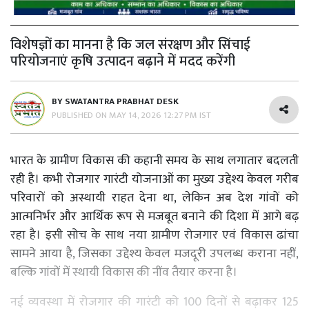
विशेषज्ञों का मानना है कि जल संरक्षण और सिंचाई
परियोजनाएं कृषि उत्पादन बढ़ाने में मदद करेंगी
BY
SWATANTRA PRABHAT DESK
PUBLISHED ON
MAY 14, 2026 12:27 PM IST
भारत के ग्रामीण विकास की कहानी समय के साथ लगातार बदलती
रही है। कभी रोजगार गारंटी योजनाओं का मुख्य उद्देश्य केवल गरीब
परिवारों को अस्थायी राहत देना था, लेकिन अब देश गांवों को
आत्मनिर्भर और आर्थिक रूप से मजबूत बनाने की दिशा में आगे बढ़
रहा है। इसी सोच के साथ नया ग्रामीण रोजगार एवं विकास ढांचा
सामने आया है, जिसका उद्देश्य केवल मजदूरी उपलब्ध कराना नहीं,
बल्कि गांवों में स्थायी विकास की नींव तैयार करना है।
नई व्यवस्था में रोजगार की गारंटी को 100 दिनों से बढ़ाकर 125