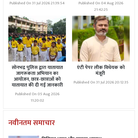
Published On 31 Jul 2026 21:39:54
Published On 04 Aug 2026
21:42:25
सोनभद्र पुलिस द्वारा यातायात
एंटी पेपर लीक विधेयक को
जागरूकता अभियान का
मंजूरी
आयोजन, छात्र-छात्राओं को
Published On 31 Jul 2026 20:12:35
यातायात की दी गई जानकारी
Published On 05 Aug 2026
11:20:02
नवीनतम समाचार