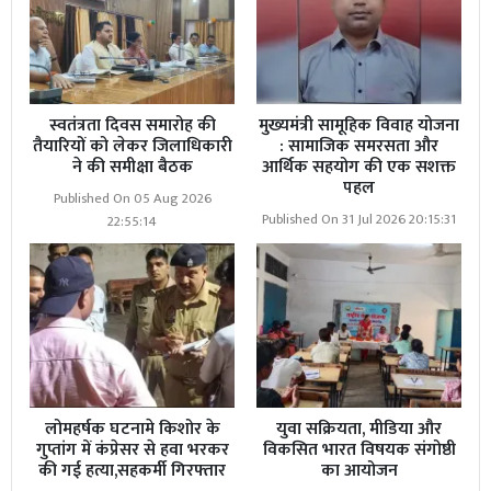
स्वतंत्रता दिवस समारोह की
मुख्यमंत्री सामूहिक विवाह योजना
तैयारियों को लेकर जिलाधिकारी
: सामाजिक समरसता और
ने की समीक्षा बैठक
आर्थिक सहयोग की एक सशक्त
पहल
Published On 05 Aug 2026
Published On 31 Jul 2026 20:15:31
22:55:14
लोमहर्षक घटनामे किशोर के
युवा सक्रियता, मीडिया और
गुप्तांग में कंप्रेसर से हवा भरकर
विकसित भारत विषयक संगोष्ठी
की गई हत्या,सहकर्मी गिरफ्तार
का आयोजन