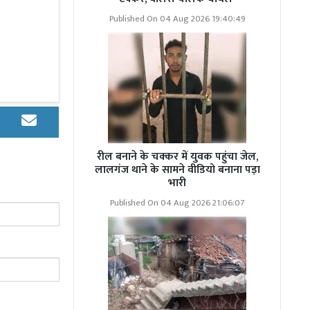
Published On 04 Aug 2026 19:40:49
ग्रीष्मकालीन
हुआ. उसे पहले
रील बनाने के चक्कर में युवक पहुंचा जेल,
गया, जहां देर
लालगंज थाने के सामने वीडियो बनाना पड़ा
भारी
Published On 04 Aug 2026 21:06:07
ट का उद्घाटन