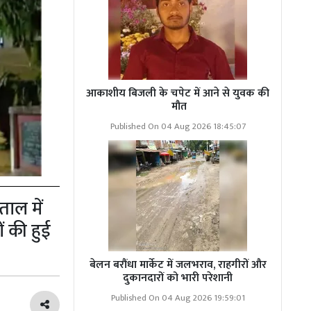
आकाशीय बिजली के चपेट में आने से युवक की
मौत
Published On 04 Aug 2026 18:45:07
ताल में
 की हुई
बेलन बरौंधा मार्केट में जलभराव, राहगीरों और
दुकानदारों को भारी परेशानी
Published On 04 Aug 2026 19:59:01