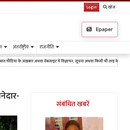
Login
खोज
Epaper
न
अंतर्राष्ट्रीय
राजनीति
अख़बार अथवा वेबसाइट में विज्ञापन, सूचना अथवा किसी भी तरह के प्रकाशन के लिए 951115
ानेदार-
संबंधित खबरें