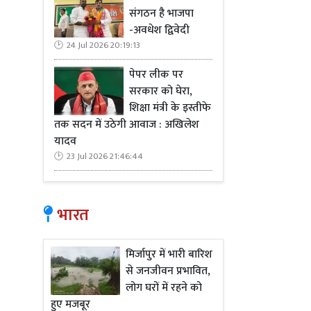
संगठन है भाजपा
-अवधेश द्विवेदी
24 Jul 2026 20:19:13
पेपर लीक पर
सरकार को घेरा,
शिक्षा मंत्री के इस्तीफे
तक सदन में उठेगी आवाज : अखिलेश
यादव
23 Jul 2026 21:46:44
भारत
मिर्जापुर में भारी बारिश
से जनजीवन प्रभावित,
लोग घरों में रहने को
हुए मजबूर