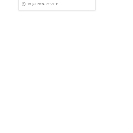
30 Jul 2026 21:59:31