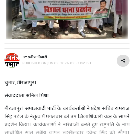
BY
प्रवीण तिवारी
PUBLISHED ON
JUN 09, 2026 09:53 PM IST
चुनार, मीरजापुर।
संवाददाता अनिल मिश्रा
मीरजापुर। समाजवादी पार्टी के कार्यकर्ताओं ने प्रदेश सचिव रामराज
सिंह पटेल के नेतृत्व में मंगलवार को उप जिलाधिकारी कक्ष के सामने
प्रदर्शन किया। कार्यकताओं ने नारेबाजी करते हुए राष्ट्रपति के नाम
सम्बोधित सात सुत्रीय ज्ञापन तहसीलदार इवेन्द्र सिंह को सौपा।