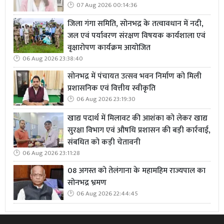
07 Aug 2026 00:14:36
जिला गंगा समिति, सोनभद्र के तत्वावधान में नदी,
जल एवं पर्यावरण संरक्षण विषयक कार्यशाला एवं
वृक्षारोपण कार्यक्रम आयोजित
06 Aug 2026 23:38:40
सोनभद्र में पंचायत उत्सव भवन निर्माण को मिली
प्रशासनिक एवं वित्तीय स्वीकृति
06 Aug 2026 23:19:30
खाद्य पदार्थ में मिलावट की आशंका को लेकर खाद्य
सुरक्षा विभाग एवं औषधि प्रशासन की बड़ी कार्रवाई,
संबधित को कड़ी चेतावनी
06 Aug 2026 23:11:28
08 अगस्त को तेलंगाना के महामहिम राज्यपाल का
सोनभद्र भ्रमण
06 Aug 2026 22:44:45