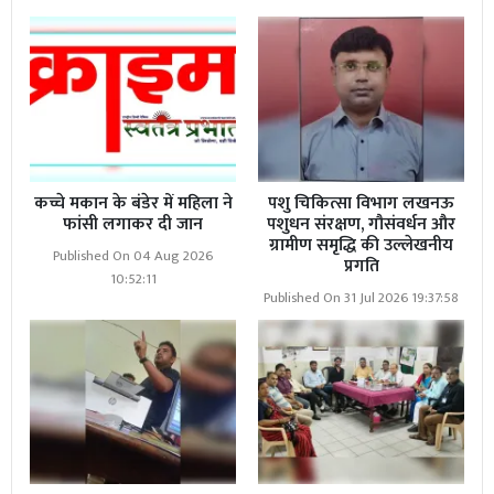
कच्चे मकान के बंडेर में महिला ने
पशु चिकित्सा विभाग लखनऊ
फांसी लगाकर दी जान
पशुधन संरक्षण, गौसंवर्धन और
ग्रामीण समृद्धि की उल्लेखनीय
Published On 04 Aug 2026
प्रगति
10:52:11
Published On 31 Jul 2026 19:37:58