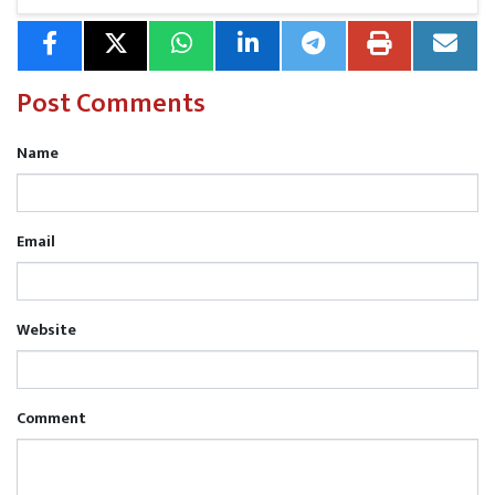
Post Comments
Name
Email
Website
Comment