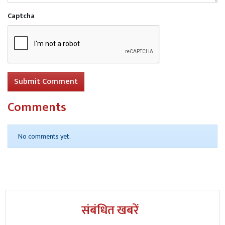
Captcha
Submit Comment
Comments
No comments yet.
संबंधित खबरें