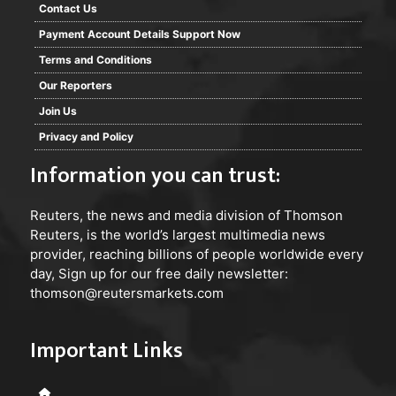
Contact Us
Payment Account Details Support Now
Terms and Conditions
Our Reporters
Join Us
Privacy and Policy
Information you can trust:
Reuters
, the news and media division of Thomson
Reuters, is the world’s largest multimedia news
provider, reaching billions of people worldwide every
day, Sign up for our free daily newsletter:
thomson@reutersmarkets.com
Important Links