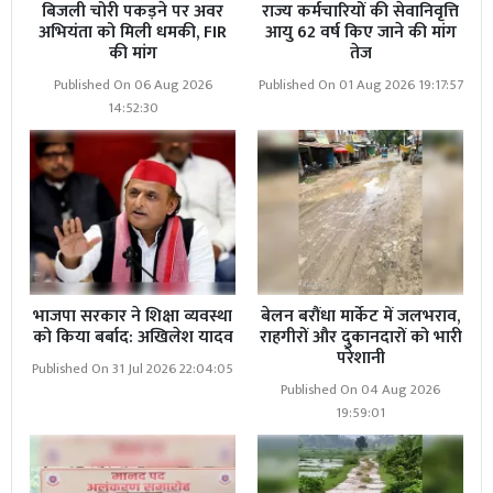
बिजली चोरी पकड़ने पर अवर
राज्य कर्मचारियों की सेवानिवृत्ति
अभियंता को मिली धमकी, FIR
आयु 62 वर्ष किए जाने की मांग
की मांग
तेज
Published On 06 Aug 2026
Published On 01 Aug 2026 19:17:57
14:52:30
भाजपा सरकार ने शिक्षा व्यवस्था
बेलन बरौंधा मार्केट में जलभराव,
को किया बर्बाद: अखिलेश यादव
राहगीरों और दुकानदारों को भारी
परेशानी
Published On 31 Jul 2026 22:04:05
Published On 04 Aug 2026
19:59:01