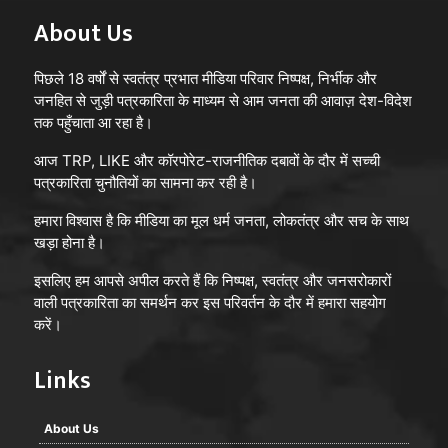
About Us
पिछले 18 वर्षों से स्वतंत्र प्रभात मीडिया परिवार निष्पक्ष, निर्भीक और
जनहित से जुड़ी पत्रकारिता के माध्यम से आम जनता की आवाज़ देश-विदेश
तक पहुँचाता आ रहा है।
आज TRP, LIKE और कॉरपोरेट-राजनीतिक दबावों के दौर में सच्ची
पत्रकारिता चुनौतियों का सामना कर रही है।
हमारा विश्वास है कि मीडिया का मूल धर्म जनता, लोकतंत्र और सच के साथ
खड़ा होना है।
इसलिए हम आपसे अपील करते हैं कि निष्पक्ष, स्वतंत्र और जनसरोकारों
वाली पत्रकारिता का समर्थन कर इस परिवर्तन के दौर में हमारा सहयोग
करें।
Links
About Us