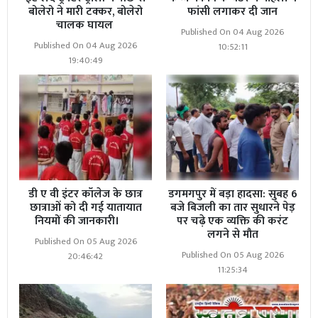
बोलेरो ने मारी टक्कर, बोलेरो
फांसी लगाकर दी जान
चालक घायल
Published On 04 Aug 2026
Published On 04 Aug 2026
10:52:11
19:40:49
डी ए वी इंटर कॉलेज के छात्र
डगमगपुर में बड़ा हादसा: सुबह 6
छात्राओं को दी गई यातायात
बजे बिजली का तार सुधारने पेड़
नियमों की जानकारी।
पर चढ़े एक व्यक्ति की करंट
लगने से मौत
Published On 05 Aug 2026
Published On 05 Aug 2026
20:46:42
11:25:34