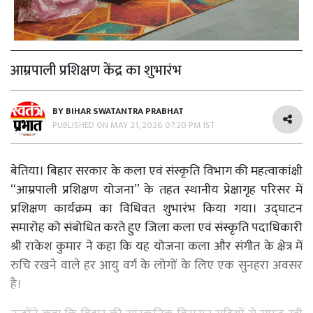
आम्रपाली प्रशिक्षण केंद्र का शुभारंभ
BY
BIHAR SWATANTRA PRABHAT
PUBLISHED ON
MAY 21, 2026 07:20 PM IST
बेतिया। बिहार सरकार के कला एवं संस्कृति विभाग की महत्वाकांक्षी
“आम्रपाली प्रशिक्षण योजना” के तहत स्थानीय प्रेक्षागृह परिसर में
प्रशिक्षण कार्यक्रम का विधिवत शुभारंभ किया गया। उद्घाटन
समारोह को संबोधित करते हुए जिला कला एवं संस्कृति पदाधिकारी
श्री राकेश कुमार ने कहा कि यह योजना कला और संगीत के क्षेत्र में
रुचि रखने वाले हर आयु वर्ग के लोगों के लिए एक सुनहरा अवसर
है।