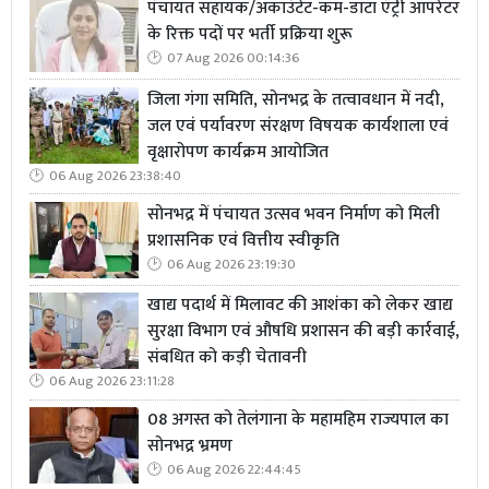
पंचायत सहायक/अकाउंटेंट-कम-डाटा एंट्री ऑपरेटर
के रिक्त पदों पर भर्ती प्रक्रिया शुरू
07 Aug 2026 00:14:36
जिला गंगा समिति, सोनभद्र के तत्वावधान में नदी,
जल एवं पर्यावरण संरक्षण विषयक कार्यशाला एवं
वृक्षारोपण कार्यक्रम आयोजित
06 Aug 2026 23:38:40
सोनभद्र में पंचायत उत्सव भवन निर्माण को मिली
प्रशासनिक एवं वित्तीय स्वीकृति
06 Aug 2026 23:19:30
खाद्य पदार्थ में मिलावट की आशंका को लेकर खाद्य
सुरक्षा विभाग एवं औषधि प्रशासन की बड़ी कार्रवाई,
संबधित को कड़ी चेतावनी
06 Aug 2026 23:11:28
08 अगस्त को तेलंगाना के महामहिम राज्यपाल का
सोनभद्र भ्रमण
06 Aug 2026 22:44:45