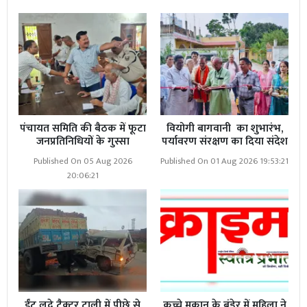
पंचायत समिति की बैठक में फूटा
वियोगी बागवानी का शुभारंभ,
जनप्रतिनिधियों के गुस्सा
पर्यावरण संरक्षण का दिया संदेश
Published On 05 Aug 2026
Published On 01 Aug 2026 19:53:21
20:06:21
ईंट लदे ट्रैक्टर ट्राली में पीछे से
कच्चे मकान के बंडेर में महिला ने