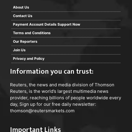
About Us
Contact Us
Payment Account Details Support Now
Terms and Conditions
Our Reporters
Join Us
Privacy and Policy
Information you can trust:
Reuters
, the news and media division of Thomson
Reuters, is the world’s largest multimedia news
provider, reaching billions of people worldwide every
day, Sign up for our free daily newsletter:
thomson@reutersmarkets.com
Important Links