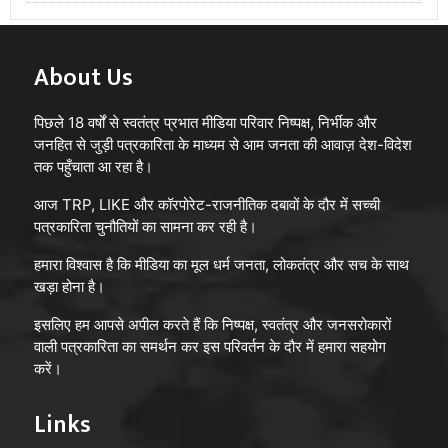
About Us
पिछले 18 वर्षों से स्वतंत्र प्रभात मीडिया परिवार निष्पक्ष, निर्भीक और
जनहित से जुड़ी पत्रकारिता के माध्यम से आम जनता की आवाज़ देश-विदेश
तक पहुँचाता आ रहा है।
आज TRP, LIKE और कॉरपोरेट-राजनीतिक दबावों के दौर में सच्ची
पत्रकारिता चुनौतियों का सामना कर रही है।
हमारा विश्वास है कि मीडिया का मूल धर्म जनता, लोकतंत्र और सच के साथ
खड़ा होना है।
इसलिए हम आपसे अपील करते हैं कि निष्पक्ष, स्वतंत्र और जनसरोकारों
वाली पत्रकारिता का समर्थन कर इस परिवर्तन के दौर में हमारा सहयोग
करें।
Links