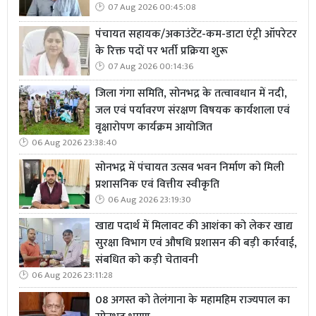
07 Aug 2026 00:45:08
पंचायत सहायक/अकाउंटेंट-कम-डाटा एंट्री ऑपरेटर
के रिक्त पदों पर भर्ती प्रक्रिया शुरू
07 Aug 2026 00:14:36
जिला गंगा समिति, सोनभद्र के तत्वावधान में नदी,
जल एवं पर्यावरण संरक्षण विषयक कार्यशाला एवं
वृक्षारोपण कार्यक्रम आयोजित
06 Aug 2026 23:38:40
सोनभद्र में पंचायत उत्सव भवन निर्माण को मिली
प्रशासनिक एवं वित्तीय स्वीकृति
06 Aug 2026 23:19:30
खाद्य पदार्थ में मिलावट की आशंका को लेकर खाद्य
सुरक्षा विभाग एवं औषधि प्रशासन की बड़ी कार्रवाई,
संबधित को कड़ी चेतावनी
06 Aug 2026 23:11:28
08 अगस्त को तेलंगाना के महामहिम राज्यपाल का