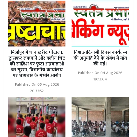
मिर्ज़ापुर में धान खरीद घोटाला:
विश्व आदिवासी दिवस कार्यक्रम
ट्रांसफर रुकवाने और क्लीन चिट
की अनुमति देने के संबंध में मांग
की साज़िश पर फूटा अन्नदाताओं
की गई।
का गुस्सा, विभागीय कार्यालय
Published On 04 Aug 2026
पर भ्रष्टाचार के गंभीर आरोप
19:13:04
Published On 05 Aug 2026
20:37:52