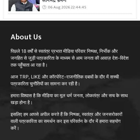
सोनभद्र भ्रमण
06 Aug 2026 22:44:45
About Us
पिछले 18 वर्षों से स्वतंत्र प्रभात मीडिया परिवार निष्पक्ष, निर्भीक और
जनहित से जुड़ी पत्रकारिता के माध्यम से आम जनता की आवाज़ देश-विदेश
तक पहुँचाता आ रहा है।
आज TRP, LIKE और कॉरपोरेट-राजनीतिक दबावों के दौर में सच्ची
पत्रकारिता चुनौतियों का सामना कर रही है।
हमारा विश्वास है कि मीडिया का मूल धर्म जनता, लोकतंत्र और सच के साथ
खड़ा होना है।
इसलिए हम आपसे अपील करते हैं कि निष्पक्ष, स्वतंत्र और जनसरोकारों
वाली पत्रकारिता का समर्थन कर इस परिवर्तन के दौर में हमारा सहयोग
करें।