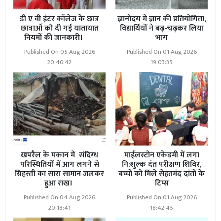
डी ए वी इंटर कॉलेज के छात्र
ज्ञानोदय में ज्ञान की प्रतियोगिता,
छात्राओं को दी गई यातायात
विद्यार्थियों ने बढ़-चढ़कर लिया
नियमों की जानकारी।
भाग
Published On 05 Aug 2026
Published On 01 Aug 2026
20:46:42
19:03:35
खपरैल के मकान में संदिग्ध
माईलस्टोन एकेडमी में लगा
परिस्थितियों में आग लगने से
नि:शुल्क दंत परीक्षण शिविर,
ग्रिहस्ती का सारा सामान जलकर
बच्चों को मिले सेहतमंद दांतों के
हुआ राख।
टिप्स
Published On 04 Aug 2026
Published On 01 Aug 2026
20:18:41
18:42:45