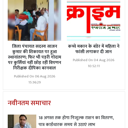
जिला पंचायत सदस्य साजन
कच्चे मकान के बंडेर में महिला ने
कुमार की शिकायत पर हुआ
फांसी लगाकर दी जान
स्थानांतरण; फिर भी पड़री गोदाम
Published On 04 Aug 2026
पर कुर्सियां नहीं छोड़ रहीं विपणन
10:52:11
निरीक्षक दीपिका बरनवाल
Published On 06 Aug 2026
15:36:29
नवीनतम समाचार
18 अगस्त तक होगा निःशुल्क राशन का वितरण,
पात्र कार्डधारक समय से उठाएं लाभ