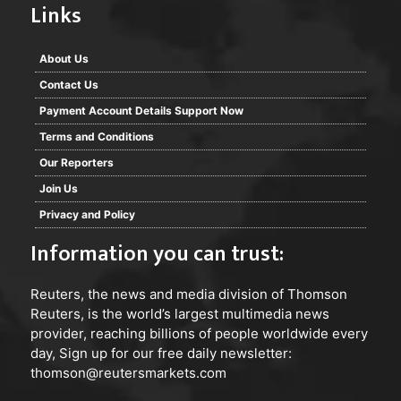
Links
About Us
Contact Us
Payment Account Details Support Now
Terms and Conditions
Our Reporters
Join Us
Privacy and Policy
Information you can trust:
Reuters
, the news and media division of Thomson
Reuters, is the world’s largest multimedia news
provider, reaching billions of people worldwide every
day, Sign up for our free daily newsletter:
thomson@reutersmarkets.com