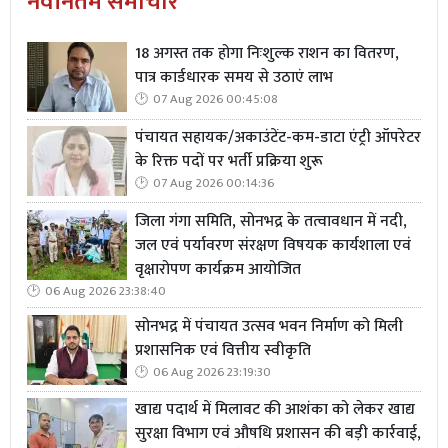
नवीनतम समाचार
18 अगस्त तक होगा निःशुल्क राशन का वितरण,
पात्र कार्डधारक समय से उठाएं लाभ
07 Aug 2026 00:45:08
पंचायत सहायक/अकाउंटेंट-कम-डाटा एंट्री ऑपरेटर
के रिक्त पदों पर भर्ती प्रक्रिया शुरू
07 Aug 2026 00:14:36
जिला गंगा समिति, सोनभद्र के तत्वावधान में नदी,
जल एवं पर्यावरण संरक्षण विषयक कार्यशाला एवं
वृक्षारोपण कार्यक्रम आयोजित
06 Aug 2026 23:38:40
सोनभद्र में पंचायत उत्सव भवन निर्माण को मिली
प्रशासनिक एवं वित्तीय स्वीकृति
06 Aug 2026 23:19:30
खाद्य पदार्थ में मिलावट की आशंका को लेकर खाद्य
सुरक्षा विभाग एवं औषधि प्रशासन की बड़ी कार्रवाई,