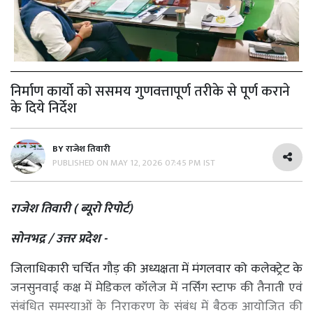
निर्माण कार्यो को ससमय गुणवत्तापूर्ण तरीके से पूर्ण कराने
के दिये निर्देश
BY
राजेश तिवारी
PUBLISHED ON
MAY 12, 2026 07:45 PM IST
राजेश तिवारी ( ब्यूरो रिपोर्ट)
सोनभद्र / उत्तर प्रदेश -
जिलाधिकारी चर्चित गौड़ की अध्यक्षता में मंगलवार को कलेक्ट्रेट के
जनसुनवाई कक्ष में मेडिकल कॉलेज में नर्सिंग स्टाफ की तैनाती एवं
संबंधित समस्याओं के निराकरण के संबंध में बैठक आयोजित की