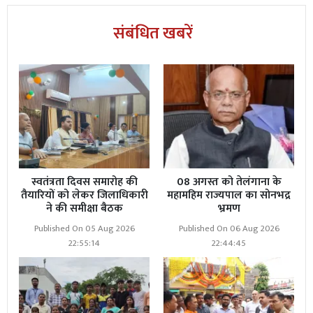
संबंधित खबरें
स्वतंत्रता दिवस समारोह की
08 अगस्त को तेलंगाना के
तैयारियों को लेकर जिलाधिकारी
महामहिम राज्यपाल का सोनभद्र
ने की समीक्षा बैठक
भ्रमण
Published On 05 Aug 2026
Published On 06 Aug 2026
22:55:14
22:44:45