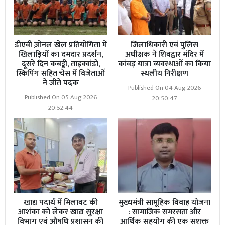
डीएवी ज़ोनल खेल प्रतियोगिता में
जिलाधिकारी एवं पुलिस
खिलाड़ियों का दमदार प्रदर्शन,
अधीक्षक ने शिवद्वार मंदिर में
दूसरे दिन कबड्डी, ताइक्वांडो,
कांवड़ यात्रा व्यवस्थाओं का किया
स्किपिंग सहित चेस में विजेताओं
स्थलीय निरीक्षण
ने जीते पदक
Published On 04 Aug 2026
Published On 05 Aug 2026
20:50:47
20:52:44
खाद्य पदार्थ में मिलावट की
मुख्यमंत्री सामूहिक विवाह योजना
आशंका को लेकर खाद्य सुरक्षा
: सामाजिक समरसता और
विभाग एवं औषधि प्रशासन की
आर्थिक सहयोग की एक सशक्त