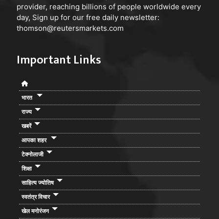
provider, reaching billions of people worldwide every
day, Sign up for our free daily newsletter:
thomson@reutersmarkets.com
Important Links
भारत
राज्य
खबरें
आपका शहर
टेक्नोलाजी
शिक्षा
साहित्य ज्योतिष
स्वतंत्र विचार
खेल मनोरंजन