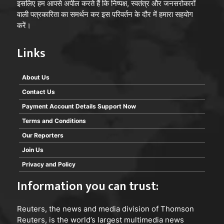
इसलिए हम आपसे अपील करते हैं कि निष्पक्ष, स्वतंत्र और जनसरोकारों
वाली पत्रकारिता का समर्थन कर इस परिवर्तन के दौर में हमारा सहयोग
करें।
Links
About Us
Contact Us
Payment Account Details Support Now
Terms and Conditions
Our Reporters
Join Us
Privacy and Policy
Information you can trust:
Reuters
, the news and media division of Thomson
Reuters, is the world’s largest multimedia news