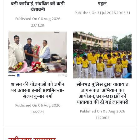
बड़ी कार्रवाई, संबधित को कड़ी
पहल
चेतावनी
Published On 31 Jul 2026 20:15:31
Published On 06 Aug 2026
23:11:28
शासन की योजनाओ को जमीन
सोनभद्र पुलिस द्वारा यातायात
पर उतारना हमारी प्राथमिकता-
जागरूकता अभियान का
संजय कुमार वर्मा
आयोजन, छात्र-छात्राओं को
यातायात की दी गई जानकारी
Published On 06 Aug 2026
Published On 05 Aug 2026
14:27:25
11:20:02