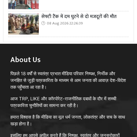
सेफ्टी टैंक में दम घुटने से दो मजदूरों की मौत
08 Aug 2026 22:26:39
About Us
पिछले 18 वर्षों से स्वतंत्र प्रभात मीडिया परिवार निष्पक्ष, निर्भीक और
जनहित से जुड़ी पत्रकारिता के माध्यम से आम जनता की आवाज़ देश-विदेश
तक पहुँचाता आ रहा है।
आज TRP, LIKE और कॉरपोरेट-राजनीतिक दबावों के दौर में सच्ची
पत्रकारिता चुनौतियों का सामना कर रही है।
हमारा विश्वास है कि मीडिया का मूल धर्म जनता, लोकतंत्र और सच के साथ
खड़ा होना है।
इसलिए हम आपसे अपील करते हैं कि निष्पक्ष, स्वतंत्र और जनसरोकारों