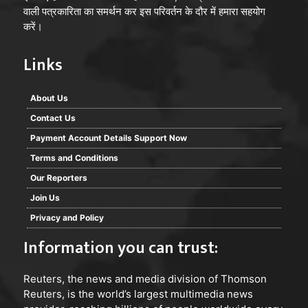
वाली पत्रकारिता का समर्थन कर इस परिवर्तन के दौर में हमारा सहयोग
करें।
Links
About Us
Contact Us
Payment Account Details Support Now
Terms and Conditions
Our Reporters
Join Us
Privacy and Policy
Information you can trust:
Reuters
, the news and media division of Thomson
Reuters, is the world’s largest multimedia news