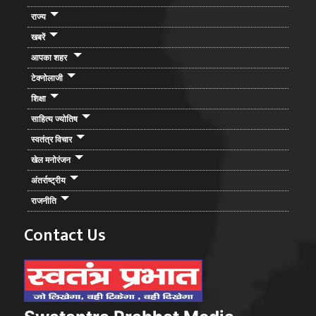
राज्य
खबरें
आपका शहर
टेक्नोलाजी
शिक्षा
साहित्य ज्योतिष
स्वतंत्र विचार
खेल मनोरंजन
अंतर्राष्ट्रीय
राजनीति
Contact Us