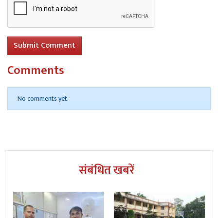
Submit Comment
Comments
No comments yet.
संबंधित खबरें