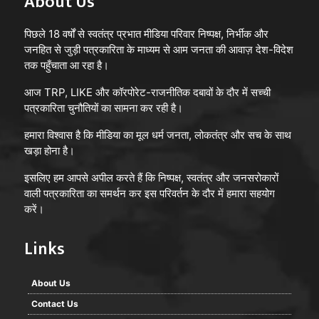
About Us
पिछले 18 वर्षों से स्वतंत्र प्रभात मीडिया परिवार निष्पक्ष, निर्भीक और
जनहित से जुड़ी पत्रकारिता के माध्यम से आम जनता की आवाज़ देश-विदेश
तक पहुँचाता आ रहा है।
आज TRP, LIKE और कॉरपोरेट-राजनीतिक दबावों के दौर में सच्ची
पत्रकारिता चुनौतियों का सामना कर रही है।
हमारा विश्वास है कि मीडिया का मूल धर्म जनता, लोकतंत्र और सच के साथ
खड़ा होना है।
इसलिए हम आपसे अपील करते हैं कि निष्पक्ष, स्वतंत्र और जनसरोकारों
वाली पत्रकारिता का समर्थन कर इस परिवर्तन के दौर में हमारा सहयोग
करें।
Links
About Us
अब सबसे बड़ा सवाल यह उठ रहा है कि जब पुनः विवेचना में यह
Contact Us