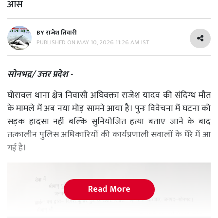
आस
BY
राजेश तिवारी
PUBLISHED ON
MAY 10, 2026 11:26 AM IST
सोनभद्र/ उत्तर प्रदेश -
घोरावल थाना क्षेत्र निवासी अघिवक्ता राजेश यादव की संदिग्ध मौत
के मामले में अब नया मोड़ सामने आया है। पुनः विवेचना में घटना को
सड़क हादसा नहीं बल्कि सुनियोजित हत्या बताए जाने के बाद
तत्कालीन पुलिस अधिकारियों की कार्यप्रणाली सवालों के घेरे में आ
गई है।
Read More