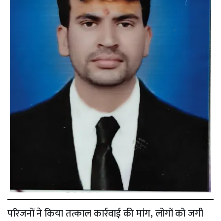
परिजनों ने किया तत्काल कार्रवाई की मांग, लोगों को जगी