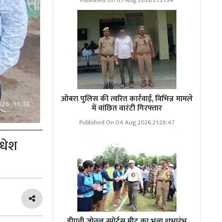
Published On 05 Aug 2026 21:21:24
ओबरा पुलिस की त्वरित कार्रवाई, विभिन्न मामले
में वांछित वारंटी गिरफ्तार
Published On 04 Aug 2026 21:28:47
वधेश
डीएवी जोनल स्पोर्ट्स मीट का भव्य शुभारंभ