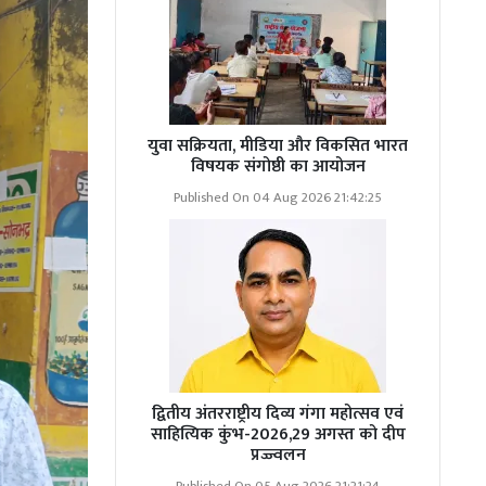
युवा सक्रियता, मीडिया और विकसित भारत
विषयक संगोष्ठी का आयोजन
Published On 04 Aug 2026 21:42:25
द्वितीय अंतरराष्ट्रीय दिव्य गंगा महोत्सव एवं
साहित्यिक कुंभ-2026,29 अगस्त को दीप
प्रज्ज्वलन