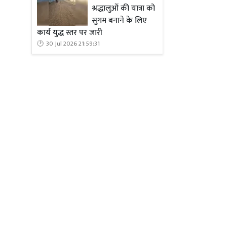
श्रद्धालुओं की यात्रा को
सुगम बनाने के लिए
कार्य युद्ध स्तर पर जारी
30 Jul 2026 21:59:31