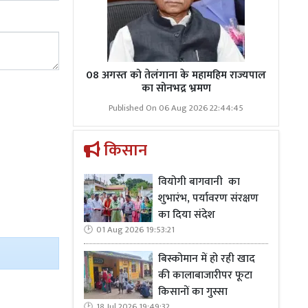
08 अगस्त को तेलंगाना के महामहिम राज्यपाल
का सोनभद्र भ्रमण
Published On 06 Aug 2026 22:44:45
किसान
वियोगी बागवानी का
शुभारंभ, पर्यावरण संरक्षण
का दिया संदेश
01 Aug 2026 19:53:21
बिस्कोमान में हो रही खाद
की कालाबाजारीपर फूटा
किसानों का गुस्सा
18 Jul 2026 19:49:32