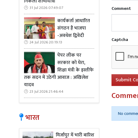
निकली शोभायात्रा
31 Jul 2026 07:49:07
Comment
कार्यकर्ता आधारित
Read Mo
संगठन है भाजपा
-अवधेश द्विवेदी
Captcha
24 Jul 2026 20:19:13
पेपर लीक पर
सरकार को घेरा,
शिक्षा मंत्री के इस्तीफे
तक सदन में उठेगी आवाज : अखिलेश
Submit C
यादव
23 Jul 2026 21:46:44
Comme
No commen
भारत
मिर्जापुर में भारी बारिश