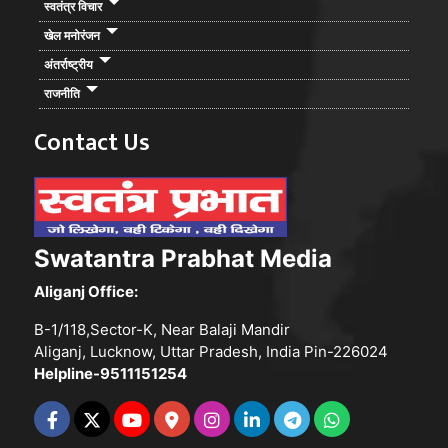
स्वतंत्र विचार
खेल मनोरंजन
अंतर्राष्ट्रीय
राजनीति
Contact Us
Swatantra Prabhat Media
Aliganj Office:
B-1/118,Sector-K, Near Balaji Mandir
Aliganj, Lucknow, Uttar Pradesh, India Pin-226024
Helpline-9511151254