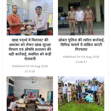
खाद्य पदार्थ में मिलावट की
ओबरा पुलिस की त्वरित कार्रवाई,
आशंका को लेकर खाद्य सुरक्षा
विभिन्न मामले में वांछित वारंटी
विभाग एवं औषधि प्रशासन की
गिरफ्तार
बड़ी कार्रवाई, संबधित को कड़ी
Published On 04 Aug 2026
चेतावनी
21:28:47
Published On 06 Aug 2026
23:11:28