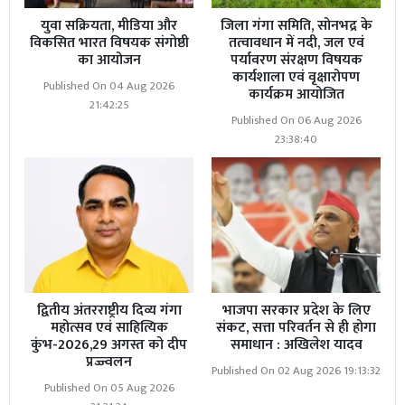
युवा सक्रियता, मीडिया और
जिला गंगा समिति, सोनभद्र के
विकसित भारत विषयक संगोष्ठी
तत्वावधान में नदी, जल एवं
का आयोजन
पर्यावरण संरक्षण विषयक
कार्यशाला एवं वृक्षारोपण
Published On 04 Aug 2026
कार्यक्रम आयोजित
21:42:25
Published On 06 Aug 2026
23:38:40
द्वितीय अंतरराष्ट्रीय दिव्य गंगा
भाजपा सरकार प्रदेश के लिए
महोत्सव एवं साहित्यिक
संकट, सत्ता परिवर्तन से ही होगा
कुंभ-2026,29 अगस्त को दीप
समाधान : अखिलेश यादव
प्रज्ज्वलन
Published On 02 Aug 2026 19:13:32
Published On 05 Aug 2026