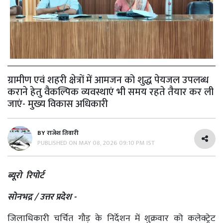
ग्रामीण एवं शहरी क्षेत्रों में आमजन को शुद्ध पेयजल उपलब्ध
कराने हेतु वैकल्पिक व्यवस्थाएं भी समय रहते तैयार कर ली
जाएं- मुख्य विकास अधिकारी
BY
राजेश तिवारी
PUBLISHED ON
MAY 08, 2026 09:10 PM IST
ब्यूरो रिपोर्ट
सोनभद्र / उत्तर प्रदेश -
जिलाधिकारी चर्चित गौड़ के निर्देशन में शुक्रवार को कलेक्ट्रेट