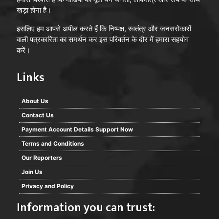
खड़ा होना है।
इसलिए हम आपसे अपील करते हैं कि निष्पक्ष, स्वतंत्र और जनसरोकारों
वाली पत्रकारिता का समर्थन कर इस परिवर्तन के दौर में हमारा सहयोग
करें।
Links
About Us
Contact Us
Payment Account Details Support Now
Terms and Conditions
Our Reporters
Join Us
Privacy and Policy
Information you can trust: