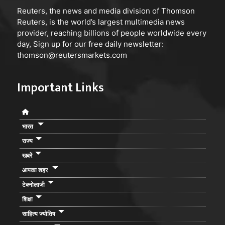
Reuters
, the news and media division of Thomson
Reuters, is the world’s largest multimedia news
provider, reaching billions of people worldwide every
day, Sign up for our free daily newsletter:
thomson@reutersmarkets.com
Important Links
भारत
राज्य
खबरें
आपका शहर
टेक्नोलाजी
शिक्षा
साहित्य ज्योतिष