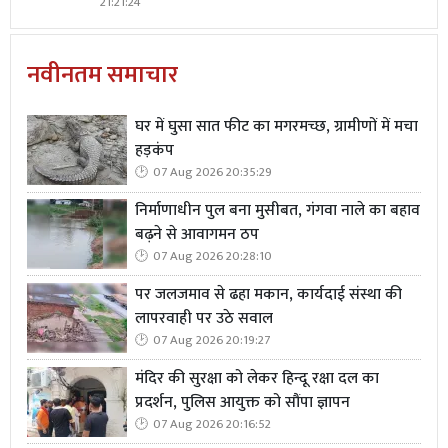
21:21:24
नवीनतम समाचार
घर में घुसा सात फीट का मगरमच्छ, ग्रामीणों में मचा
हड़कंप
07 Aug 2026 20:35:29
निर्माणाधीन पुल बना मुसीबत, गंगवा नाले का बहाव
बढ़ने से आवागमन ठप
07 Aug 2026 20:28:10
पर जलजमाव से ढहा मकान, कार्यदाई संस्था की
लापरवाही पर उठे सवाल
07 Aug 2026 20:19:27
मंदिर की सुरक्षा को लेकर हिन्दू रक्षा दल का
प्रदर्शन, पुलिस आयुक्त को सौंपा ज्ञापन
07 Aug 2026 20:16:52