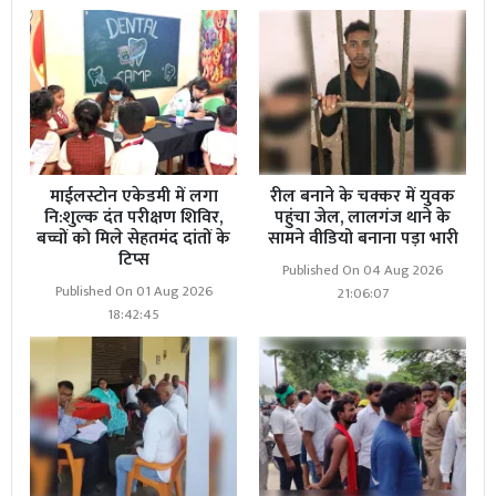
माईलस्टोन एकेडमी में लगा
रील बनाने के चक्कर में युवक
नि:शुल्क दंत परीक्षण शिविर,
पहुंचा जेल, लालगंज थाने के
बच्चों को मिले सेहतमंद दांतों के
सामने वीडियो बनाना पड़ा भारी
टिप्स
Published On 04 Aug 2026
Published On 01 Aug 2026
21:06:07
18:42:45