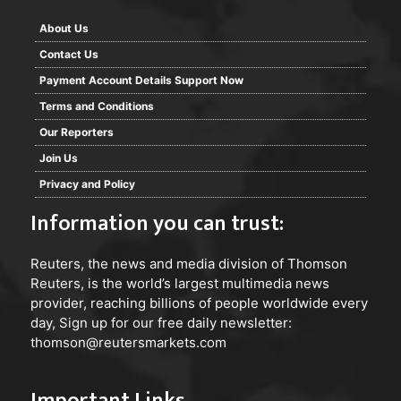
About Us
Contact Us
Payment Account Details Support Now
Terms and Conditions
Our Reporters
Join Us
Privacy and Policy
Information you can trust:
Reuters
, the news and media division of Thomson
Reuters, is the world’s largest multimedia news
provider, reaching billions of people worldwide every
day, Sign up for our free daily newsletter:
thomson@reutersmarkets.com
Important Links