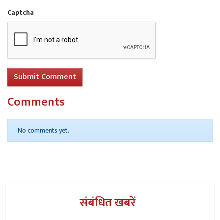
Captcha
Submit Comment
Comments
No comments yet.
संबंधित खबरें