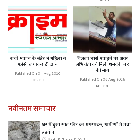
कच्चे मकान के बंडेर में महिला ने
बिजली चोरी पकड़ने पर अवर
फांसी लगाकर दी जान
अभियंता को मिली धमकी, FIR
की मांग
Published On 04 Aug 2026
Published On 06 Aug 2026
10:52:11
14:52:30
नवीनतम समाचार
घर में घुसा सात फीट का मगरमच्छ, ग्रामीणों में मचा
हड़कंप
07 Aug 2026 20:35:29