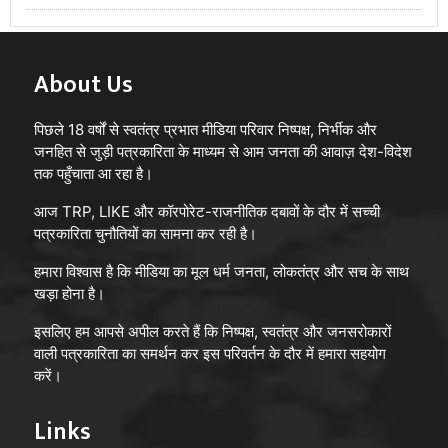
About Us
पिछले 18 वर्षों से स्वतंत्र प्रभात मीडिया परिवार निष्पक्ष, निर्भीक और
जनहित से जुड़ी पत्रकारिता के माध्यम से आम जनता की आवाज़ देश-विदेश
तक पहुँचाता आ रहा है।
आज TRP, LIKE और कॉरपोरेट-राजनीतिक दबावों के दौर में सच्ची
पत्रकारिता चुनौतियों का सामना कर रही है।
हमारा विश्वास है कि मीडिया का मूल धर्म जनता, लोकतंत्र और सच के साथ
खड़ा होना है।
इसलिए हम आपसे अपील करते हैं कि निष्पक्ष, स्वतंत्र और जनसरोकारों
वाली पत्रकारिता का समर्थन कर इस परिवर्तन के दौर में हमारा सहयोग
करें।
Links