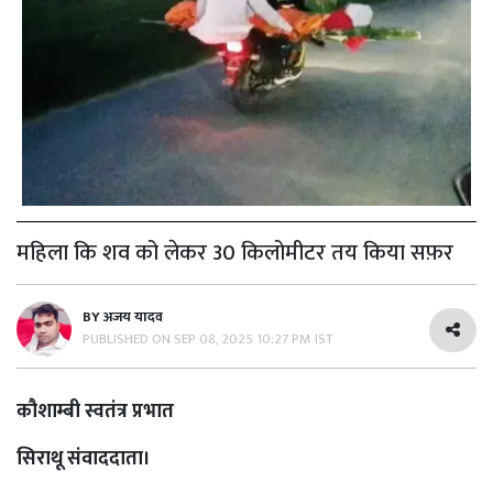
महिला कि शव को लेकर 30 किलोमीटर तय किया सफ़र
BY
अजय यादव
PUBLISHED ON
SEP 08, 2025 10:27 PM IST
कौशाम्बी स्वतंत्र प्रभात
सिराथू संवाददाता।