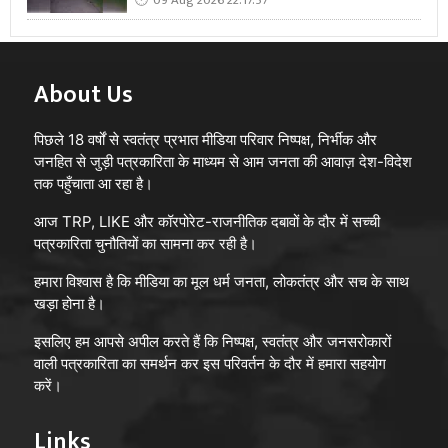
09 Aug 2026 22:17:57
About Us
पिछले 18 वर्षों से स्वतंत्र प्रभात मीडिया परिवार निष्पक्ष, निर्भीक और
जनहित से जुड़ी पत्रकारिता के माध्यम से आम जनता की आवाज़ देश-विदेश
तक पहुँचाता आ रहा है।
आज TRP, LIKE और कॉरपोरेट-राजनीतिक दबावों के दौर में सच्ची
पत्रकारिता चुनौतियों का सामना कर रही है।
हमारा विश्वास है कि मीडिया का मूल धर्म जनता, लोकतंत्र और सच के साथ
खड़ा होना है।
इसलिए हम आपसे अपील करते हैं कि निष्पक्ष, स्वतंत्र और जनसरोकारों
वाली पत्रकारिता का समर्थन कर इस परिवर्तन के दौर में हमारा सहयोग
करें।
Links