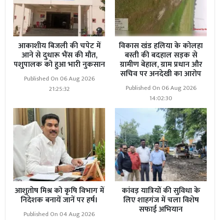
आकाशीय बिजली की चपेट में
विकास खंड हलिया के कोलहा
आने से दुधारू भैंस की मौत,
बस्ती की बदहाल सड़क से
पशुपालक को हुआ भारी नुकसान
ग्रामीण बेहाल, ग्राम प्रधान और
सचिव पर अनदेखी का आरोप
Published On 06 Aug 2026
Published On 06 Aug 2026
21:25:32
14:02:30
आशुतोष मिश्र को कृषि विभाग में
कांवड़ यात्रियों की सुविधा के
निदेशक बनायें जानें पर हर्ष।
लिए शाहगंज में चला विशेष
सफाई अभियान
Published On 04 Aug 2026