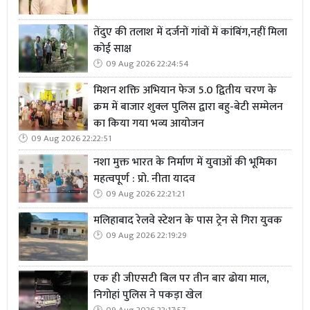
तेंदुए की तलाश में दर्जनों गांवों में कांबिंग,नहीं मिला
कोई साक्ष
09 Aug 2026 22:24:54
मिशन शक्ति अभियान फेज 5.0 द्वितीय चरण के
क्रम में बाजार शुक्ल पुलिस द्वारा बहु-बेटी सम्मेलन
का किया गया भव्य आयोजन
09 Aug 2026 22:22:51
नशा मुक्त भारत के निर्माण में युवाओं की भूमिका
महत्वपूर्ण : प्रो. नीता यादव
09 Aug 2026 22:21:21
मलिहाबाद रेलवे स्टेशन के पास ट्रेन से गिरा युवक
09 Aug 2026 22:19:29
एक ही जीएसटी बिल पर तीन बार ढोया माल,
निगोहां पुलिस ने पकड़ा खेल