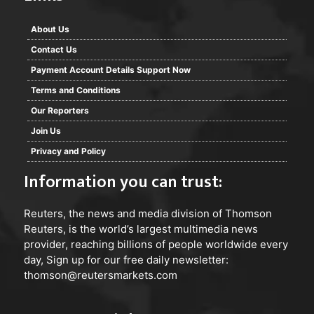
About Us
Contact Us
Payment Account Details Support Now
Terms and Conditions
Our Reporters
Join Us
Privacy and Policy
Information you can trust:
Reuters
, the news and media division of Thomson
Reuters, is the world’s largest multimedia news
provider, reaching billions of people worldwide every
day, Sign up for our free daily newsletter:
thomson@reutersmarkets.com