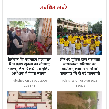
संबंधित खबरें
तेलंगाना के महामहिम राज्यपाल
सोनभद्र पुलिस द्वारा यातायात
शिव प्रताप शुक्ला का सोनभद्र
जागरूकता अभियान का
भ्रमण, जिलाधिकारी एवं पुलिस
आयोजन, छात्र-छात्राओं को
अधीक्षक ने किया स्वागत
यातायात की दी गई जानकारी
Published On 08 Aug 2026
Published On 05 Aug 2026
20:31:41
11:20:02