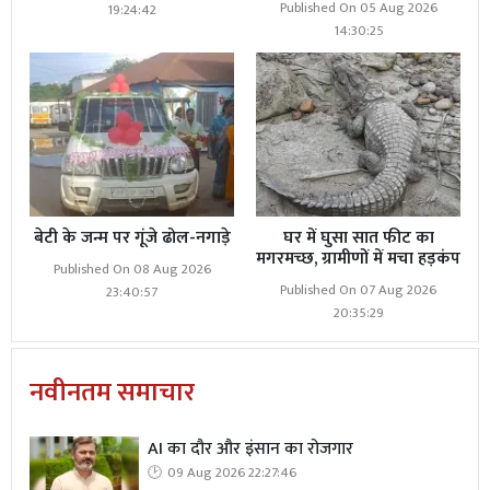
Published On 05 Aug 2026
19:24:42
14:30:25
बेटी के जन्म पर गूंजे ढोल-नगाड़े
घर में घुसा सात फीट का
मगरमच्छ, ग्रामीणों में मचा हड़कंप
Published On 08 Aug 2026
Published On 07 Aug 2026
23:40:57
20:35:29
नवीनतम समाचार
AI का दौर और इंसान का रोजगार
09 Aug 2026 22:27:46