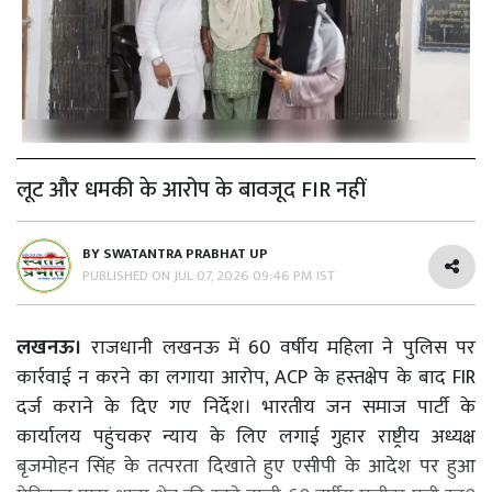
लूट और धमकी के आरोप के बावजूद FIR नहीं
BY
SWATANTRA PRABHAT UP
PUBLISHED ON
JUL 07, 2026 09:46 PM IST
लखनऊ।
राजधानी लखनऊ में 60 वर्षीय महिला ने पुलिस पर
कार्रवाई न करने का लगाया आरोप, ACP के हस्तक्षेप के बाद FIR
दर्ज कराने के दिए गए निर्देश। भारतीय जन समाज पार्टी के
कार्यालय पहुंचकर न्याय के लिए लगाई गुहार राष्ट्रीय अध्यक्ष
बृजमोहन सिंह के तत्परता दिखाते हुए एसीपी के आदेश पर हुआ