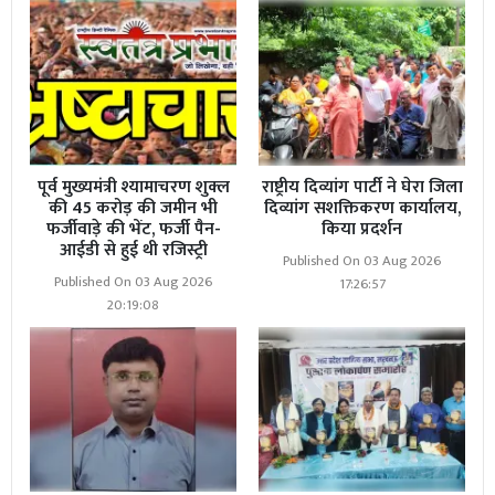
पूर्व मुख्यमंत्री श्यामाचरण शुक्ल
राष्ट्रीय दिव्यांग पार्टी ने घेरा जिला
की 45 करोड़ की जमीन भी
दिव्यांग सशक्तिकरण कार्यालय,
फर्जीवाड़े की भेंट, फर्जी पैन-
किया प्रदर्शन
आईडी से हुई थी रजिस्ट्री
Published On 03 Aug 2026
Published On 03 Aug 2026
17:26:57
20:19:08