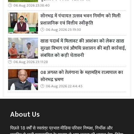
06 Aug 2026 23:38:40
सोनभद्र में पंचायत उत्सव भवन निर्माण को मिली
प्रशासनिक एवं वित्तीय स्वीकृति
06 Aug 2026 23:19:30
खाद्य पदार्थ में मिलावट की आशंका को लेकर खाद्य
सुरक्षा विभाग एवं औषधि प्रशासन की बड़ी कार्रवाई,
संबधित को कड़ी चेतावनी
06 Aug 2026 23:11:28
08 अगस्त को तेलंगाना के महामहिम राज्यपाल का
सोनभद्र भ्रमण
06 Aug 2026 22:44:45
About Us
पिछले 18 वर्षों से स्वतंत्र प्रभात मीडिया परिवार निष्पक्ष, निर्भीक और