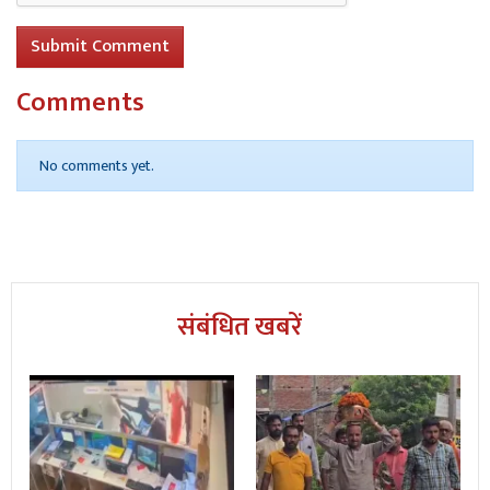
Submit Comment
Comments
No comments yet.
संबंधित खबरें