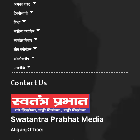
आपका शहर
टेक्नोलाजी
शिक्षा
साहित्य ज्योतिष
स्वतंत्र विचार
खेल मनोरंजन
अंतर्राष्ट्रीय
राजनीति
Contact Us
Swatantra Prabhat Media
Aliganj Office: