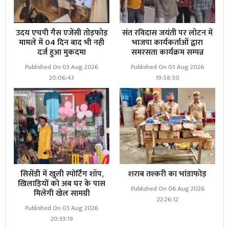
उदय एचपी गैस एजेंसी तोड़फोड़
संत रविदास जयंती पर लोटन में
मामले में 04 दिन बाद भी नही
भाजपा कार्यकर्ताओं द्वारा
दर्ज हुआ मुकदमा
समरसता कार्यक्रम सम्पन्न
Published On 03 Aug 2026
Published On 03 Aug 2026
20:06:43
19:58:50
सिसेंडी में खुली स्पोर्टिंग शॉप,
शराब तश्करी का भांडाफोड़
खिलाड़ियों को अब घर के पास
Published On 06 Aug 2026
मिलेगी खेल सामग्री
22:26:12
Published On 03 Aug 2026
20:33:19