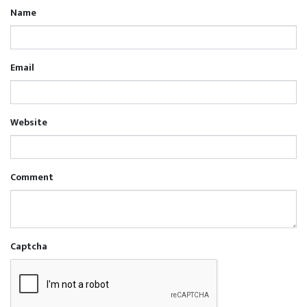
Name
Email
Website
Comment
Captcha