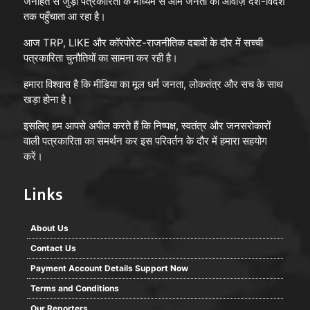
जनहित से जुड़ी पत्रकारिता के माध्यम से आम जनता की आवाज़ देश-विदेश
तक पहुँचाता आ रहा है।
आज TRP, LIKE और कॉरपोरेट-राजनीतिक दबावों के दौर में सच्ची
पत्रकारिता चुनौतियों का सामना कर रही है।
हमारा विश्वास है कि मीडिया का मूल धर्म जनता, लोकतंत्र और सच के साथ
खड़ा होना है।
इसलिए हम आपसे अपील करते हैं कि निष्पक्ष, स्वतंत्र और जनसरोकारों
वाली पत्रकारिता का समर्थन कर इस परिवर्तन के दौर में हमारा सहयोग
करें।
Links
About Us
Contact Us
Payment Account Details Support Now
Terms and Conditions
Our Reporters