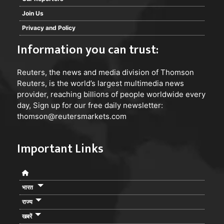
Join Us
Privacy and Policy
Information you can trust:
Reuters
, the news and media division of Thomson
Reuters, is the world’s largest multimedia news
provider, reaching billions of people worldwide every
day, Sign up for our free daily newsletter:
thomson@reutersmarkets.com
Important Links
भारत
राज्य
खबरें