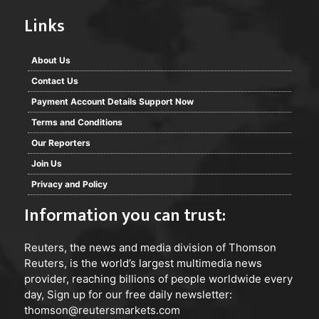
Links
About Us
Contact Us
Payment Account Details Support Now
Terms and Conditions
Our Reporters
Join Us
Privacy and Policy
Information you can trust:
Reuters
, the news and media division of Thomson
Reuters, is the world’s largest multimedia news
provider, reaching billions of people worldwide every
day, Sign up for our free daily newsletter:
thomson@reutersmarkets.com