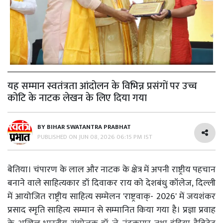
यह सम्मान स्वतंत्रता आंदोलन के विभिन्न प्रसंगों पर उच्च
कोटि के नाटक लेखन के लिए दिया गया
BY
BIHAR SWATANTRA PRABHAT
PUBLISHED ON
JUN 08, 2026 06:15 PM IST
बेतिया। चंपारण के लाल और नाटक के क्षेत्र में अपनी राष्ट्रीय पहचान
बनाने वाले साहित्यकार डॉ दिवाकर राय को देशबंधु कॉलेज, दिल्ली
में आयोजित राष्ट्रीय साहित्य सम्मेलन 'राष्ट्रवाक्- 2026' में जयशंकर
प्रसाद स्मृति साहित्य सम्मान से सम्मानित किया गया है। प्रज्ञा प्रवाह