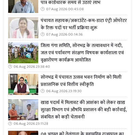
पात्र कार्डधारक समय से उठाएं लाभ
07 Aug 2026 00:45:08
पंचायत सहायक/अकाउंटेंट-कम-डाटा एंट्री ऑपरेटर
के रिक्त पदों पर भर्ती प्रक्रिया शुरू
07 Aug 2026 00:14:36
जिला गंगा समिति, सोनभद्र के तत्वावधान में नदी,
जल एवं पर्यावरण संरक्षण विषयक कार्यशाला एवं
वृक्षारोपण कार्यक्रम आयोजित
06 Aug 2026 23:38:40
सोनभद्र में पंचायत उत्सव भवन निर्माण को मिली
प्रशासनिक एवं वित्तीय स्वीकृति
06 Aug 2026 23:19:30
खाद्य पदार्थ में मिलावट की आशंका को लेकर खाद्य
सुरक्षा विभाग एवं औषधि प्रशासन की बड़ी कार्रवाई,
संबधित को कड़ी चेतावनी
06 Aug 2026 23:11:28
08 अगस्त को तेलंगाना के महामहिम राज्यपाल का