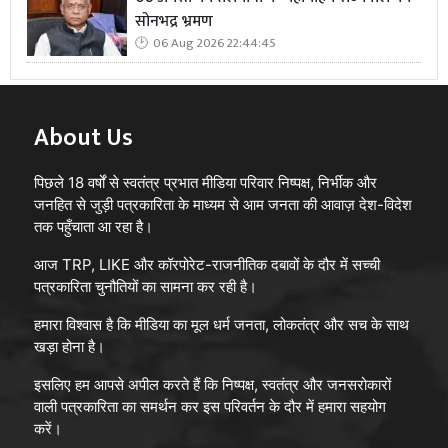
सोनभद्र भ्रमण
06 Aug 2026 22:44:45
About Us
पिछले 18 वर्षों से स्वतंत्र प्रभात मीडिया परिवार निष्पक्ष, निर्भीक और
जनहित से जुड़ी पत्रकारिता के माध्यम से आम जनता की आवाज़ देश-विदेश
तक पहुँचाता आ रहा है।
आज TRP, LIKE और कॉरपोरेट-राजनीतिक दबावों के दौर में सच्ची
पत्रकारिता चुनौतियों का सामना कर रही है।
हमारा विश्वास है कि मीडिया का मूल धर्म जनता, लोकतंत्र और सच के साथ
खड़ा होना है।
इसलिए हम आपसे अपील करते हैं कि निष्पक्ष, स्वतंत्र और जनसरोकारों
वाली पत्रकारिता का समर्थन कर इस परिवर्तन के दौर में हमारा सहयोग
करें।