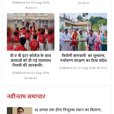
Published On 04 Aug 2026
20:18:41
19:04:17
डी ए वी इंटर कॉलेज के छात्र
वियोगी बागवानी का शुभारंभ,
छात्राओं को दी गई यातायात
पर्यावरण संरक्षण का दिया संदेश
नियमों की जानकारी।
Published On 01 Aug 2026 19:53:21
Published On 05 Aug 2026
20:46:42
नवीनतम समाचार
18 अगस्त तक होगा निःशुल्क राशन का वितरण,