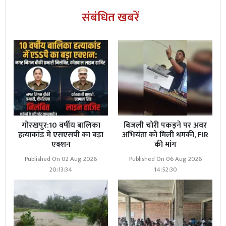
संबंधित खबरें
गोरखपुर:10 वर्षीय बालिका
बिजली चोरी पकड़ने पर अवर
हत्याकांड में एसएसपी का बड़ा
अभियंता को मिली धमकी, FIR
एक्शन
की मांग
Published On 02 Aug 2026
Published On 06 Aug 2026
20:13:34
14:52:30