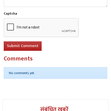
Captcha
Submit Comment
Comments
No comments yet.
संबंधित खबरें