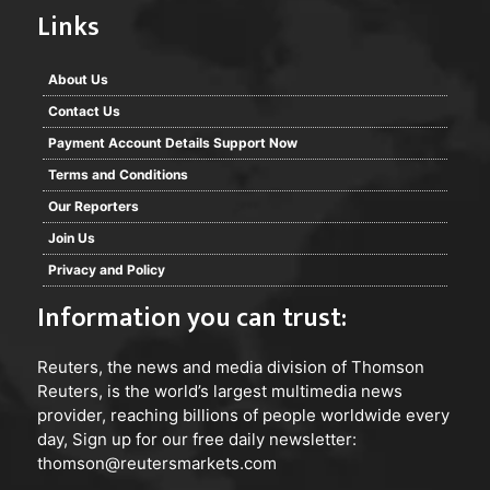
Links
About Us
Contact Us
Payment Account Details Support Now
Terms and Conditions
Our Reporters
Join Us
Privacy and Policy
Information you can trust:
Reuters
, the news and media division of Thomson
Reuters, is the world’s largest multimedia news
provider, reaching billions of people worldwide every
day, Sign up for our free daily newsletter:
thomson@reutersmarkets.com