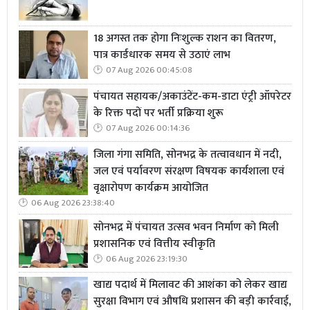
18 अगस्त तक होगा निःशुल्क राशन का वितरण,
पात्र कार्डधारक समय से उठाएं लाभ
07 Aug 2026 00:45:08
पंचायत सहायक/अकाउंटेंट-कम-डाटा एंट्री ऑपरेटर
के रिक्त पदों पर भर्ती प्रक्रिया शुरू
07 Aug 2026 00:14:36
जिला गंगा समिति, सोनभद्र के तत्वावधान में नदी,
जल एवं पर्यावरण संरक्षण विषयक कार्यशाला एवं
वृक्षारोपण कार्यक्रम आयोजित
06 Aug 2026 23:38:40
सोनभद्र में पंचायत उत्सव भवन निर्माण को मिली
प्रशासनिक एवं वित्तीय स्वीकृति
06 Aug 2026 23:19:30
खाद्य पदार्थ में मिलावट की आशंका को लेकर खाद्य
सुरक्षा विभाग एवं औषधि प्रशासन की बड़ी कार्रवाई,