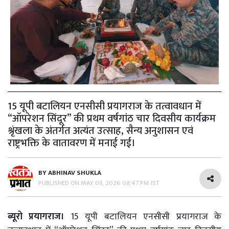
15 यूपी बटालियन एनसीसी प्रयागराज के तत्वावधान में
“ऑपरेशन सिंदूर” की प्रथम वर्षगांठ चार दिवसीय कार्यक्रम
श्रृंखला के अंतर्गत अत्यंत उत्साह, सैन्य अनुशासन एवं
राष्ट्रभक्ति के वातावरण में मनाई गई।
BY
ABHINAV SHUKLA
PUBLISHED ON
MAY 08, 2026 08:47 PM IST
ब्यूरो प्रयागराज।
15 यूपी बटालियन एनसीसी प्रयागराज के