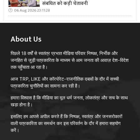
संबधित को कड़ी चेतावनी
06 Aug 2026 23:11:28
About Us
पिछले 18 वर्षों से स्वतंत्र प्रभात मीडिया परिवार निष्पक्ष, निर्भीक और
जनहित से जुड़ी पत्रकारिता के माध्यम से आम जनता की आवाज़ देश-विदेश
तक पहुँचाता आ रहा है।
आज TRP, LIKE और कॉरपोरेट-राजनीतिक दबावों के दौर में सच्ची
पत्रकारिता चुनौतियों का सामना कर रही है।
हमारा विश्वास है कि मीडिया का मूल धर्म जनता, लोकतंत्र और सच के साथ
खड़ा होना है।
इसलिए हम आपसे अपील करते हैं कि निष्पक्ष, स्वतंत्र और जनसरोकारों
वाली पत्रकारिता का समर्थन कर इस परिवर्तन के दौर में हमारा सहयोग
करें।