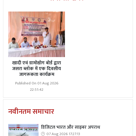
खादी एवं ग्रामोद्योग बोर्ड द्वारा
जसरा ब्लॉक में एक दिवसीय
जागरूकता कार्यक्रम
Published On 01 Aug 2026
22:51:42
नवीनतम समाचार
डिजिटल भारत और साइबर अपराध
07 Aug 2026 17:27:13