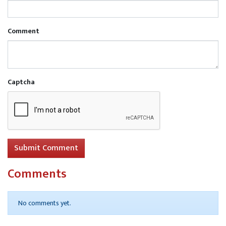
Comment
Captcha
Submit Comment
Comments
No comments yet.