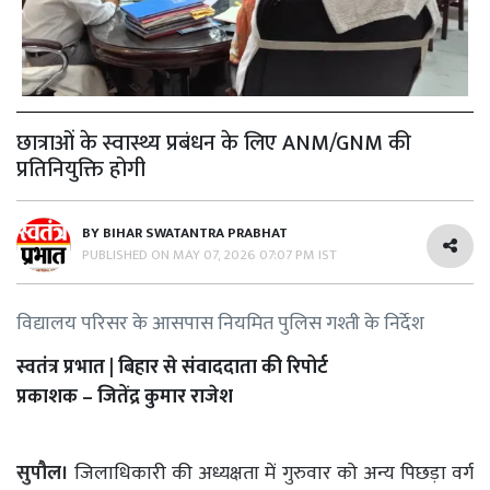
छात्राओं के स्वास्थ्य प्रबंधन के लिए ANM/GNM की
प्रतिनियुक्ति होगी
BY
BIHAR SWATANTRA PRABHAT
PUBLISHED ON
MAY 07, 2026 07:07 PM IST
विद्यालय परिसर के आसपास नियमित पुलिस गश्ती के निर्देश
स्वतंत्र प्रभात | बिहार से संवाददाता की रिपोर्ट
प्रकाशक – जितेंद्र कुमार राजेश
सुपौल।
जिलाधिकारी की अध्यक्षता में गुरुवार को अन्य पिछड़ा वर्ग