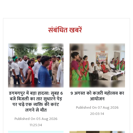
संबंधित खबरें
डगमगपुर में बड़ा हादसा: सुबह 6
9 अगस्त को कजरी महोत्सव का
बजे बिजली का तार सुधारने पेड़
आयोजन
पर चढ़े एक व्यक्ति की करंट
Published On 07 Aug 2026
लगने से मौत
20:03:14
Published On 05 Aug 2026
11:25:34