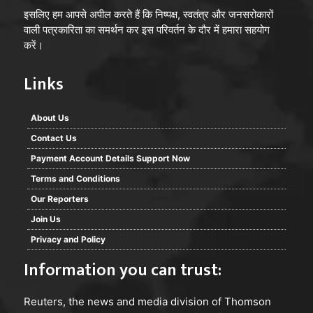
इसलिए हम आपसे अपील करते हैं कि निष्पक्ष, स्वतंत्र और जनसरोकारों
वाली पत्रकारिता का समर्थन कर इस परिवर्तन के दौर में हमारा सहयोग
करें।
Links
About Us
Contact Us
Payment Account Details Support Now
Terms and Conditions
Our Reporters
Join Us
Privacy and Policy
Information you can trust:
Reuters
, the news and media division of Thomson