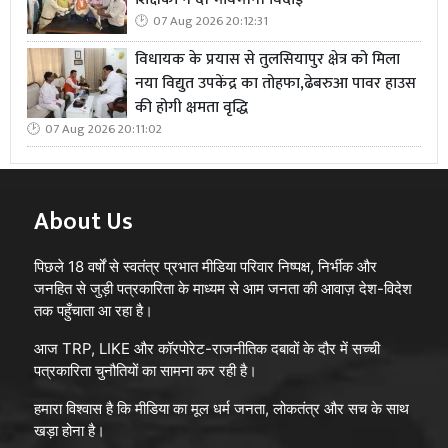
07 Aug 2026 20:12:31
विधायक के प्रयास से तुलसियापुर क्षेत्र को मिला
नया विद्युत उपकेंद्र का तोहफा,ढेबरुआ पावर हाउस
की होगी क्षमता वृद्धि
07 Aug 2026 20:11:02
About Us
पिछले 18 वर्षों से स्वतंत्र प्रभात मीडिया परिवार निष्पक्ष, निर्भीक और
जनहित से जुड़ी पत्रकारिता के माध्यम से आम जनता की आवाज़ देश-विदेश
तक पहुँचाता आ रहा है।
आज TRP, LIKE और कॉरपोरेट-राजनीतिक दबावों के दौर में सच्ची
पत्रकारिता चुनौतियों का सामना कर रही है।
हमारा विश्वास है कि मीडिया का मूल धर्म जनता, लोकतंत्र और सच के साथ
खड़ा होना है।