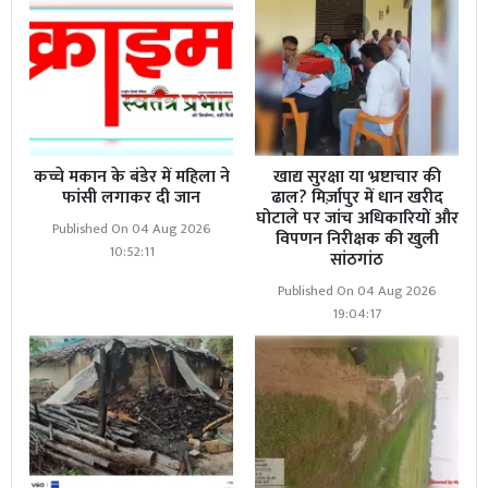
कच्चे मकान के बंडेर में महिला ने
खाद्य सुरक्षा या भ्रष्टाचार की
फांसी लगाकर दी जान
ढाल? मिर्ज़ापुर में धान खरीद
घोटाले पर जांच अधिकारियों और
Published On 04 Aug 2026
विपणन निरीक्षक की खुली
10:52:11
सांठगांठ
Published On 04 Aug 2026
19:04:17