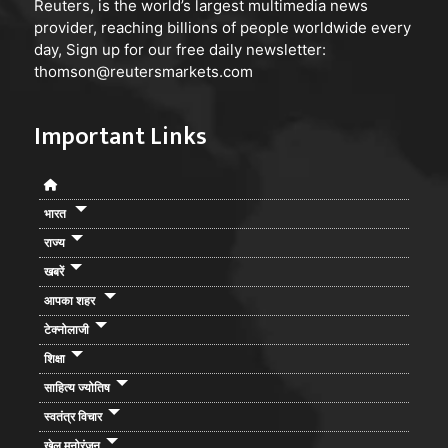
Reuters, is the world’s largest multimedia news
provider, reaching billions of people worldwide every
day, Sign up for our free daily newsletter:
thomson@reutersmarkets.com
Important Links
भारत
राज्य
खबरें
आपका शहर
टेक्नोलाजी
शिक्षा
साहित्य ज्योतिष
स्वतंत्र विचार
खेल मनोरंजन