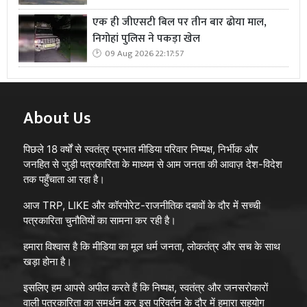
एक ही जीएसटी बिल पर तीन बार ढोया माल,
निगोहां पुलिस ने पकड़ा खेल
09 Aug 2026 22:17:57
About Us
पिछले 18 वर्षों से स्वतंत्र प्रभात मीडिया परिवार निष्पक्ष, निर्भीक और
जनहित से जुड़ी पत्रकारिता के माध्यम से आम जनता की आवाज़ देश-विदेश
तक पहुँचाता आ रहा है।
आज TRP, LIKE और कॉरपोरेट-राजनीतिक दबावों के दौर में सच्ची
पत्रकारिता चुनौतियों का सामना कर रही है।
हमारा विश्वास है कि मीडिया का मूल धर्म जनता, लोकतंत्र और सच के साथ
खड़ा होना है।
इसलिए हम आपसे अपील करते हैं कि निष्पक्ष, स्वतंत्र और जनसरोकारों
वाली पत्रकारिता का समर्थन कर इस परिवर्तन के दौर में हमारा सहयोग