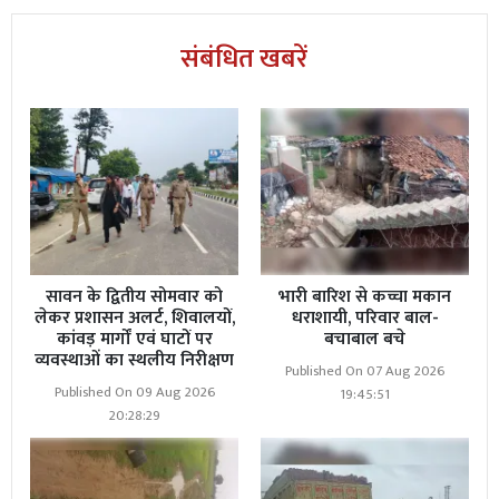
संबंधित खबरें
सावन के द्वितीय सोमवार को
भारी बारिश से कच्चा मकान
लेकर प्रशासन अलर्ट, शिवालयों,
धराशायी, परिवार बाल-
कांवड़ मार्गों एवं घाटों पर
बचाबाल बचे
व्यवस्थाओं का स्थलीय निरीक्षण
Published On 07 Aug 2026
Published On 09 Aug 2026
19:45:51
20:28:29