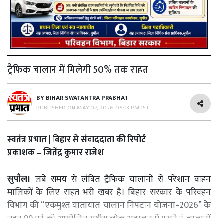
ट्रैफिक चालान में मिलेगी 50% तक राहत
BY
BIHAR SWATANTRA PRABHAT
PUBLISHED ON
MAY 07, 2026 05:13 PM IST
स्वतंत्र प्रभात | बिहार से संवाददाता की रिपोर्ट
प्रकाशक – जितेंद्र कुमार राजेश
सुपौल।
लंबे समय से लंबित ट्रैफिक चालानों से परेशान वाहन
मालिकों के लिए राहत भरी खबर है। बिहार सरकार के परिवहन
विभाग की “एकमुश्त यातायात चालान निपटान योजना–2026” के