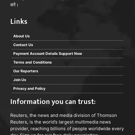
करें।
Links
About Us
Contact Us
Payment Account Details Support Now
Terms and Conditions
Our Reporters
Join Us
Privacy and Policy
Information you can trust:
Reuters
, the news and media division of Thomson
Reuters, is the world’s largest multimedia news
provider, reaching billions of people worldwide every