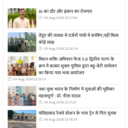
AI का दौर और इंसान का रोजगार
09 Aug 2026 22:27:46
तेंदुए की तलाश में दर्जनों गांवों में कांबिंग,नहीं मिला
कोई साक्ष
09 Aug 2026 22:24:54
मिशन शक्ति अभियान फेज 5.0 द्वितीय चरण के
क्रम में बाजार शुक्ल पुलिस द्वारा बहु-बेटी सम्मेलन
का किया गया भव्य आयोजन
09 Aug 2026 22:22:51
नशा मुक्त भारत के निर्माण में युवाओं की भूमिका
महत्वपूर्ण : प्रो. नीता यादव
09 Aug 2026 22:21:21
मलिहाबाद रेलवे स्टेशन के पास ट्रेन से गिरा युवक
09 Aug 2026 22:19:29