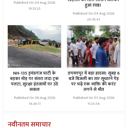
Published On 04 Aug 2026
हुआ राख।
19:32:25
Published On 04 Aug 2026
20:18:41
NH-135 ड्रमंडगंज घाटी के
डगमगपुर में बड़ा हादसा: सुबह 6
बड़का मोड़ पर संतरा लदा ट्रक
बजे बिजली का तार सुधारने पेड़
पलटा, सुरक्षा इंतजामों पर उठे
पर चढ़े एक व्यक्ति की करंट
सवाल
लगने से मौत
Published On 06 Aug 2026
Published On 05 Aug 2026
14:24:11
11:25:34
नवीनतम समाचार