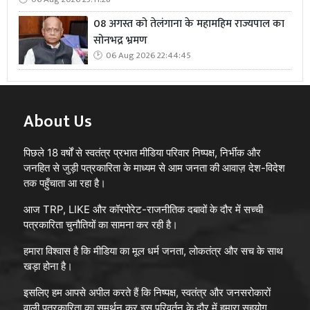
08 अगस्त को तेलंगाना के महामहिम राज्यपाल का
सोनभद्र भ्रमण
06 Aug 2026 22:44:45
About Us
पिछले 18 वर्षों से स्वतंत्र प्रभात मीडिया परिवार निष्पक्ष, निर्भीक और
जनहित से जुड़ी पत्रकारिता के माध्यम से आम जनता की आवाज़ देश-विदेश
तक पहुँचाता आ रहा है।
आज TRP, LIKE और कॉरपोरेट-राजनीतिक दबावों के दौर में सच्ची
पत्रकारिता चुनौतियों का सामना कर रही है।
हमारा विश्वास है कि मीडिया का मूल धर्म जनता, लोकतंत्र और सच के साथ
खड़ा होना है।
इसलिए हम आपसे अपील करते हैं कि निष्पक्ष, स्वतंत्र और जनसरोकारों
वाली पत्रकारिता का समर्थन कर इस परिवर्तन के दौर में हमारा सहयोग