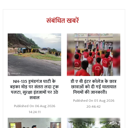
संबंधित खबरें
NH-135 ड्रमंडगंज घाटी के
डी ए वी इंटर कॉलेज के छात्र
बड़का मोड़ पर संतरा लदा ट्रक
छात्राओं को दी गई यातायात
पलटा, सुरक्षा इंतजामों पर उठे
नियमों की जानकारी।
सवाल
Published On 05 Aug 2026
Published On 06 Aug 2026
20:46:42
14:24:11