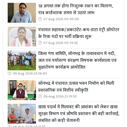
18 अगस्त तक होगा निःशुल्क राशन का वितरण,
पात्र कार्डधारक समय से उठाएं लाभ
07 Aug 2026 00:45:08
पंचायत सहायक/अकाउंटेंट-कम-डाटा एंट्री ऑपरेटर
के रिक्त पदों पर भर्ती प्रक्रिया शुरू
07 Aug 2026 00:14:36
जिला गंगा समिति, सोनभद्र के तत्वावधान में नदी,
जल एवं पर्यावरण संरक्षण विषयक कार्यशाला एवं
वृक्षारोपण कार्यक्रम आयोजित
06 Aug 2026 23:38:40
सोनभद्र में पंचायत उत्सव भवन निर्माण को मिली
प्रशासनिक एवं वित्तीय स्वीकृति
06 Aug 2026 23:19:30
खाद्य पदार्थ में मिलावट की आशंका को लेकर खाद्य
सुरक्षा विभाग एवं औषधि प्रशासन की बड़ी कार्रवाई,
संबधित को कड़ी चेतावनी
06 Aug 2026 23:11:28