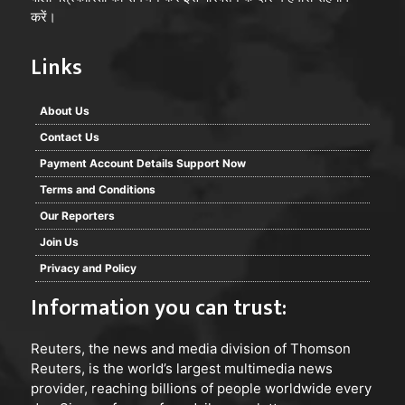
करें।
Links
About Us
Contact Us
Payment Account Details Support Now
Terms and Conditions
Our Reporters
Join Us
Privacy and Policy
Information you can trust:
Reuters
, the news and media division of Thomson
Reuters, is the world’s largest multimedia news
provider, reaching billions of people worldwide every