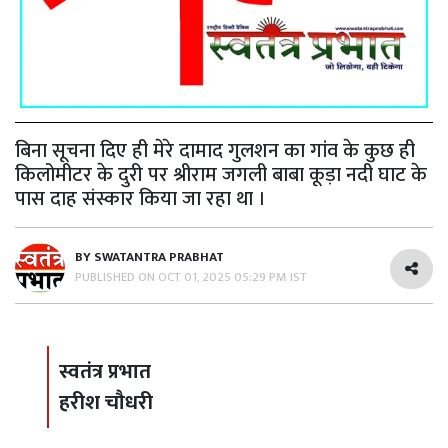
बिना सूचना दिए ही मेरे दामाद गुलशन का गांव के कुछ ही
किलोमीटर के दुरी पर श्रीराम जगली बाबा कूड़ा नदी घाट के
पास दाह संस्कार किया जा रहा था ।
BY
SWATANTRA PRABHAT
PUBLISHED ON
OCT 01, 2025 05:29 PM IST
स्वतंत्र प्रभात
हरीश चौधरी