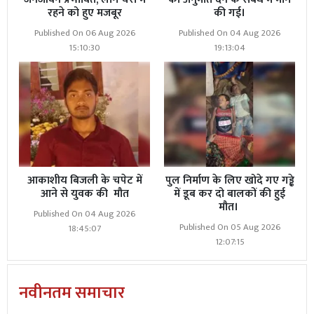
रहने को हुए मजबूर
की गई।
Published On 06 Aug 2026
Published On 04 Aug 2026
15:10:30
19:13:04
आकाशीय बिजली के चपेट में
पुल निर्माण के लिए खोदे गए गड्ढे
आने से युवक की मौत
में डूब कर दो बालकों की हुई
मौत।
Published On 04 Aug 2026
Published On 05 Aug 2026
18:45:07
12:07:15
नवीनतम समाचार