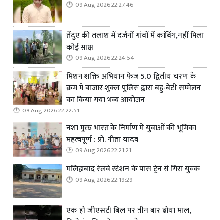
09 Aug 2026 22:27:46
तेंदुए की तलाश में दर्जनों गांवों में कांबिंग,नहीं मिला
कोई साक्ष
09 Aug 2026 22:24:54
मिशन शक्ति अभियान फेज 5.0 द्वितीय चरण के
क्रम में बाजार शुक्ल पुलिस द्वारा बहु-बेटी सम्मेलन
का किया गया भव्य आयोजन
09 Aug 2026 22:22:51
नशा मुक्त भारत के निर्माण में युवाओं की भूमिका
महत्वपूर्ण : प्रो. नीता यादव
09 Aug 2026 22:21:21
मलिहाबाद रेलवे स्टेशन के पास ट्रेन से गिरा युवक
09 Aug 2026 22:19:29
एक ही जीएसटी बिल पर तीन बार ढोया माल,