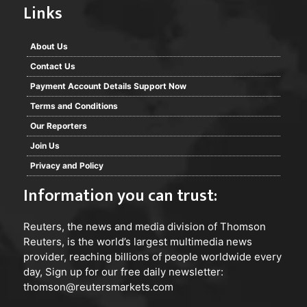
Links
About Us
Contact Us
Payment Account Details Support Now
Terms and Conditions
Our Reporters
Join Us
Privacy and Policy
Information you can trust:
Reuters
, the news and media division of Thomson
Reuters, is the world’s largest multimedia news
provider, reaching billions of people worldwide every
day, Sign up for our free daily newsletter:
thomson@reutersmarkets.com