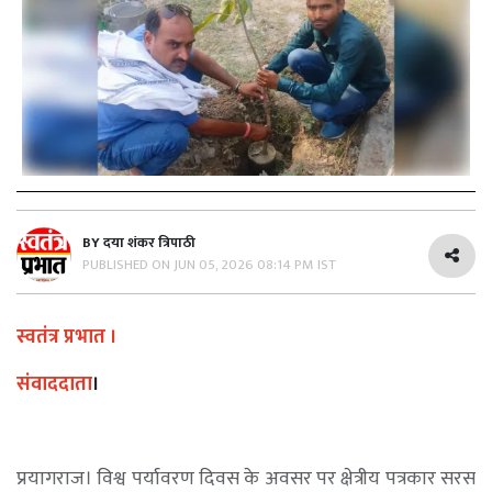
BY
दया शंकर त्रिपाठी
PUBLISHED ON
JUN 05, 2026 08:14 PM IST
स्वतंत्र प्रभात ।
संवाददाता
।
प्रयागराज। विश्व पर्यावरण दिवस के अवसर पर क्षेत्रीय पत्रकार सरस