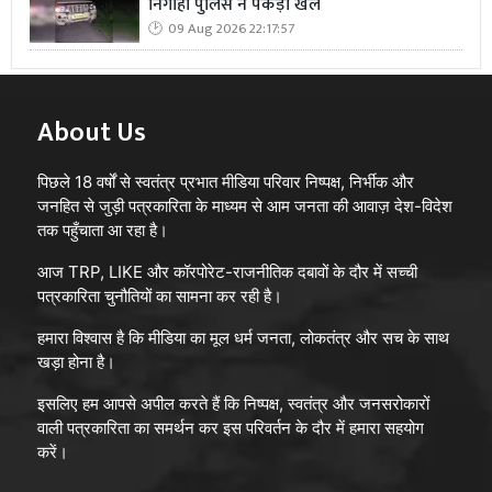
निगोहां पुलिस ने पकड़ा खेल
09 Aug 2026 22:17:57
About Us
पिछले 18 वर्षों से स्वतंत्र प्रभात मीडिया परिवार निष्पक्ष, निर्भीक और
जनहित से जुड़ी पत्रकारिता के माध्यम से आम जनता की आवाज़ देश-विदेश
तक पहुँचाता आ रहा है।
आज TRP, LIKE और कॉरपोरेट-राजनीतिक दबावों के दौर में सच्ची
पत्रकारिता चुनौतियों का सामना कर रही है।
हमारा विश्वास है कि मीडिया का मूल धर्म जनता, लोकतंत्र और सच के साथ
खड़ा होना है।
इसलिए हम आपसे अपील करते हैं कि निष्पक्ष, स्वतंत्र और जनसरोकारों
वाली पत्रकारिता का समर्थन कर इस परिवर्तन के दौर में हमारा सहयोग
करें।