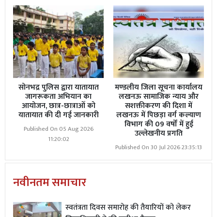
सोनभद्र पुलिस द्वारा यातायात
मण्डलीय जिला सूचना कार्यालय
जागरूकता अभियान का
लखनऊ सामाजिक न्याय और
आयोजन, छात्र-छात्राओं को
सशक्तीकरण की दिशा में
यातायात की दी गई जानकारी
लखनऊ में पिछड़ा वर्ग कल्याण
विभाग की 09 वर्षों में हुई
Published On 05 Aug 2026
उल्लेखनीय प्रगति
11:20:02
Published On 30 Jul 2026 23:35:13
नवीनतम समाचार
स्वतंत्रता दिवस समारोह की तैयारियों को लेकर