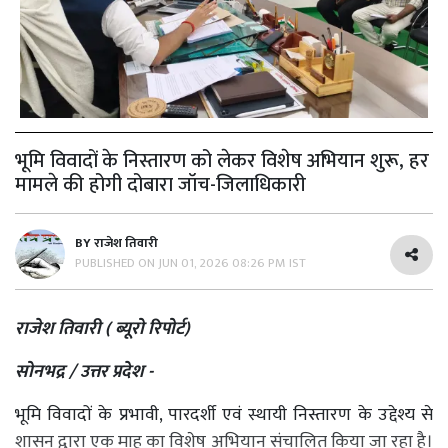
भूमि विवादों के निस्तारण को लेकर विशेष अभियान शुरू, हर
मामले की होगी दोबारा जॉच-जिलाधिकारी
BY
राजेश तिवारी
PUBLISHED ON
JUN 01, 2026 08:26 PM IST
राजेश तिवारी ( ब्यूरो रिपोर्ट)
सोनभद्र / उत्तर प्रदेश -
भूमि विवादों के प्रभावी, पारदर्शी एवं स्थायी निस्तारण के उद्देश्य से
शासन द्वारा एक माह का विशेष अभियान संचालित किया जा रहा है।