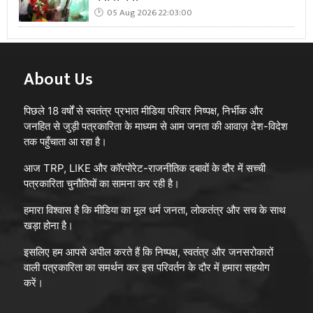
05 Aug 2026 22:03:00
About Us
पिछले 18 वर्षों से स्वतंत्र प्रभात मीडिया परिवार निष्पक्ष, निर्भीक और
जनहित से जुड़ी पत्रकारिता के माध्यम से आम जनता की आवाज़ देश-विदेश
तक पहुँचाता आ रहा है।
आज TRP, LIKE और कॉरपोरेट-राजनीतिक दबावों के दौर में सच्ची
पत्रकारिता चुनौतियों का सामना कर रही है।
हमारा विश्वास है कि मीडिया का मूल धर्म जनता, लोकतंत्र और सच के साथ
खड़ा होना है।
इसलिए हम आपसे अपील करते हैं कि निष्पक्ष, स्वतंत्र और जनसरोकारों
वाली पत्रकारिता का समर्थन कर इस परिवर्तन के दौर में हमारा सहयोग
करें।