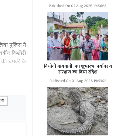
Published On 07 Aug 2026 19:56:33
लिया पुलिस ने
वर्षीय किशोरी
रने की धमकी के
वियोगी बागवानी का शुभारंभ, पर्यावरण
संरक्षण का दिया संदेश
Published On 01 Aug 2026 19:53:21
ोपी
डा प्रयागराज
े पर जाते समय