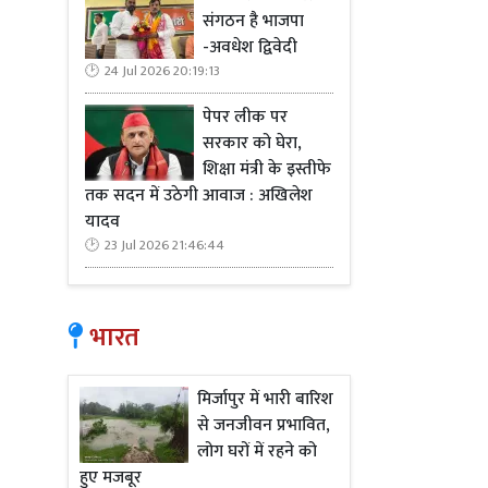
संगठन है भाजपा
-अवधेश द्विवेदी
24 Jul 2026 20:19:13
पेपर लीक पर
सरकार को घेरा,
शिक्षा मंत्री के इस्तीफे
तक सदन में उठेगी आवाज : अखिलेश
यादव
23 Jul 2026 21:46:44
भारत
मिर्जापुर में भारी बारिश
से जनजीवन प्रभावित,
लोग घरों में रहने को
हुए मजबूर