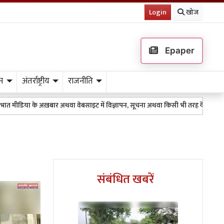
Login
खोज
Epaper
न
अंतर्राष्ट्रीय
राजनीति
ख़बार अथवा वेबसाइट में विज्ञापन, सूचना अथवा किसी भी तरह के प्रकाशन के लिए 9511151
संबंधित खबरें