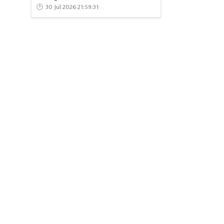
30 Jul 2026 21:59:31