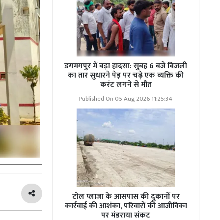
डगमगपुर में बड़ा हादसा: सुबह 6 बजे बिजली
का तार सुधारने पेड़ पर चढ़े एक व्यक्ति की
करंट लगने से मौत
Published On 05 Aug 2026 11:25:34
टोल प्लाजा के आसपास की दुकानों पर
कार्रवाई की आशंका, परिवारों की आजीविका
पर मंडराया संकट