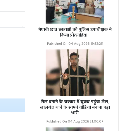
मेघावी छात्र छात्राओं को पुलिस उपाधीक्षक ने
किया प्रोत्साहित।
Published On 04 Aug 2026 19:32:25
रील बनाने के चक्कर में युवक पहुंचा जेल,
लालगंज थाने के सामने वीडियो बनाना पड़ा
भारी
Published On 04 Aug 2026 21:06:07