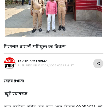
गिरफ्तार वारण्टी अभियुक्त का विवरण
BY
ABHINAV SHUKLA
PUBLISHED ON
MAY 09, 2026 07:53 PM IST
स्वतंत्र प्रभात।
ब्यूरो प्रयागराज
थाना बहरिया पुलिस टीम द्वारा आज दिनांक-09.05.2026 को