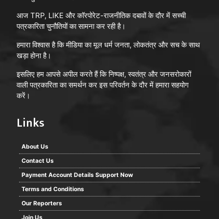
आज TRP, LIKE और कॉरपोरेट-राजनीतिक दबावों के दौर में सच्ची
पत्रकारिता चुनौतियों का सामना कर रही है।
हमारा विश्वास है कि मीडिया का मूल धर्म जनता, लोकतंत्र और सच के साथ
खड़ा होना है।
इसलिए हम आपसे अपील करते हैं कि निष्पक्ष, स्वतंत्र और जनसरोकारों
वाली पत्रकारिता का समर्थन कर इस परिवर्तन के दौर में हमारा सहयोग
करें।
Links
About Us
Contact Us
Payment Account Details Support Now
Terms and Conditions
Our Reporters
Join Us