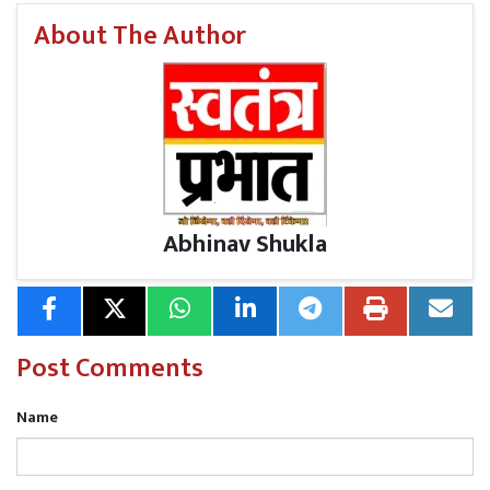
About The Author
Abhinav Shukla
Post Comments
Name