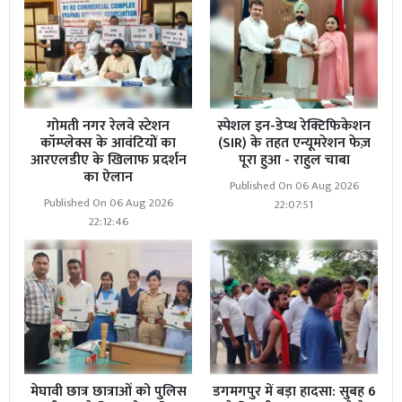
गोमती नगर रेलवे स्टेशन
स्पेशल इन-डेप्थ रेक्टिफिकेशन
कॉम्प्लेक्स के आवंटियों का
(SIR) के तहत एन्यूमरेशन फेज़
आरएलडीए के खिलाफ प्रदर्शन
पूरा हुआ - राहुल चाबा
का ऐलान
Published On 06 Aug 2026
Published On 06 Aug 2026
22:07:51
22:12:46
मेघावी छात्र छात्राओं को पुलिस
डगमगपुर में बड़ा हादसा: सुबह 6