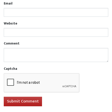
Email
Website
Comment
Captcha
Submit Comment