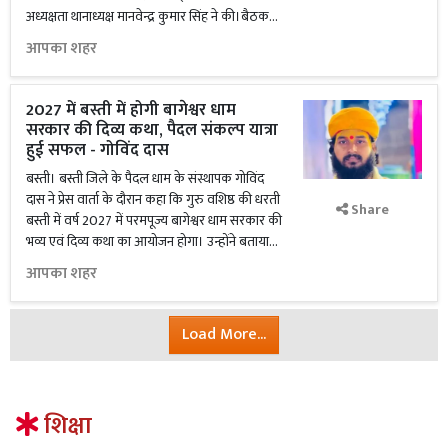
अध्यक्षता थानाध्यक्ष मानवेन्द्र कुमार सिंह ने की।बैठक...
आपका शहर
2027 में बस्ती में होगी बागेश्वर धाम
सरकार की दिव्य कथा, पैदल संकल्प यात्रा
हुई सफल - गोविंद दास
बस्ती। बस्ती जिले के पैदल धाम के संस्थापक गोविंद
दास ने प्रेस वार्ता के दौरान कहा कि गुरु वशिष्ठ की धरती
Share
बस्ती में वर्ष 2027 में परमपूज्य बागेश्वर धाम सरकार की
भव्य एवं दिव्य कथा का आयोजन होगा। उन्होंने बताया...
आपका शहर
Load More...
शिक्षा