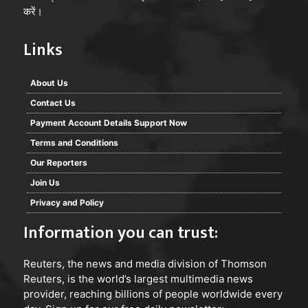
करें।
Links
About Us
Contact Us
Payment Account Details Support Now
Terms and Conditions
Our Reporters
Join Us
Privacy and Policy
Information you can trust:
Reuters
, the news and media division of Thomson
Reuters, is the world’s largest multimedia news
provider, reaching billions of people worldwide every