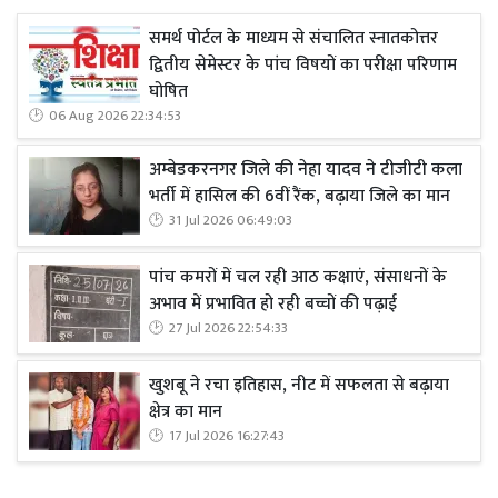
समर्थ पोर्टल के माध्यम से संचालित स्नातकोत्तर
द्वितीय सेमेस्टर के पांच विषयों का परीक्षा परिणाम
घोषित
06 Aug 2026 22:34:53
अम्बेडकरनगर जिले की नेहा यादव ने टीजीटी कला
भर्ती में हासिल की 6वीं रैंक, बढ़ाया जिले का मान
31 Jul 2026 06:49:03
पांच कमरों में चल रही आठ कक्षाएं, संसाधनों के
अभाव में प्रभावित हो रही बच्चों की पढ़ाई
27 Jul 2026 22:54:33
खुशबू ने रचा इतिहास, नीट में सफलता से बढ़ाया
क्षेत्र का मान
17 Jul 2026 16:27:43