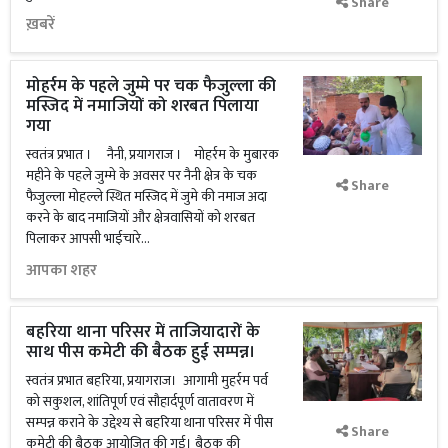
Share
ख़बरें
मोहर्रम के पहले जुम्मे पर चक फैजुल्ला की
मस्जिद में नमाजियों को शरबत पिलाया
गया
स्वतंत्र प्रभात । नैनी, प्रयागराज । मोहर्रम के मुबारक
महीने के पहले जुम्मे के अवसर पर नैनी क्षेत्र के चक
Share
फैजुल्ला मोहल्ले स्थित मस्जिद में जुमे की नमाज अदा
करने के बाद नमाजियों और क्षेत्रवासियों को शरबत
पिलाकर आपसी भाईचारे...
आपका शहर
बहरिया थाना परिसर में ताजियादारों के
साथ पीस कमेटी की बैठक हुई सम्पन्न।
स्वतंत्र प्रभात बहरिया, प्रयागराज। आगामी मुहर्रम पर्व
को सकुशल, शांतिपूर्ण एवं सौहार्दपूर्ण वातावरण में
सम्पन्न कराने के उद्देश्य से बहरिया थाना परिसर में पीस
Share
कमेटी की बैठक आयोजित की गई। बैठक की