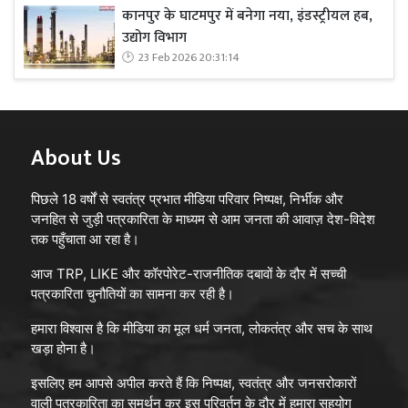
कानपुर के घाटमपुर में बनेगा नया, इंडस्ट्रीयल हब,
उद्योग विभाग
23 Feb 2026 20:31:14
About Us
पिछले 18 वर्षों से स्वतंत्र प्रभात मीडिया परिवार निष्पक्ष, निर्भीक और
जनहित से जुड़ी पत्रकारिता के माध्यम से आम जनता की आवाज़ देश-विदेश
तक पहुँचाता आ रहा है।
आज TRP, LIKE और कॉरपोरेट-राजनीतिक दबावों के दौर में सच्ची
पत्रकारिता चुनौतियों का सामना कर रही है।
हमारा विश्वास है कि मीडिया का मूल धर्म जनता, लोकतंत्र और सच के साथ
खड़ा होना है।
इसलिए हम आपसे अपील करते हैं कि निष्पक्ष, स्वतंत्र और जनसरोकारों
वाली पत्रकारिता का समर्थन कर इस परिवर्तन के दौर में हमारा सहयोग