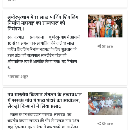
श्रृंग्वेरपुरधाम में 11 लाख पार्थिव शिवलिंग
निर्माण महायज्ञ का राज्यपाल को
निमंत्रण,।
स्वतंत्र प्रभात। प्रयागराज। श्रृंग्वेरपुरधाम में आगामी
10 से 14 अगस्त तक आयोजित होने वाले 11 लाख
Share
पार्थिव शिवलिंग निर्माण महायज्ञ के लिए शुक्रवार को
उत्तर प्रदेश की राज्यपाल आनंदीबेन पटेल को
औपचारिक रूप से आमंत्रित किया गया। यह निमंत्रण
6...
आपका शहर
नव भारतीय किसान संगठन के तत्वावधान
में परसऊं गांव में भव्य भंडारे का आयोजन,
सैकड़ों किसानों ने लिया प्रसाद
स्वतंत्र प्रभात संवाददाता परसऊं-लखनऊ नव
भारतीय किसान संगठन की ओर से परसऊं गांव स्थित
Share
ब्रह्मा देवस्थान नहर परिसर में भव्य भंडारे का आयोजन