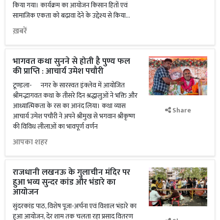
किया गया। कार्यक्रम का आयोजन किसान हितों एवं
सामाजिक एकता को बढ़ावा देने के उद्देश्य से किया...
ख़बरें
भागवत कथा सुनने से होती है पुण्य फल
की प्राप्ति : आचार्य उमेश पचौरी
टूण्डला- नगर के सारस्वत इंक्लेव में आयोजित
श्रीमद्भागवत कथा के तीसरे दिन श्रद्धालुओं ने भक्ति और
आध्यात्मिकता के रस का आनंद लिया। कथा व्यास
Share
आचार्य उमेश पचौरी ने अपने श्रीमुख से भगवान श्रीकृष्ण
की विविध लीलाओं का भावपूर्ण वर्णन
आपका शहर
राजधानी लखनऊ के गुलाचीन मंदिर पर
हुआ भव्य सुन्दर कांड और भंडारे का
आयोजन
सुंदरकांड पाठ, विशेष पूजा-अर्चना एवं विशाल भंडारे का
हुआ आयोजन, देर शाम तक चलता रहा प्रसाद वितरण