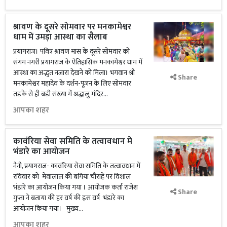
श्रावण के दूसरे सोमवार पर मनकामेश्वर
धाम में उमड़ा आस्था का सैलाब
प्रयागराज। पवित्र श्रावण मास के दूसरे सोमवार को
संगम नगरी प्रयागराज के ऐतिहासिक मनकामेश्वर धाम में
आस्था का अद्भुत नजारा देखने को मिला। भगवान श्री
Share
मनकामेश्वर महादेव के दर्शन-पूजन के लिए सोमवार
तड़के से ही बड़ी संख्या में श्रद्धालु मंदिर...
आपका शहर
कावंरिया सेवा समिति के तत्वावधान मे
भंडारे का आयोजन
नैनी, प्रयागराज- कावंरिया सेवा समिति के तत्वावधान में
रविवार को मेवालाल की बगिया चौराहे पर विशाल
भंडारे का आयोजन किया गया । आयोजक कर्ता राजेश
Share
गुप्ता ने बताया की हर वर्ष की इस वर्ष भंडारे का
आयोजन किया गया। मुख्य...
आपका शहर