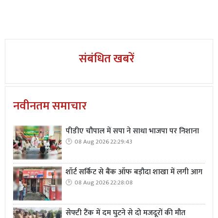
संबंधित खबरें
नवीनतम समाचार
पीडीए चौपाल में सपा ने साधा भाजपा पर निशाना
08 Aug 2026 22:29:43
शॉर्ट सर्किट से बैंक ऑफ बड़ौदा शाखा में लगी आग
08 Aug 2026 22:28:08
सेफ्टी टैंक में दम घुटने से दो मजदूरों की मौत