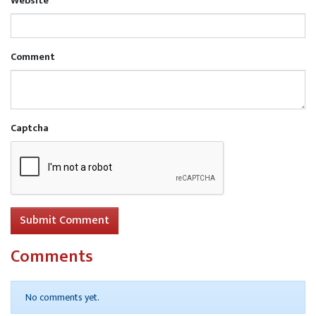
Website
Comment
Captcha
Submit Comment
Comments
No comments yet.