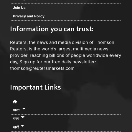
Join Us
Privacy and Policy
Information you can trust:
Reuters
, the news and media division of Thomson
Reuters, is the world’s largest multimedia news
provider, reaching billions of people worldwide every
day, Sign up for our free daily newsletter:
thomson@reutersmarkets.com
Important Links
भारत
राज्य
खबरें