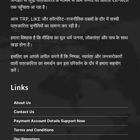
जनहित से जुड़ी पत्रकारिता के माध्यम से आम जनता की आवाज़ देश-विदेश
तक पहुँचाता आ रहा है।
आज TRP, LIKE और कॉरपोरेट-राजनीतिक दबावों के दौर में सच्ची
पत्रकारिता चुनौतियों का सामना कर रही है।
हमारा विश्वास है कि मीडिया का मूल धर्म जनता, लोकतंत्र और सच के साथ
खड़ा होना है।
इसलिए हम आपसे अपील करते हैं कि निष्पक्ष, स्वतंत्र और जनसरोकारों
वाली पत्रकारिता का समर्थन कर इस परिवर्तन के दौर में हमारा सहयोग
करें।
Links
About Us
Contact Us
Payment Account Details Support Now
Terms and Conditions
Our Reporters