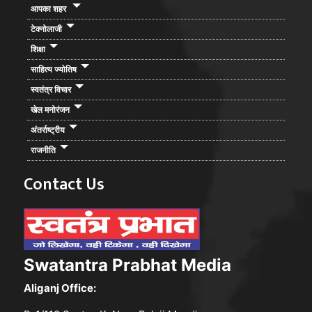
आपका शहर
टेक्नोलाजी
शिक्षा
साहित्य ज्योतिष
स्वतंत्र विचार
खेल मनोरंजन
अंतर्राष्ट्रीय
राजनीति
Contact Us
Swatantra Prabhat Media
Aliganj Office: