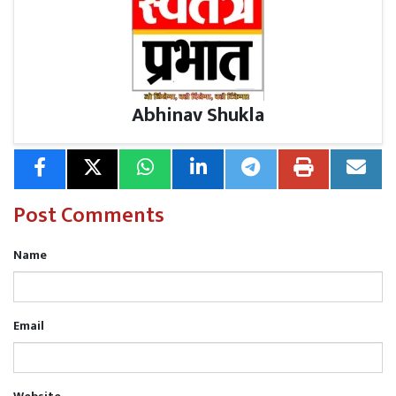
Abhinav Shukla
Post Comments
Name
Email