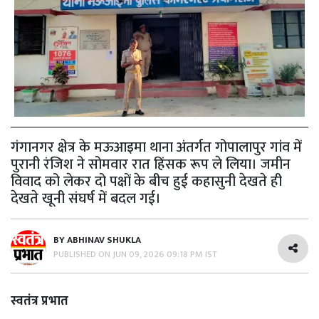
गंगानगर क्षेत्र के मऊआइमा थाना अंतर्गत गोपालापुर गांव में
पुरानी रंजिश ने सोमवार रात हिंसक रूप ले लिया। जमीन
विवाद को लेकर दो पक्षों के बीच हुई कहासुनी देखते ही
देखते खूनी संघर्ष में बदल गई।
BY
ABHINAV SHUKLA
PUBLISHED ON
JUN 09, 2026 09:18 PM IST
स्वतंत्र प्रभात