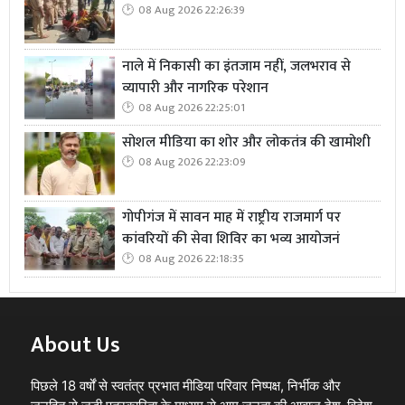
08 Aug 2026 22:26:39
नाले में निकासी का इंतजाम नहीं, जलभराव से
व्यापारी और नागरिक परेशान
08 Aug 2026 22:25:01
सोशल मीडिया का शोर और लोकतंत्र की खामोशी
08 Aug 2026 22:23:09
गोपीगंज में सावन माह में राष्ट्रीय राजमार्ग पर
कांवरियों की सेवा शिविर का भव्य आयोजनं
08 Aug 2026 22:18:35
About Us
पिछले 18 वर्षों से स्वतंत्र प्रभात मीडिया परिवार निष्पक्ष, निर्भीक और