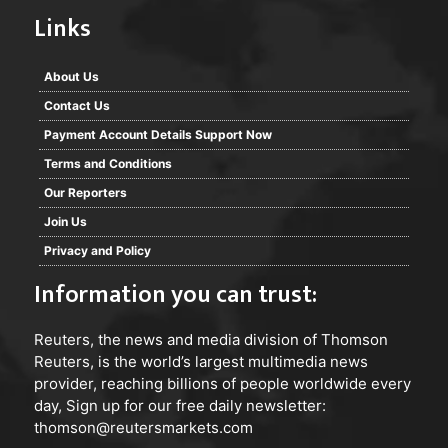
Links
About Us
Contact Us
Payment Account Details Support Now
Terms and Conditions
Our Reporters
Join Us
Privacy and Policy
Information you can trust:
Reuters
, the news and media division of Thomson
Reuters, is the world’s largest multimedia news
provider, reaching billions of people worldwide every
day, Sign up for our free daily newsletter:
thomson@reutersmarkets.com