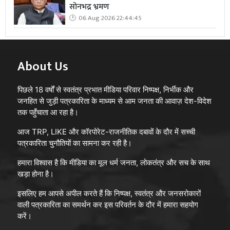
सोनभद्र भ्रमण
06 Aug 2026 22:44:45
About Us
पिछले 18 वर्षों से स्वतंत्र प्रभात मीडिया परिवार निष्पक्ष, निर्भीक और
जनहित से जुड़ी पत्रकारिता के माध्यम से आम जनता की आवाज़ देश-विदेश
तक पहुँचाता आ रहा है।
आज TRP, LIKE और कॉरपोरेट-राजनीतिक दबावों के दौर में सच्ची
पत्रकारिता चुनौतियों का सामना कर रही है।
हमारा विश्वास है कि मीडिया का मूल धर्म जनता, लोकतंत्र और सच के साथ
खड़ा होना है।
इसलिए हम आपसे अपील करते हैं कि निष्पक्ष, स्वतंत्र और जनसरोकारों
वाली पत्रकारिता का समर्थन कर इस परिवर्तन के दौर में हमारा सहयोग
करें।