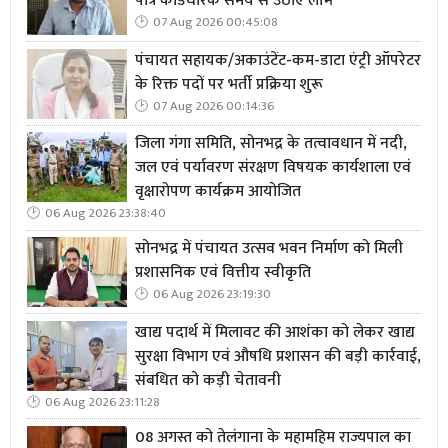
पात्र कार्डधारक समय से उठाएं लाभ
07 Aug 2026 00:45:08
पंचायत सहायक/अकाउंटेंट-कम-डाटा एंट्री ऑपरेटर
के रिक्त पदों पर भर्ती प्रक्रिया शुरू
07 Aug 2026 00:14:36
जिला गंगा समिति, सोनभद्र के तत्वावधान में नदी,
जल एवं पर्यावरण संरक्षण विषयक कार्यशाला एवं
वृक्षारोपण कार्यक्रम आयोजित
06 Aug 2026 23:38:40
सोनभद्र में पंचायत उत्सव भवन निर्माण को मिली
प्रशासनिक एवं वित्तीय स्वीकृति
06 Aug 2026 23:19:30
खाद्य पदार्थ में मिलावट की आशंका को लेकर खाद्य
सुरक्षा विभाग एवं औषधि प्रशासन की बड़ी कार्रवाई,
संबधित को कड़ी चेतावनी
06 Aug 2026 23:11:28
08 अगस्त को तेलंगाना के महामहिम राज्यपाल का