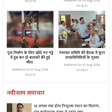
Published On 04 Aug 2026
14:52:30
20:18:41
पुल निर्माण के लिए खोदे गए गड्ढे
पंचायत समिति की बैठक में फूटा
में डूब कर दो बालकों की हुई
जनप्रतिनिधियों के गुस्सा
मौत।
Published On 05 Aug 2026
Published On 05 Aug 2026
20:06:21
12:07:15
नवीनतम समाचार
18 अगस्त तक होगा निःशुल्क राशन का वितरण,