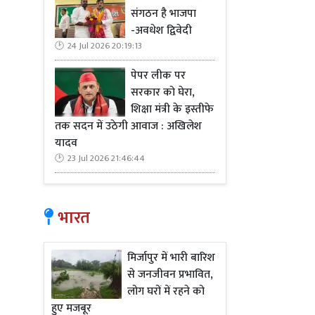
संगठन है भाजपा
-अवधेश द्विवेदी
24 Jul 2026 20:19:13
पेपर लीक पर
सरकार को घेरा,
शिक्षा मंत्री के इस्तीफे
तक सदन में उठेगी आवाज : अखिलेश
यादव
23 Jul 2026 21:46:44
भारत
मिर्जापुर में भारी बारिश
से जनजीवन प्रभावित,
लोग घरों में रहने को
हुए मजबूर