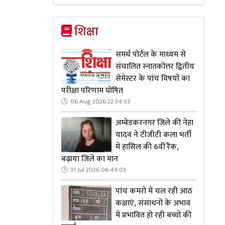
शिक्षा
समर्थ पोर्टल के माध्यम से
संचालित स्नातकोत्तर द्वितीय
सेमेस्टर के पांच विषयों का
परीक्षा परिणाम घोषित
06 Aug 2026 22:34:53
अम्बेडकरनगर जिले की नेहा
यादव ने टीजीटी कला भर्ती
में हासिल की 6वीं रैंक,
बढ़ाया जिले का मान
31 Jul 2026 06:49:03
पांच कमरों में चल रही आठ
कक्षाएं, संसाधनों के अभाव
में प्रभावित हो रही बच्चों की