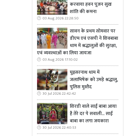
करवाया हवन पूजन सुख
शांति की कमना
03 Aug 2026 22:28:50
सावन के प्रथम सोमवार पर
डीएम एवं एसपी ने शिवबाबा
धाम में श्रद्धालुओं की सुरक्षा,
एवं व्यवस्थाओं का लिया जायजा
03 Aug 2026 17:10:02
घुइसरनाथ धाम में
जलाभिषेक को उमड़े श्रद्धालु,
पुलिस मुस्तैद
30 Jul 2026 22:42:42
शिरडी वाले साईं बाबा आया
है तेरे दर पे सवाली... साईं
बाबा का लगा जयकारा
30 Jul 2026 22:40:53