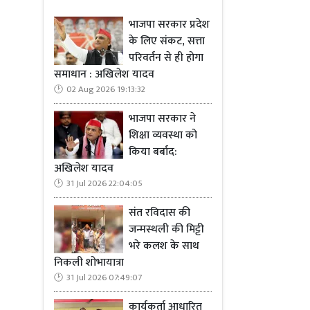
भाजपा सरकार प्रदेश
के लिए संकट, सत्ता
परिवर्तन से ही होगा
समाधान : अखिलेश यादव
02 Aug 2026 19:13:32
भाजपा सरकार ने
शिक्षा व्यवस्था को
किया बर्बाद:
अखिलेश यादव
31 Jul 2026 22:04:05
संत रविदास की
जन्मस्थली की मिट्टी
भरे कलश के साथ
निकली शोभायात्रा
31 Jul 2026 07:49:07
कार्यकर्ता आधारित