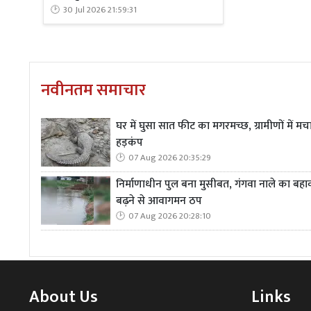
30 Jul 2026 21:59:31
नवीनतम समाचार
घर में घुसा सात फीट का मगरमच्छ, ग्रामीणों में मच
हड़कंप
07 Aug 2026 20:35:29
निर्माणाधीन पुल बना मुसीबत, गंगवा नाले का बहा
बढ़ने से आवागमन ठप
07 Aug 2026 20:28:10
About Us
Links