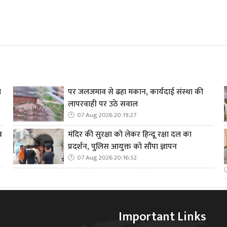
ा
पर जलजमाव से ढहा मकान, कार्यदाई संस्था की
लापरवाही पर उठे सवाल
07 Aug 2026 20:19:27
व
मंदिर की सुरक्षा को लेकर हिन्दू रक्षा दल का
प्रदर्शन, पुलिस आयुक्त को सौंपा ज्ञापन
07 Aug 2026 20:16:52
Important Links