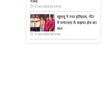
पढ़ाई
27 Jul 2026 22:54:33
खुशबू ने रचा इतिहास, नीट
में सफलता से बढ़ाया क्षेत्र का
मान
17 Jul 2026 16:27:43