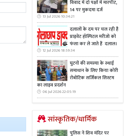
ंदर साहू आदि
विवाद में दो पक्षों में मारपीट,
14 पर मुकदमा दर्ज
13 Jul 2026 10:34:21
दलालों के दम पर चल रही है
प्राइवेट हॉस्पिटल मरीजो को
फंसा कर ले जाते हैं दलाल।
12 Jul 2026 18:59:34
घुटनों की समस्या के स्थाई
समाधान के लिए किया कोरी
रोबोटिक सर्जिकल सिस्टम
का लाइव प्रदर्शन
06 Jul 2026 22:05:19
सांस्कृतिक/धार्मिक
पुलिस ने शिव मंदिर पर