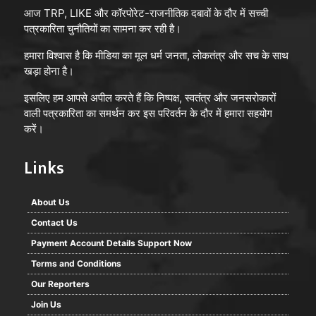
आज TRP, LIKE और कॉरपोरेट-राजनीतिक दबावों के दौर में सच्ची
पत्रकारिता चुनौतियों का सामना कर रही है।
हमारा विश्वास है कि मीडिया का मूल धर्म जनता, लोकतंत्र और सच के साथ
खड़ा होना है।
इसलिए हम आपसे अपील करते हैं कि निष्पक्ष, स्वतंत्र और जनसरोकारों
वाली पत्रकारिता का समर्थन कर इस परिवर्तन के दौर में हमारा सहयोग
करें।
Links
About Us
Contact Us
Payment Account Details Support Now
Terms and Conditions
Our Reporters
Join Us