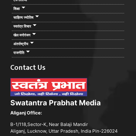
शिक्षा
साहित्य ज्योतिष
स्वतंत्र विचार
खेल मनोरंजन
अंतर्राष्ट्रीय
राजनीति
Contact Us
Swatantra Prabhat Media
Aliganj Office:
B-1/118,Sector-K, Near Balaji Mandir
Aliganj, Lucknow, Uttar Pradesh, India Pin-226024