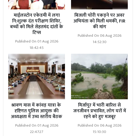
माईलस्टोन एकेडमी में लगा
बिजली चोरी पकड़ने पर अवर
नि:शुल्क दंत परीक्षण शिविर,
अभियंता को मिली धमकी, FIR
बच्चों को मिले सेहतमंद दांतों के
की मांग
टिप्स
Published On 06 Aug 2026
Published On 01 Aug 2026
14:52:30
18:42:45
श्रावण मास में कांवड़ यात्रा के
मिर्जापुर में भारी बारिश से
दृष्टिगत पुलिस आयुक्त की
जनजीवन प्रभावित, लोग घरों में
अध्यक्षता में उच्च स्तरीय बैठक
रहने को हुए मजबूर
Published On 01 Aug 2026
Published On 06 Aug 2026
22:47:27
15:10:30