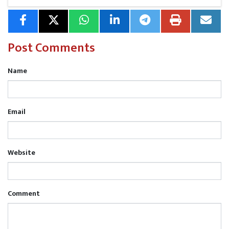
Post Comments
Name
Email
Website
Comment