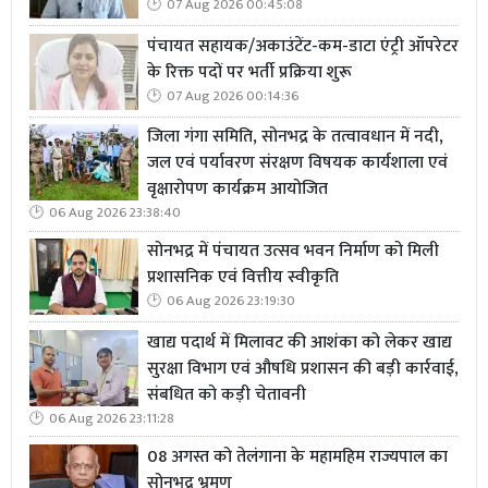
07 Aug 2026 00:45:08
पंचायत सहायक/अकाउंटेंट-कम-डाटा एंट्री ऑपरेटर
के रिक्त पदों पर भर्ती प्रक्रिया शुरू
07 Aug 2026 00:14:36
जिला गंगा समिति, सोनभद्र के तत्वावधान में नदी,
जल एवं पर्यावरण संरक्षण विषयक कार्यशाला एवं
वृक्षारोपण कार्यक्रम आयोजित
06 Aug 2026 23:38:40
सोनभद्र में पंचायत उत्सव भवन निर्माण को मिली
प्रशासनिक एवं वित्तीय स्वीकृति
06 Aug 2026 23:19:30
खाद्य पदार्थ में मिलावट की आशंका को लेकर खाद्य
सुरक्षा विभाग एवं औषधि प्रशासन की बड़ी कार्रवाई,
संबधित को कड़ी चेतावनी
06 Aug 2026 23:11:28
08 अगस्त को तेलंगाना के महामहिम राज्यपाल का
सोनभद्र भ्रमण