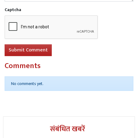
Captcha
Submit Comment
Comments
No comments yet.
संबंधित खबरें