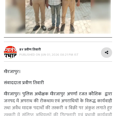
BY
प्रवीण तिवारी
PUBLISHED ON
JUN 01, 2026 08:21 PM IST
मीरजापुर।
संवाददाता प्रवीण तिवारी
मीरजापुर। पुलिस अधीक्षक मीरजापुर अपर्णा रजत कौशिक द्वारा
जनपद में अपराध की रोकथाम एवं अपराधियों के विरूद्ध कार्यवाही
तथा अवैध मादक पदार्थों की तस्करी व बिक्री पर अंकुश लगाते हुए
तस्करी में संलिप्त अभियुक्तों की गिरफ्तारी एवं प्रभावी कार्यवाही