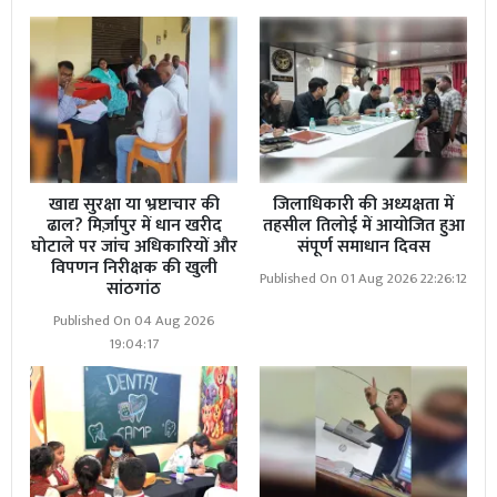
खाद्य सुरक्षा या भ्रष्टाचार की
जिलाधिकारी की अध्यक्षता में
ढाल? मिर्ज़ापुर में धान खरीद
तहसील तिलोई में आयोजित हुआ
घोटाले पर जांच अधिकारियों और
संपूर्ण समाधान दिवस
विपणन निरीक्षक की खुली
Published On 01 Aug 2026 22:26:12
सांठगांठ
Published On 04 Aug 2026
19:04:17