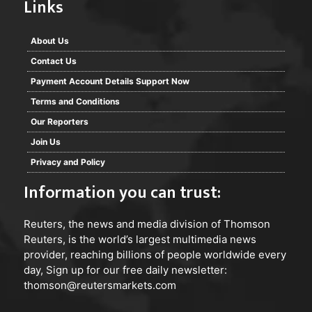
Links
About Us
Contact Us
Payment Account Details Support Now
Terms and Conditions
Our Reporters
Join Us
Privacy and Policy
Information you can trust:
Reuters
, the news and media division of Thomson
Reuters, is the world’s largest multimedia news
provider, reaching billions of people worldwide every
day, Sign up for our free daily newsletter:
thomson@reutersmarkets.com