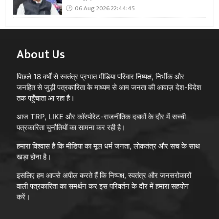
06 Aug 2026 22:44:45
About Us
पिछले 18 वर्षों से स्वतंत्र प्रभात मीडिया परिवार निष्पक्ष, निर्भीक और
जनहित से जुड़ी पत्रकारिता के माध्यम से आम जनता की आवाज़ देश-विदेश
तक पहुँचाता आ रहा है।
आज TRP, LIKE और कॉरपोरेट-राजनीतिक दबावों के दौर में सच्ची
पत्रकारिता चुनौतियों का सामना कर रही है।
हमारा विश्वास है कि मीडिया का मूल धर्म जनता, लोकतंत्र और सच के साथ
खड़ा होना है।
इसलिए हम आपसे अपील करते हैं कि निष्पक्ष, स्वतंत्र और जनसरोकारों
वाली पत्रकारिता का समर्थन कर इस परिवर्तन के दौर में हमारा सहयोग
करें।